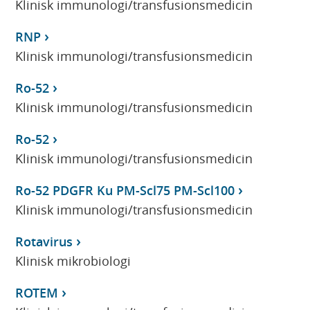
Klinisk immunologi/transfusionsmedicin
RNP
Klinisk immunologi/transfusionsmedicin
Ro-52
Klinisk immunologi/transfusionsmedicin
Ro-52
Klinisk immunologi/transfusionsmedicin
Ro-52 PDGFR Ku PM-Scl75 PM-Scl100
Klinisk immunologi/transfusionsmedicin
Rotavirus
Klinisk mikrobiologi
ROTEM