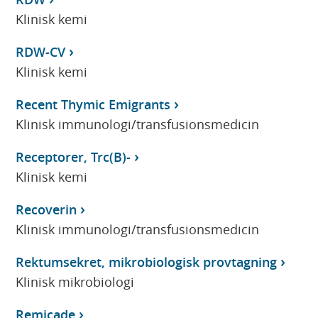
Klinisk kemi
RDW-CV
Klinisk kemi
Recent Thymic Emigrants
Klinisk immunologi/transfusionsmedicin
Receptorer, Trc(B)-
Klinisk kemi
Recoverin
Klinisk immunologi/transfusionsmedicin
Rektumsekret, mikrobiologisk provtagning
Klinisk mikrobiologi
Remicade