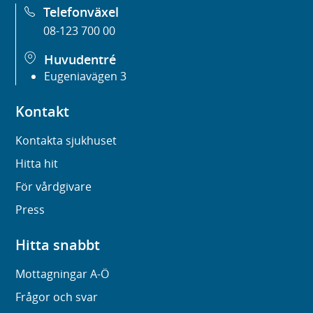
Telefonväxel
08-123 700 00
Huvudentré
Eugeniavägen 3
Kontakt
Kontakta sjukhuset
Hitta hit
För vårdgivare
Press
Hitta snabbt
Mottagningar A-Ö
Frågor och svar