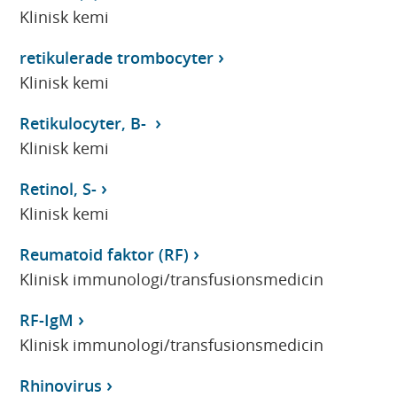
Klinisk kemi
retikulerade trombocyter
Klinisk kemi
Retikulocyter, B-
Klinisk kemi
Retinol, S-
Klinisk kemi
Reumatoid faktor (RF)
Klinisk immunologi/transfusionsmedicin
RF-IgM
Klinisk immunologi/transfusionsmedicin
Rhinovirus