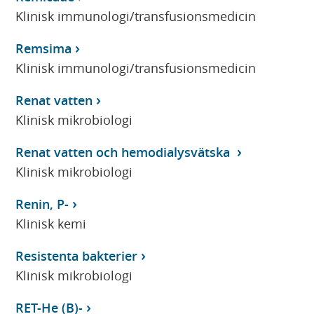
Klinisk immunologi/transfusionsmedicin
Remsima
Klinisk immunologi/transfusionsmedicin
Renat vatten
Klinisk mikrobiologi
Renat vatten och hemodialysvätska
Klinisk mikrobiologi
Renin, P-
Klinisk kemi
Resistenta bakterier
Klinisk mikrobiologi
RET-He (B)-