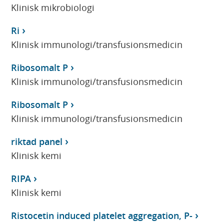
Klinisk mikrobiologi
Ri
Klinisk immunologi/transfusionsmedicin
Ribosomalt P
Klinisk immunologi/transfusionsmedicin
Ribosomalt P
Klinisk immunologi/transfusionsmedicin
riktad panel
Klinisk kemi
RIPA
Klinisk kemi
Ristocetin induced platelet aggregation, P-