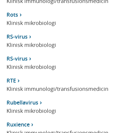
Klinisk immunologi/transfusionsmedicin
Rots
Klinisk mikrobiologi
RS-virus
Klinisk mikrobiologi
RS-virus
Klinisk mikrobiologi
RTE
Klinisk immunologi/transfusionsmedicin
Rubellavirus
Klinisk mikrobiologi
Ruxience
Klinisk immunologi/transfusionsmedicin