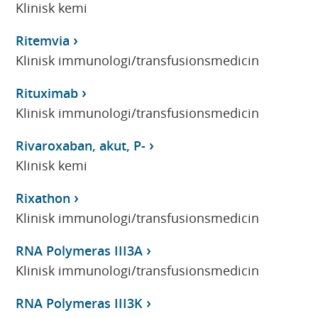
Klinisk kemi
Ritemvia
Klinisk immunologi/transfusionsmedicin
Rituximab
Klinisk immunologi/transfusionsmedicin
Rivaroxaban, akut, P-
Klinisk kemi
Rixathon
Klinisk immunologi/transfusionsmedicin
RNA Polymeras III3A
Klinisk immunologi/transfusionsmedicin
RNA Polymeras III3K