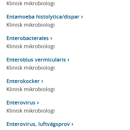
Klinisk mikrobiologi
Entamoeba histolytica/dispar
Klinisk mikrobiologi
Enterobacterales
Klinisk mikrobiologi
Enterobius vermicularis
Klinisk mikrobiologi
Enterokocker
Klinisk mikrobiologi
Enterovirus
Klinisk mikrobiologi
Enterovirus, luftvägsprov