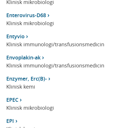
Klinisk mikrobiologi
Enterovirus-D68
Klinisk mikrobiologi
Entyvio
Klinisk immunologi/transfusionsmedicin
Envoplakin-ak
Klinisk immunologi/transfusionsmedicin
Enzymer, Erc(B)-
Klinisk kemi
EPEC
Klinisk mikrobiologi
EPI