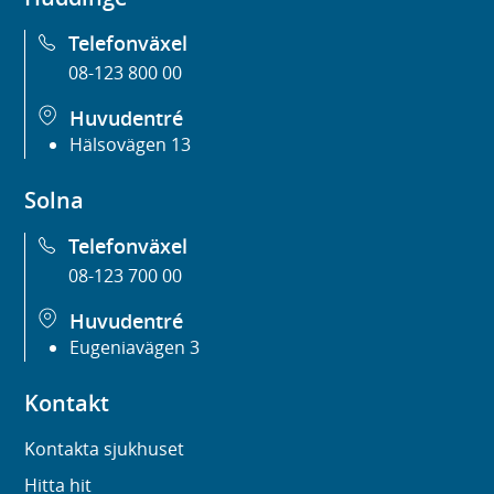
Telefonväxel
08-123 800 00
Huvudentré
Hälsovägen 13
Solna
Telefonväxel
08-123 700 00
Huvudentré
Eugeniavägen 3
Kontakt
Kontakta sjukhuset
Hitta hit