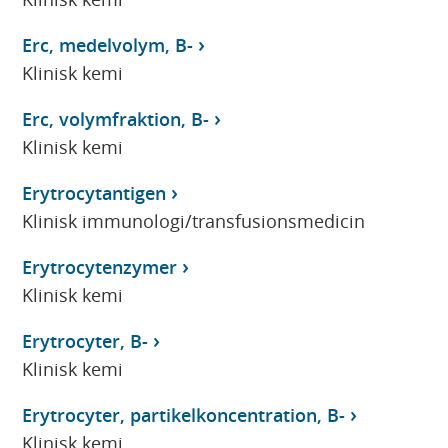
Erc, medelvolym, B-
Klinisk kemi
Erc, volymfraktion, B-
Klinisk kemi
Erytrocytantigen
Klinisk immunologi/transfusionsmedicin
Erytrocytenzymer
Klinisk kemi
Erytrocyter, B-
Klinisk kemi
Erytrocyter, partikelkoncentration, B-
Klinisk kemi