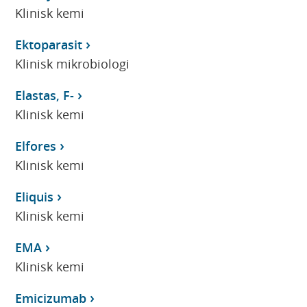
Klinisk kemi
Ektoparasit
Klinisk mikrobiologi
Elastas, F-
Klinisk kemi
Elfores
Klinisk kemi
Eliquis
Klinisk kemi
EMA
Klinisk kemi
Emicizumab