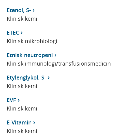
Etanol, S-
Klinisk kemi
ETEC
Klinisk mikrobiologi
Etnisk neutropeni
Klinisk immunologi/transfusionsmedicin
Etylenglykol, S-
Klinisk kemi
EVF
Klinisk kemi
E-Vitamin
Klinisk kemi