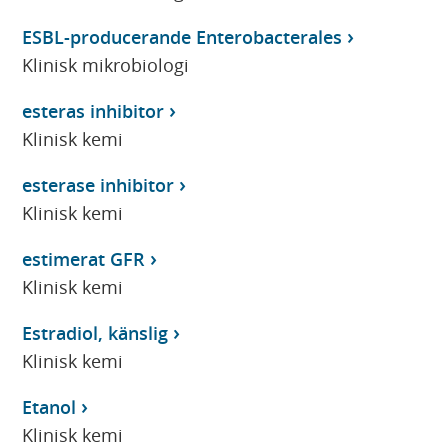
ESBL-producerande Enterobacterales
Klinisk mikrobiologi
esteras inhibitor
Klinisk kemi
esterase inhibitor
Klinisk kemi
estimerat GFR
Klinisk kemi
Estradiol, känslig
Klinisk kemi
Etanol
Klinisk kemi