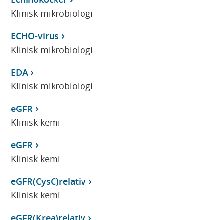
Klinisk mikrobiologi
ECHO-virus
Klinisk mikrobiologi
EDA
Klinisk mikrobiologi
eGFR
Klinisk kemi
eGFR
Klinisk kemi
eGFR(CysC)relativ
Klinisk kemi
eGFR(Krea)relativ