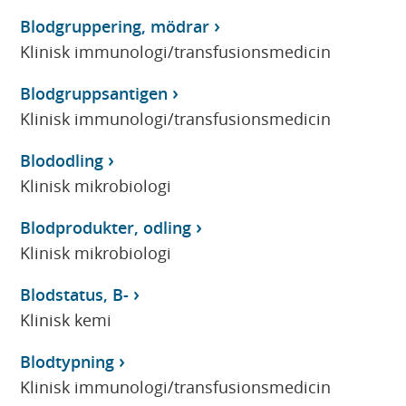
Blodgruppering, mödrar
Klinisk immunologi/transfusionsmedicin
Blodgruppsantigen
Klinisk immunologi/transfusionsmedicin
Blododling
Klinisk mikrobiologi
Blodprodukter, odling
Klinisk mikrobiologi
Blodstatus, B-
Klinisk kemi
Blodtypning
Klinisk immunologi/transfusionsmedicin