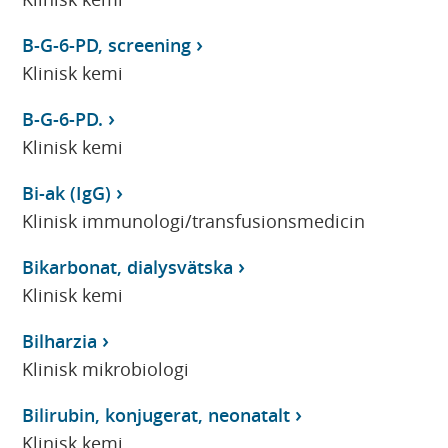
B-G-6-PD, screening
Klinisk kemi
B-G-6-PD.
Klinisk kemi
Bi-ak (IgG)
Klinisk immunologi/transfusionsmedicin
Bikarbonat, dialysvätska
Klinisk kemi
Bilharzia
Klinisk mikrobiologi
Bilirubin, konjugerat, neonatalt
Klinisk kemi