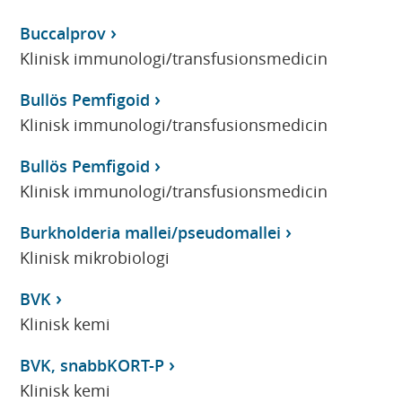
Buccalprov
Klinisk immunologi/transfusionsmedicin
Bullös Pemfigoid
Klinisk immunologi/transfusionsmedicin
Bullös Pemfigoid
Klinisk immunologi/transfusionsmedicin
Burkholderia mallei/pseudomallei
Klinisk mikrobiologi
BVK
Klinisk kemi
BVK, snabbKORT-P
Klinisk kemi