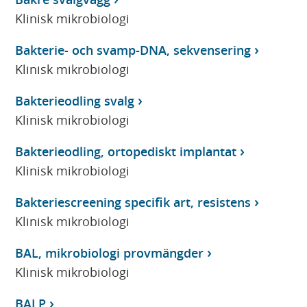
Klinisk mikrobiologi
Bakterie- och svamp-DNA, sekvensering
Klinisk mikrobiologi
Bakterieodling svalg
Klinisk mikrobiologi
Bakterieodling, ortopediskt implantat
Klinisk mikrobiologi
Bakteriescreening specifik art, resistens
Klinisk mikrobiologi
BAL, mikrobiologi provmängder
Klinisk mikrobiologi
BALP