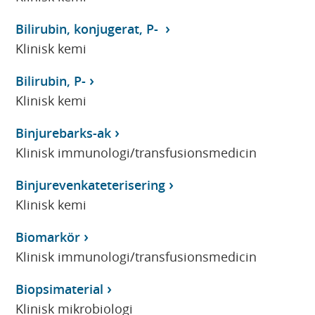
Bilirubin, konjugerat, P-
Klinisk kemi
Bilirubin, P-
Klinisk kemi
Binjurebarks-ak
Klinisk immunologi/transfusionsmedicin
Binjurevenkateterisering
Klinisk kemi
Biomarkör
Klinisk immunologi/transfusionsmedicin
Biopsimaterial
Klinisk mikrobiologi