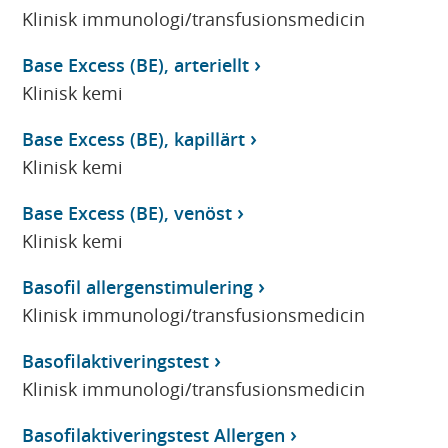
Klinisk immunologi/transfusionsmedicin
Base Excess (BE), arteriellt
Klinisk kemi
Base Excess (BE), kapillärt
Klinisk kemi
Base Excess (BE), venöst
Klinisk kemi
Basofil allergenstimulering
Klinisk immunologi/transfusionsmedicin
Basofilaktiveringstest
Klinisk immunologi/transfusionsmedicin
Basofilaktiveringstest Allergen