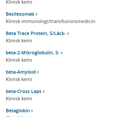
Klinisk kemi
Besilesomab
Klinisk immunologi/transfusionsmedicin
Beta Trace Protein, S/Läck-
Klinisk kemi
beta-2-Mikroglobulin, S-
Klinisk kemi
beta-Amyloid
Klinisk kemi
beta-Cross Laps
Klinisk kemi
Betaglobin