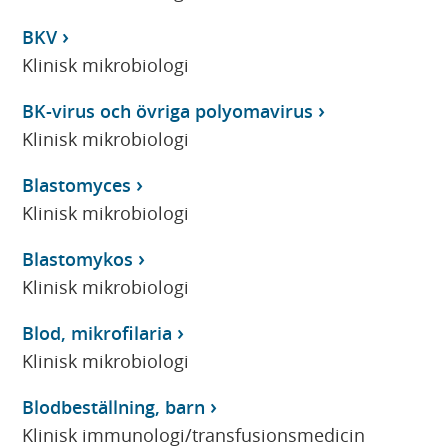
BKV
Klinisk mikrobiologi
BK-virus och övriga polyomavirus
Klinisk mikrobiologi
Blastomyces
Klinisk mikrobiologi
Blastomykos
Klinisk mikrobiologi
Blod, mikrofilaria
Klinisk mikrobiologi
Blodbeställning, barn
Klinisk immunologi/transfusionsmedicin