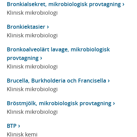
Bronkialsekret, mikrobiologisk provtagning
Klinisk mikrobiologi
Bronkiektasier
Klinisk mikrobiologi
Bronkoalveolärt lavage, mikrobiologisk
provtagning
Klinisk mikrobiologi
Brucella, Burkholderia och Francisella
Klinisk mikrobiologi
Bröstmjölk, mikrobiologisk provtagning
Klinisk mikrobiologi
BTP
Klinisk kemi