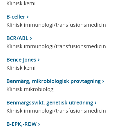
Klinisk kemi
B-celler
Klinisk immunologi/transfusionsmedicin
BCR/ABL
Klinisk immunologi/transfusionsmedicin
Bence Jones
Klinisk kemi
Benmärg, mikrobiologisk provtagning
Klinisk mikrobiologi
Benmärgssvikt, genetisk utredning
Klinisk immunologi/transfusionsmedicin
B-EPK,-RDW