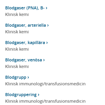
Blodgaser (PNA), B-
Klinisk kemi
Blodgaser, arteriella
Klinisk kemi
Blodgaser, kapillära
Klinisk kemi
Blodgaser, venösa
Klinisk kemi
Blodgrupp
Klinisk immunologi/transfusionsmedicin
Blodgruppering
Klinisk immunologi/transfusionsmedicin