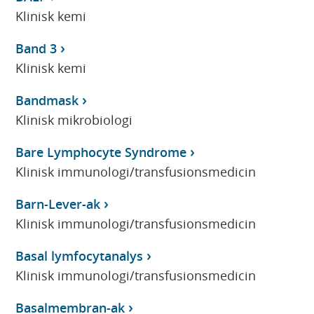
Klinisk kemi
Band 3
Klinisk kemi
Bandmask
Klinisk mikrobiologi
Bare Lymphocyte Syndrome
Klinisk immunologi/transfusionsmedicin
Barn-Lever-ak
Klinisk immunologi/transfusionsmedicin
Basal lymfocytanalys
Klinisk immunologi/transfusionsmedicin
Basalmembran-ak