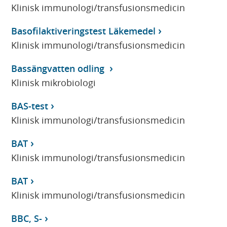
Klinisk immunologi/transfusionsmedicin
Basofilaktiveringstest Läkemedel
Klinisk immunologi/transfusionsmedicin
Bassängvatten odling
Klinisk mikrobiologi
BAS-test
Klinisk immunologi/transfusionsmedicin
BAT
Klinisk immunologi/transfusionsmedicin
BAT
Klinisk immunologi/transfusionsmedicin
BBC, S-