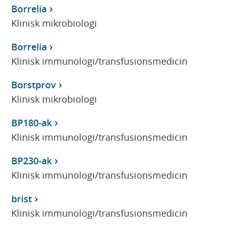
Borrelia
Klinisk mikrobiologi
Borrelia
Klinisk immunologi/transfusionsmedicin
Borstprov
Klinisk mikrobiologi
BP180-ak
Klinisk immunologi/transfusionsmedicin
BP230-ak
Klinisk immunologi/transfusionsmedicin
brist
Klinisk immunologi/transfusionsmedicin