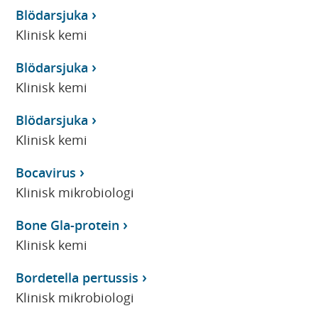
Blödarsjuka
Klinisk kemi
Blödarsjuka
Klinisk kemi
Blödarsjuka
Klinisk kemi
Bocavirus
Klinisk mikrobiologi
Bone Gla-protein
Klinisk kemi
Bordetella pertussis
Klinisk mikrobiologi