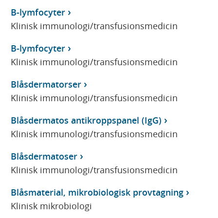
B-lymfocyter
Klinisk immunologi/transfusionsmedicin
B-lymfocyter
Klinisk immunologi/transfusionsmedicin
Blåsdermatorser
Klinisk immunologi/transfusionsmedicin
Blåsdermatos antikroppspanel (IgG)
Klinisk immunologi/transfusionsmedicin
Blåsdermatoser
Klinisk immunologi/transfusionsmedicin
Blåsmaterial, mikrobiologisk provtagning
Klinisk mikrobiologi