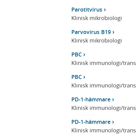
Parotitvirus
Klinisk mikrobiologi
Parvovirus B19
Klinisk mikrobiologi
PBC
Klinisk immunologi/tran
PBC
Klinisk immunologi/tran
PD-1-hämmare
Klinisk immunologi/tran
PD-1-hämmare
Klinisk immunologi/tran