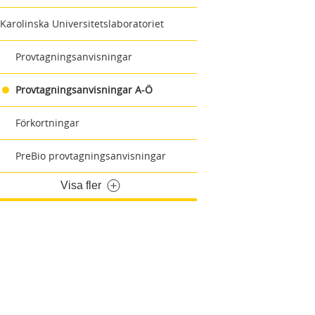
Karolinska Universitetslaboratoriet
Provtagningsanvisningar
Provtagningsanvisningar A-Ö
Förkortningar
PreBio provtagningsanvisningar
Visa fler