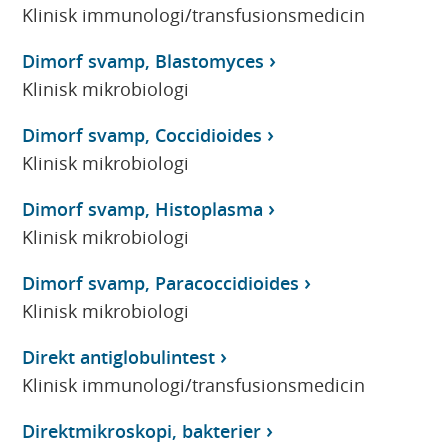
Klinisk immunologi/transfusionsmedicin
Dimorf svamp, Blastomyces
Klinisk mikrobiologi
Dimorf svamp, Coccidioides
Klinisk mikrobiologi
Dimorf svamp, Histoplasma
Klinisk mikrobiologi
Dimorf svamp, Paracoccidioides
Klinisk mikrobiologi
Direkt antiglobulintest
Klinisk immunologi/transfusionsmedicin
Direktmikroskopi, bakterier