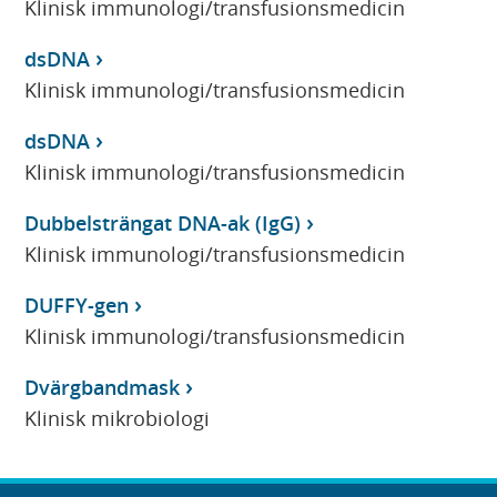
Klinisk immunologi/transfusionsmedicin
dsDNA
Klinisk immunologi/transfusionsmedicin
dsDNA
Klinisk immunologi/transfusionsmedicin
Dubbelsträngat DNA-ak (IgG)
Klinisk immunologi/transfusionsmedicin
DUFFY-gen
Klinisk immunologi/transfusionsmedicin
Dvärgbandmask
Klinisk mikrobiologi