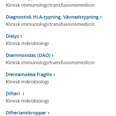
Klinisk immunologi/transfusionsmedicin
Diagnostisk HLA-typning, Vävnadstypning
Klinisk immunologi/transfusionsmedicin
Dialys
Klinisk mikrobiologi
Diaminoxidas (DAO)
Klinisk immunologi/transfusionsmedicin
Dientamoeba fragilis
Klinisk mikrobiologi
Difteri
Klinisk mikrobiologi
Difteriantikroppar