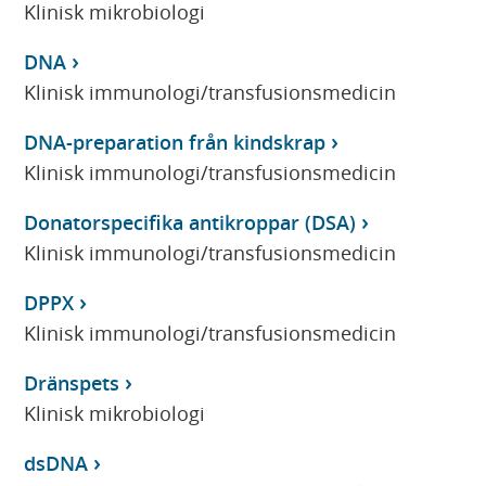
Klinisk mikrobiologi
DNA
Klinisk immunologi/transfusionsmedicin
DNA-preparation från kindskrap
Klinisk immunologi/transfusionsmedicin
Donatorspecifika antikroppar (DSA)
Klinisk immunologi/transfusionsmedicin
DPPX
Klinisk immunologi/transfusionsmedicin
Dränspets
Klinisk mikrobiologi
dsDNA