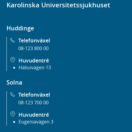
Karolinska Universitetssjukhuset
Huddinge
Telefonväxel
08-123 800 00
Huvudentré
Hälsovägen 13
Solna
Telefonväxel
08-123 700 00
Huvudentré
Eugeniavägen 3