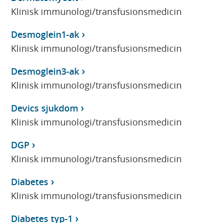
Klinisk immunologi/transfusionsmedicin
Desmoglein1-ak
Klinisk immunologi/transfusionsmedicin
Desmoglein3-ak
Klinisk immunologi/transfusionsmedicin
Devics sjukdom
Klinisk immunologi/transfusionsmedicin
DGP
Klinisk immunologi/transfusionsmedicin
Diabetes
Klinisk immunologi/transfusionsmedicin
Diabetes typ-1