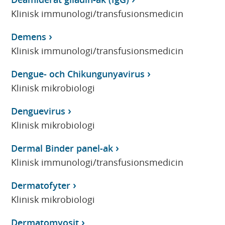
Klinisk immunologi/transfusionsmedicin
Demens
Klinisk immunologi/transfusionsmedicin
Dengue- och Chikungunyavirus
Klinisk mikrobiologi
Denguevirus
Klinisk mikrobiologi
Dermal Binder panel-ak
Klinisk immunologi/transfusionsmedicin
Dermatofyter
Klinisk mikrobiologi
Dermatomyosit