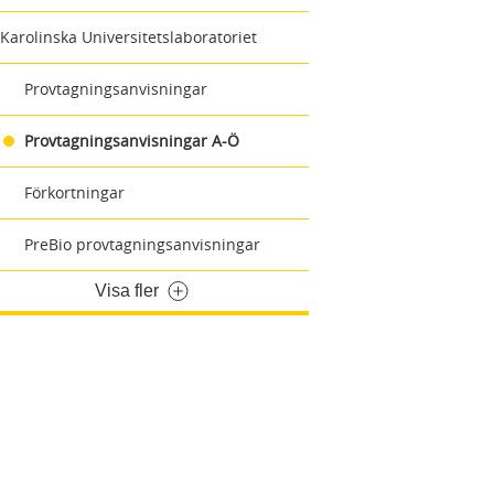
Karolinska Universitetslaboratoriet
Provtagningsanvisningar
Provtagningsanvisningar A-Ö
Förkortningar
PreBio provtagningsanvisningar
Visa fler