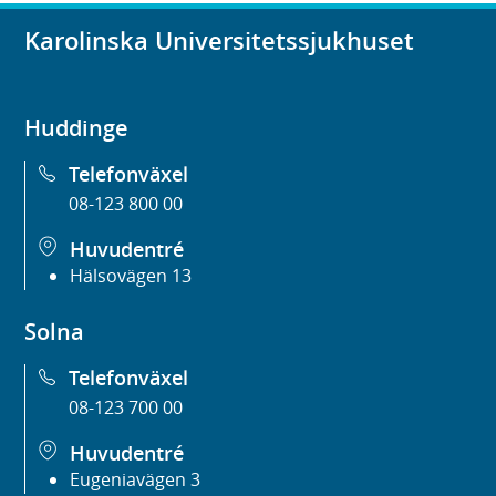
Karolinska Universitetssjukhuset
Huddinge
Telefonväxel
08-123 800 00
Huvudentré
Hälsovägen 13
Solna
Telefonväxel
08-123 700 00
Huvudentré
Eugeniavägen 3