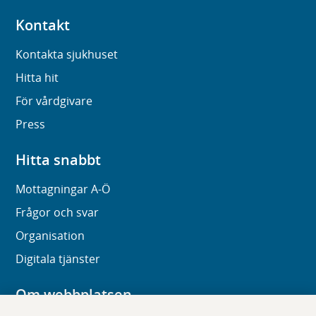
Kontakt
Kontakta sjukhuset
Hitta hit
För vårdgivare
Press
Hitta snabbt
Mottagningar A-Ö
Frågor och svar
Organisation
Digitala tjänster
Om webbplatsen