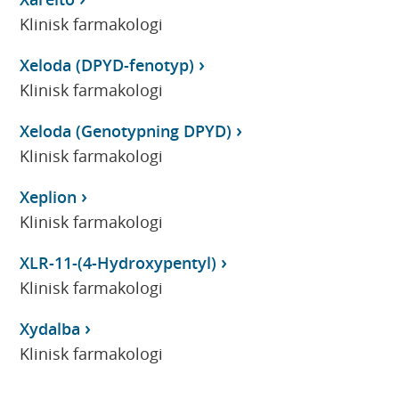
Klinisk farmakologi
Xeloda (DPYD-fenotyp)
Klinisk farmakologi
Xeloda (Genotypning DPYD)
Klinisk farmakologi
Xeplion
Klinisk farmakologi
XLR-11-(4-Hydroxypentyl)
Klinisk farmakologi
Xydalba
Klinisk farmakologi