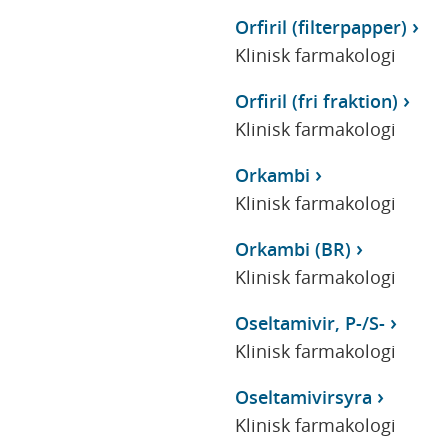
Orfiril (filterpapper)
Klinisk farmakologi
Orfiril (fri fraktion)
Klinisk farmakologi
Orkambi
Klinisk farmakologi
Orkambi (BR)
Klinisk farmakologi
Oseltamivir, P-/S-
Klinisk farmakologi
Oseltamivirsyra
Klinisk farmakologi