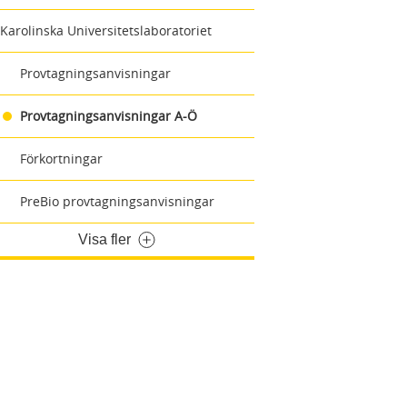
Karolinska Universitetslaboratoriet
Provtagningsanvisningar
Provtagningsanvisningar A-Ö
Förkortningar
PreBio provtagningsanvisningar
Visa fler