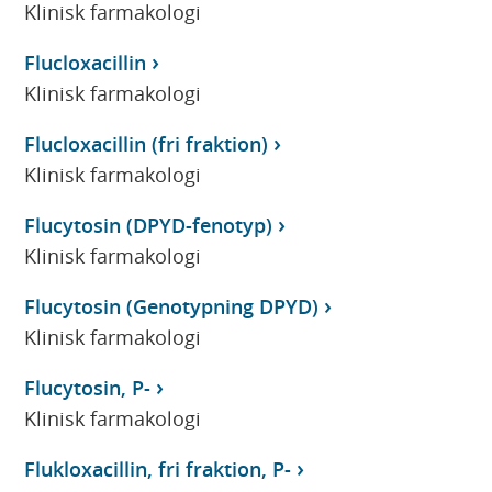
Klinisk farmakologi
Flucloxacillin
Klinisk farmakologi
Flucloxacillin (fri fraktion)
Klinisk farmakologi
Flucytosin (DPYD-fenotyp)
Klinisk farmakologi
Flucytosin (Genotypning DPYD)
Klinisk farmakologi
Flucytosin, P-
Klinisk farmakologi
Flukloxacillin, fri fraktion, P-