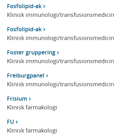
Fosfolipid-ak
Klinisk immunologi/transfusionsmedicin
Fosfolipid-ak
Klinisk immunologi/transfusionsmedicin
Foster gruppering
Klinisk immunologi/transfusionsmedicin
Freiburgpanel
Klinisk immunologi/transfusionsmedicin
Frisium
Klinisk farmakologi
FU
Klinisk farmakologi