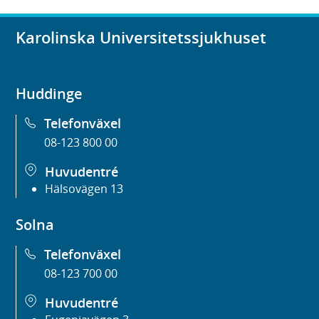
Karolinska Universitetssjukhuset
Huddinge
Telefonväxel
08-123 800 00
Huvudentré
Hälsovägen 13
Solna
Telefonväxel
08-123 700 00
Huvudentré