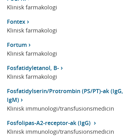
Klinisk farmakologi
Fontex
Klinisk farmakologi
Fortum
Klinisk farmakologi
Fosfatidyletanol, B-
Klinisk farmakologi
Fosfatidylserin/Protrombin (PS/PT)-ak (IgG,
IgM)
Klinisk immunologi/transfusionsmedicin
Fosfolipas-A2-receptor-ak (IgG)
Klinisk immunologi/transfusionsmedicin