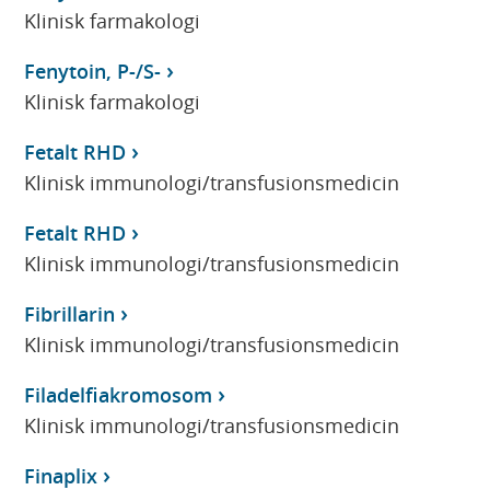
Klinisk farmakologi
Fenytoin, P-/S-
Klinisk farmakologi
Fetalt RHD
Klinisk immunologi/transfusionsmedicin
Fetalt RHD
Klinisk immunologi/transfusionsmedicin
Fibrillarin
Klinisk immunologi/transfusionsmedicin
Filadelfiakromosom
Klinisk immunologi/transfusionsmedicin
Finaplix