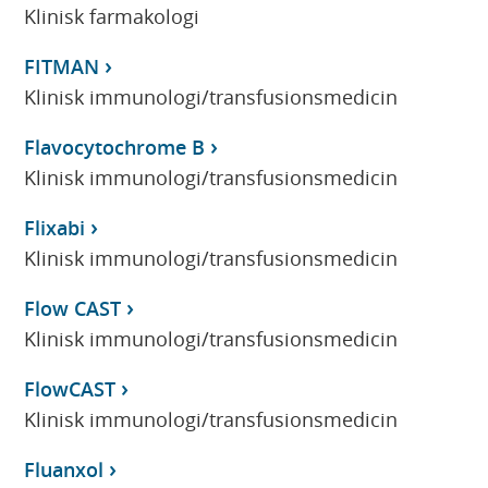
Klinisk farmakologi
FITMAN
Klinisk immunologi/transfusionsmedicin
Flavocytochrome B
Klinisk immunologi/transfusionsmedicin
Flixabi
Klinisk immunologi/transfusionsmedicin
Flow CAST
Klinisk immunologi/transfusionsmedicin
FlowCAST
Klinisk immunologi/transfusionsmedicin
Fluanxol