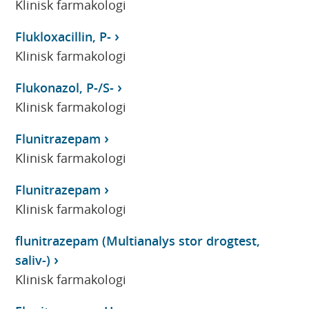
Klinisk farmakologi
Flukloxacillin, P-
Klinisk farmakologi
Flukonazol, P-/S-
Klinisk farmakologi
Flunitrazepam
Klinisk farmakologi
Flunitrazepam
Klinisk farmakologi
flunitrazepam (Multianalys stor drogtest,
saliv-)
Klinisk farmakologi