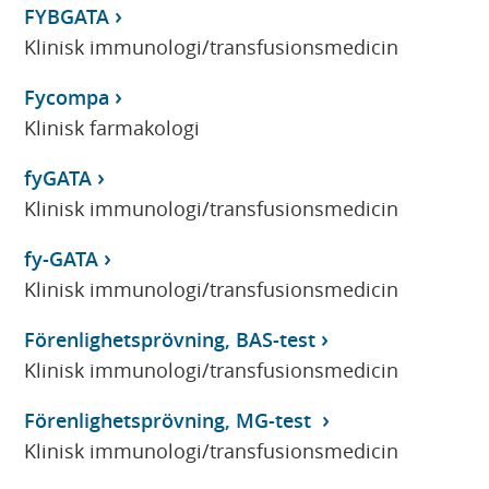
FYBGATA
Klinisk immunologi/transfusionsmedicin
Fycompa
Klinisk farmakologi
fyGATA
Klinisk immunologi/transfusionsmedicin
fy-GATA
Klinisk immunologi/transfusionsmedicin
Förenlighetsprövning, BAS-test
Klinisk immunologi/transfusionsmedicin
Förenlighetsprövning, MG-test
Klinisk immunologi/transfusionsmedicin