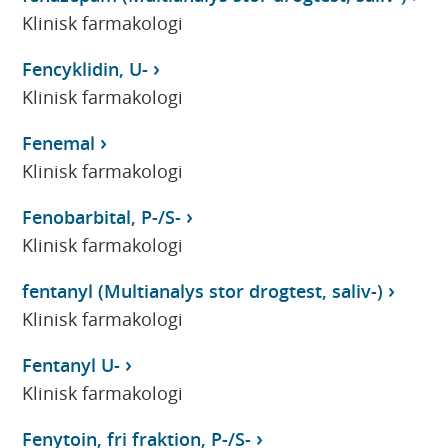
Klinisk farmakologi
Fencyklidin, U-
Klinisk farmakologi
Fenemal
Klinisk farmakologi
Fenobarbital, P-/S-
Klinisk farmakologi
fentanyl (Multianalys stor drogtest, saliv-)
Klinisk farmakologi
Fentanyl U-
Klinisk farmakologi
Fenytoin, fri fraktion, P-/S-