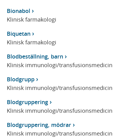
Bionabol
Klinisk farmakologi
Biquetan
Klinisk farmakologi
Blodbeställning, barn
Klinisk immunologi/transfusionsmedicin
Blodgrupp
Klinisk immunologi/transfusionsmedicin
Blodgruppering
Klinisk immunologi/transfusionsmedicin
Blodgruppering, mödrar
Klinisk immunologi/transfusionsmedicin