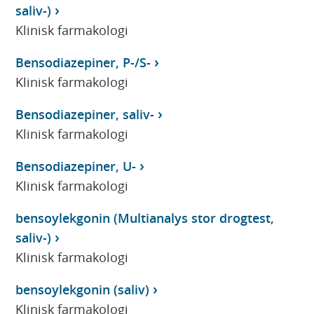
saliv-)
Klinisk farmakologi
Bensodiazepiner, P-/S-
Klinisk farmakologi
Bensodiazepiner, saliv-
Klinisk farmakologi
Bensodiazepiner, U-
Klinisk farmakologi
bensoylekgonin (Multianalys stor drogtest,
saliv-)
Klinisk farmakologi
bensoylekgonin (saliv)
Klinisk farmakologi