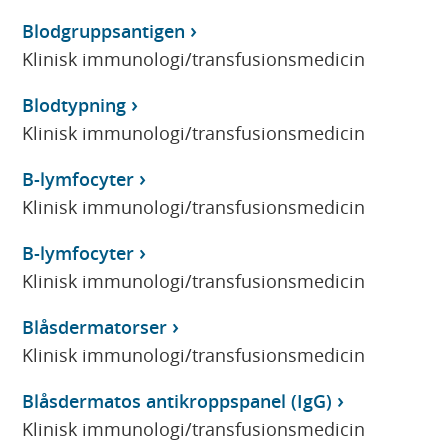
Blodgruppsantigen
Klinisk immunologi/transfusionsmedicin
Blodtypning
Klinisk immunologi/transfusionsmedicin
B-lymfocyter
Klinisk immunologi/transfusionsmedicin
B-lymfocyter
Klinisk immunologi/transfusionsmedicin
Blåsdermatorser
Klinisk immunologi/transfusionsmedicin
Blåsdermatos antikroppspanel (IgG)
Klinisk immunologi/transfusionsmedicin