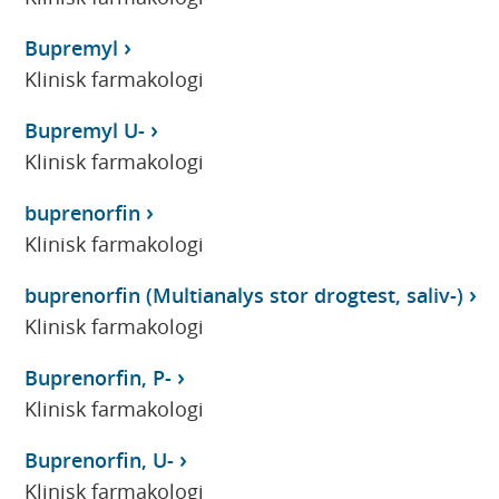
Bupremyl
Klinisk farmakologi
Bupremyl U-
Klinisk farmakologi
buprenorfin
Klinisk farmakologi
buprenorfin (Multianalys stor drogtest, saliv-)
Klinisk farmakologi
Buprenorfin, P-
Klinisk farmakologi
Buprenorfin, U-
Klinisk farmakologi