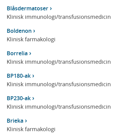
Blåsdermatoser
Klinisk immunologi/transfusionsmedicin
Boldenon
Klinisk farmakologi
Borrelia
Klinisk immunologi/transfusionsmedicin
BP180-ak
Klinisk immunologi/transfusionsmedicin
BP230-ak
Klinisk immunologi/transfusionsmedicin
Brieka
Klinisk farmakologi