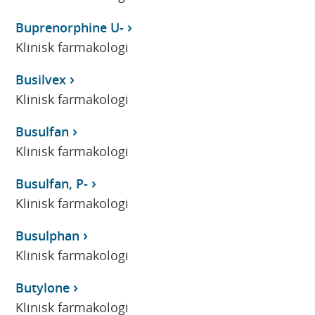
Buprenorphine U-
Klinisk farmakologi
Busilvex
Klinisk farmakologi
Busulfan
Klinisk farmakologi
Busulfan, P-
Klinisk farmakologi
Busulphan
Klinisk farmakologi
Butylone
Klinisk farmakologi