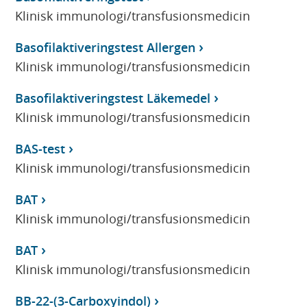
Klinisk immunologi/transfusionsmedicin
Basofilaktiveringstest Allergen
Klinisk immunologi/transfusionsmedicin
Basofilaktiveringstest Läkemedel
Klinisk immunologi/transfusionsmedicin
BAS-test
Klinisk immunologi/transfusionsmedicin
BAT
Klinisk immunologi/transfusionsmedicin
BAT
Klinisk immunologi/transfusionsmedicin
BB-22-(3-Carboxyindol)