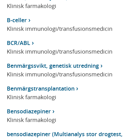
Klinisk farmakologi
B-celler
Klinisk immunologi/transfusionsmedicin
BCR/ABL
Klinisk immunologi/transfusionsmedicin
Benmärgssvikt, genetisk utredning
Klinisk immunologi/transfusionsmedicin
Benmärgstransplantation
Klinisk farmakologi
Bensodiazepiner
Klinisk farmakologi
bensodiazepiner (Multianalys stor drogtest,