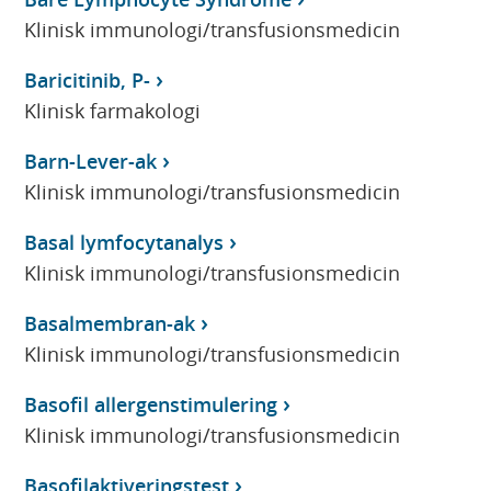
Klinisk immunologi/transfusionsmedicin
Baricitinib, P-
Klinisk farmakologi
Barn-Lever-ak
Klinisk immunologi/transfusionsmedicin
Basal lymfocytanalys
Klinisk immunologi/transfusionsmedicin
Basalmembran-ak
Klinisk immunologi/transfusionsmedicin
Basofil allergenstimulering
Klinisk immunologi/transfusionsmedicin
Basofilaktiveringstest