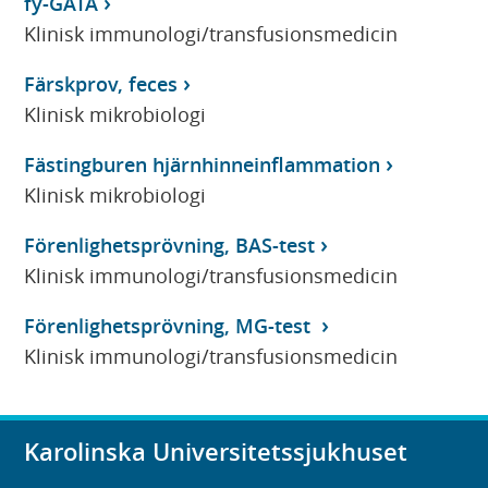
fy-GATA
Klinisk immunologi/transfusionsmedicin
Färskprov, feces
Klinisk mikrobiologi
Fästingburen hjärnhinneinflammation
Klinisk mikrobiologi
Förenlighetsprövning, BAS-test
Klinisk immunologi/transfusionsmedicin
Förenlighetsprövning, MG-test
Klinisk immunologi/transfusionsmedicin
Karolinska Universitetssjukhuset