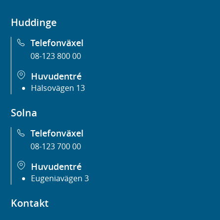
Huddinge
Telefonväxel
08-123 800 00
Huvudentré
Hälsovägen 13
Solna
Telefonväxel
08-123 700 00
Huvudentré
Eugeniavägen 3
Kontakt