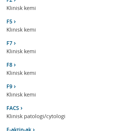
Klinisk kemi
F5
Klinisk kemi
F7
Klinisk kemi
F8
Klinisk kemi
F9
Klinisk kemi
FACS
Klinisk patologi/cytologi
F-aktin-ak