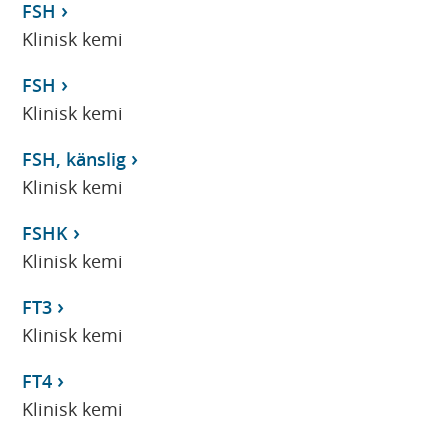
FSH
Klinisk kemi
FSH
Klinisk kemi
FSH, känslig
Klinisk kemi
FSHK
Klinisk kemi
FT3
Klinisk kemi
FT4
Klinisk kemi