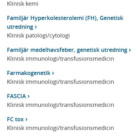
Klinisk kemi
Familjär Hyperkolesterolemi (FH), Genetisk
utredning
Klinisk patologi/cytologi
Familjär medelhavsfeber, genetisk utredning
Klinisk immunologi/transfusionsmedicin
Farmakogenetik
Klinisk immunologi/transfusionsmedicin
FASCIA
Klinisk immunologi/transfusionsmedicin
FC tox
Klinisk immunologi/transfusionsmedicin