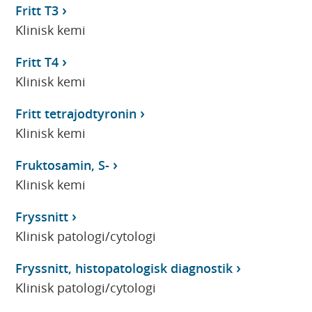
Fritt T3
Klinisk kemi
Fritt T4
Klinisk kemi
Fritt tetrajodtyronin
Klinisk kemi
Fruktosamin, S-
Klinisk kemi
Fryssnitt
Klinisk patologi/cytologi
Fryssnitt, histopatologisk diagnostik
Klinisk patologi/cytologi