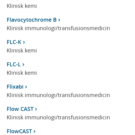
Klinisk kemi
Flavocytochrome B
Klinisk immunologi/transfusionsmedicin
FLC-K
Klinisk kemi
FLC-L
Klinisk kemi
Flixabi
Klinisk immunologi/transfusionsmedicin
Flow CAST
Klinisk immunologi/transfusionsmedicin
FlowCAST