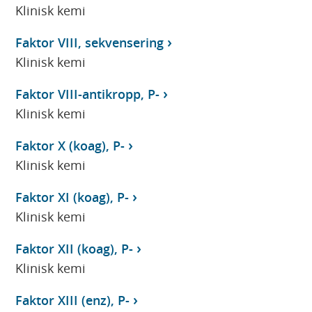
Klinisk kemi
Faktor VIII, sekvensering
Klinisk kemi
Faktor VIII-antikropp, P-
Klinisk kemi
Faktor X (koag), P-
Klinisk kemi
Faktor XI (koag), P-
Klinisk kemi
Faktor XII (koag), P-
Klinisk kemi
Faktor XIII (enz), P-