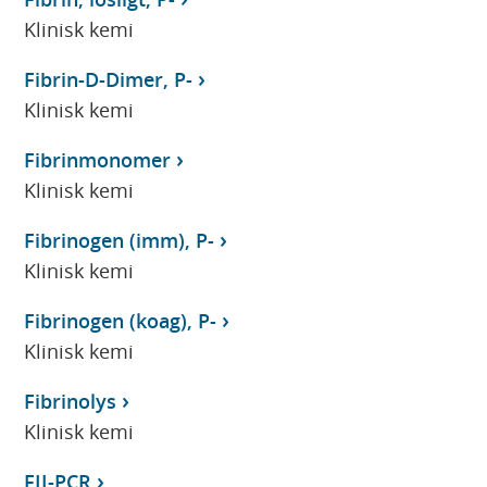
Klinisk kemi
Fibrin-D-Dimer, P-
Klinisk kemi
Fibrinmonomer
Klinisk kemi
Fibrinogen (imm), P-
Klinisk kemi
Fibrinogen (koag), P-
Klinisk kemi
Fibrinolys
Klinisk kemi
FII-PCR