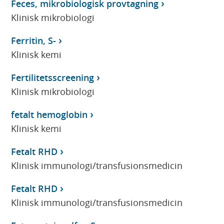
Feces, mikrobiologisk provtagning
Klinisk mikrobiologi
Ferritin, S-
Klinisk kemi
Fertilitetsscreening
Klinisk mikrobiologi
fetalt hemoglobin
Klinisk kemi
Fetalt RHD
Klinisk immunologi/transfusionsmedicin
Fetalt RHD
Klinisk immunologi/transfusionsmedicin