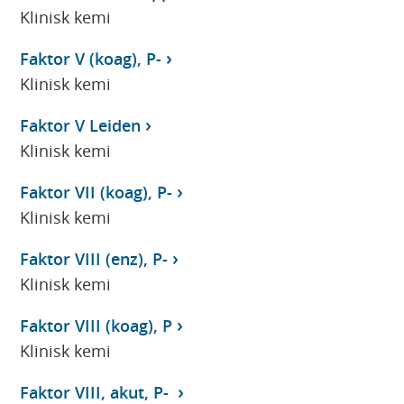
Klinisk kemi
Faktor V (koag), P-
Klinisk kemi
Faktor V Leiden
Klinisk kemi
Faktor VII (koag), P-
Klinisk kemi
Faktor VIII (enz), P-
Klinisk kemi
Faktor VIII (koag), P
Klinisk kemi
Faktor VIII, akut, P-