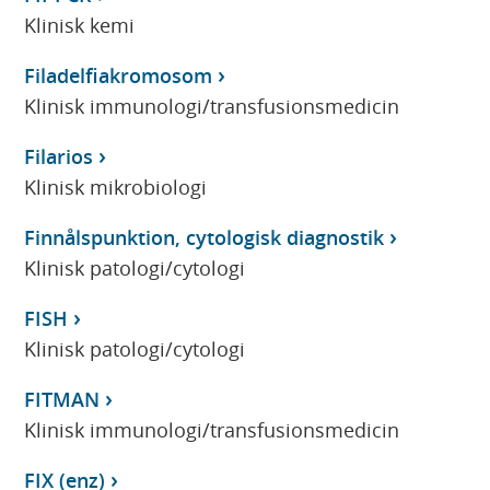
Klinisk kemi
Filadelfiakromosom
Klinisk immunologi/transfusionsmedicin
Filarios
Klinisk mikrobiologi
Finnålspunktion, cytologisk diagnostik
Klinisk patologi/cytologi
FISH
Klinisk patologi/cytologi
FITMAN
Klinisk immunologi/transfusionsmedicin
FIX (enz)