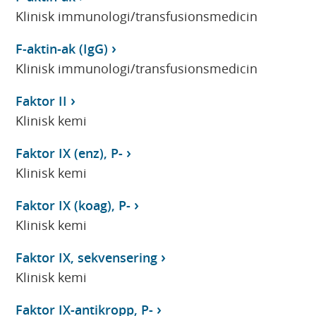
Klinisk immunologi/transfusionsmedicin
F-aktin-ak (IgG)
Klinisk immunologi/transfusionsmedicin
Faktor II
Klinisk kemi
Faktor IX (enz), P-
Klinisk kemi
Faktor IX (koag), P-
Klinisk kemi
Faktor IX, sekvensering
Klinisk kemi
Faktor IX-antikropp, P-