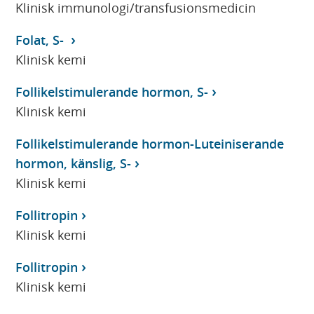
Klinisk immunologi/transfusionsmedicin
Folat, S-
Klinisk kemi
Follikelstimulerande hormon, S-
Klinisk kemi
Follikelstimulerande hormon-Luteiniserande
hormon, känslig, S-
Klinisk kemi
Follitropin
Klinisk kemi
Follitropin
Klinisk kemi