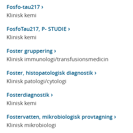
Fosfo-tau217
Klinisk kemi
FosfoTau217, P- STUDIE
Klinisk kemi
Foster gruppering
Klinisk immunologi/transfusionsmedicin
Foster, histopatologisk diagnostik
Klinisk patologi/cytologi
Fosterdiagnostik
Klinisk kemi
Fostervatten, mikrobiologisk provtagning
Klinisk mikrobiologi