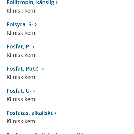
Follitropin, känslig
Klinisk kemi
Folsyra, S-
Klinisk kemi
Fosfat, P-
Klinisk kemi
Fosfat, Pt(U)-
Klinisk kemi
Fosfat, U-
Klinisk kemi
Fosfatas, alkaliskt
Klinisk kemi