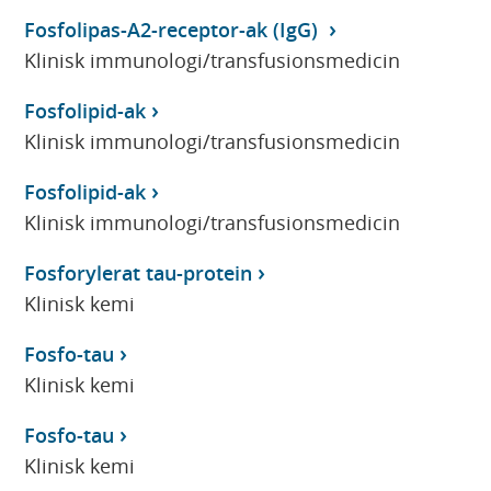
Fosfolipas-A2-receptor-ak (IgG)
Klinisk immunologi/transfusionsmedicin
Fosfolipid-ak
Klinisk immunologi/transfusionsmedicin
Fosfolipid-ak
Klinisk immunologi/transfusionsmedicin
Fosforylerat tau-protein
Klinisk kemi
Fosfo-tau
Klinisk kemi
Fosfo-tau
Klinisk kemi