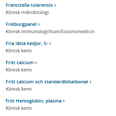
Francisella tularensis
Klinisk mikrobiologi
Freiburgpanel
Klinisk immunologi/transfusionsmedicin
Fria lätta kedjor, S-
Klinisk kemi
Fritt calcium
Klinisk kemi
Fritt calcium och standardbikatbonat
Klinisk kemi
fritt Hemoglobin, plasma
Klinisk kemi