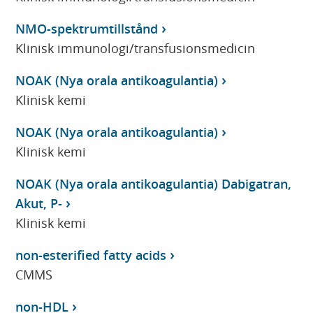
NMO-spektrumtillstånd
Klinisk immunologi/transfusionsmedicin
NOAK (Nya orala antikoagulantia)
Klinisk kemi
NOAK (Nya orala antikoagulantia)
Klinisk kemi
NOAK (Nya orala antikoagulantia) Dabigatran,
Akut, P-
Klinisk kemi
non-esterified fatty acids
CMMS
non-HDL