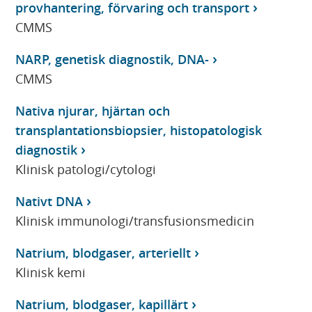
provhantering, förvaring och transport
CMMS
NARP, genetisk diagnostik, DNA-
CMMS
Nativa njurar, hjärtan och
transplantationsbiopsier, histopatologisk
diagnostik
Klinisk patologi/cytologi
Nativt DNA
Klinisk immunologi/transfusionsmedicin
Natrium, blodgaser, arteriellt
Klinisk kemi
Natrium, blodgaser, kapillärt