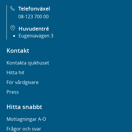
Telefonväxel
08-123 700 00
Huvudentré
Eugeniavägen 3
Kontakt
Kontakta sjukhuset
Hitta hit
För vårdgivare
Press
Hitta snabbt
Mottagningar A-Ö
Frågor och svar