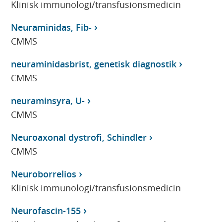
Klinisk immunologi/transfusionsmedicin
Neuraminidas, Fib-
CMMS
neuraminidasbrist, genetisk diagnostik
CMMS
neuraminsyra, U-
CMMS
Neuroaxonal dystrofi, Schindler
CMMS
Neuroborrelios
Klinisk immunologi/transfusionsmedicin
Neurofascin-155