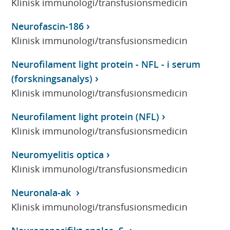
Klinisk immunologi/transfusionsmedicin
Neurofascin-186
Klinisk immunologi/transfusionsmedicin
Neurofilament light protein - NFL - i serum
(forskningsanalys)
Klinisk immunologi/transfusionsmedicin
Neurofilament light protein (NFL)
Klinisk immunologi/transfusionsmedicin
Neuromyelitis optica
Klinisk immunologi/transfusionsmedicin
Neuronala-ak
Klinisk immunologi/transfusionsmedicin