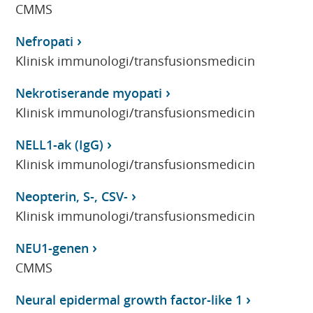
CMMS
Nefropati
Klinisk immunologi/transfusionsmedicin
Nekrotiserande myopati
Klinisk immunologi/transfusionsmedicin
NELL1-ak (IgG)
Klinisk immunologi/transfusionsmedicin
Neopterin, S-, CSV-
Klinisk immunologi/transfusionsmedicin
NEU1-genen
CMMS
Neural epidermal growth factor-like 1