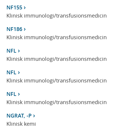
NF155
Klinisk immunologi/transfusionsmedicin
NF186
Klinisk immunologi/transfusionsmedicin
NFL
Klinisk immunologi/transfusionsmedicin
NFL
Klinisk immunologi/transfusionsmedicin
NFL
Klinisk immunologi/transfusionsmedicin
NGRAT, -P
Klinisk kemi