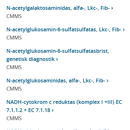
N-acetylgalaktosaminidas, alfa-, Lkc-, Fib-
CMMS
N-acetylglukosamin-6-sulfatsulfatas, Lkc-, Fib-
CMMS
N-acetylglukosamin-6-sulfatsulfatasbrist,
genetisk diagnostik
CMMS
N-acetylglukosaminidas, alfa-, Lkc-, Fib-
CMMS
NADH-cytokrom c reduktas (komplex I +III) EC
7.1.1.2 + EC 7.1.18
CMMS