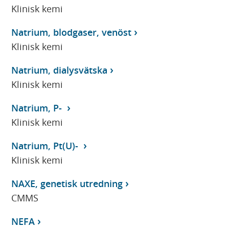
Klinisk kemi
Natrium, blodgaser, venöst
Klinisk kemi
Natrium, dialysvätska
Klinisk kemi
Natrium, P-
Klinisk kemi
Natrium, Pt(U)-
Klinisk kemi
NAXE, genetisk utredning
CMMS
NEFA