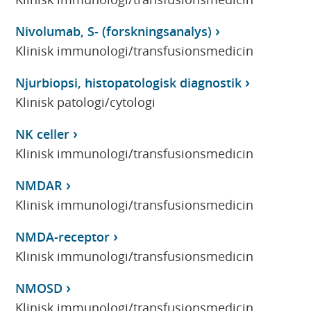
Nivolumab, S- (forskningsanalys)
Klinisk immunologi/transfusionsmedicin
Njurbiopsi, histopatologisk diagnostik
Klinisk patologi/cytologi
NK celler
Klinisk immunologi/transfusionsmedicin
NMDAR
Klinisk immunologi/transfusionsmedicin
NMDA-receptor
Klinisk immunologi/transfusionsmedicin
NMOSD
Klinisk immunologi/transfusionsmedicin