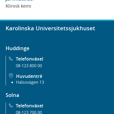
Klinisk kemi
Karolinska Universitetssjukhuset
Huddinge
Telefonväxel
08-123 800 00
Huvudentré
Hälsovägen 13
Solna
Telefonväxel
08-123 700 00