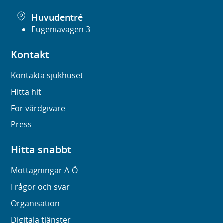
Huvudentré
Eugeniavägen 3
Kontakt
Kontakta sjukhuset
Hitta hit
För vårdgivare
Press
Hitta snabbt
Mottagningar A-Ö
Frågor och svar
Organisation
Digitala tjänster