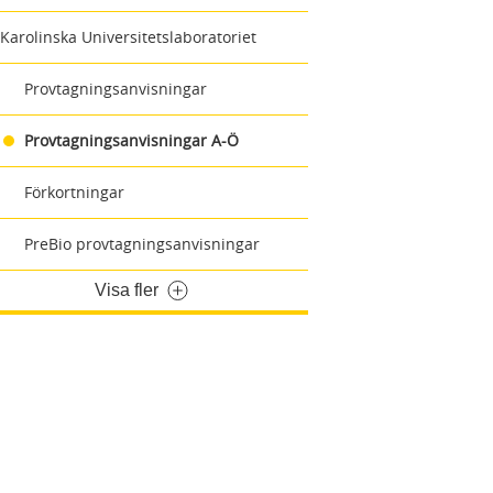
Karolinska Universitetslaboratoriet
Provtagningsanvisningar
Provtagningsanvisningar A-Ö
Förkortningar
PreBio provtagningsanvisningar
Visa fler