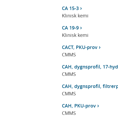
CA 15-3
Klinisk kemi
CA 19-9
Klinisk kemi
CACT, PKU-prov
CMMS
CAH, dygnsprofil, 17-hyd
CMMS
CAH, dygnsprofil, filtre
CMMS
CAH, PKU-prov
CMMS