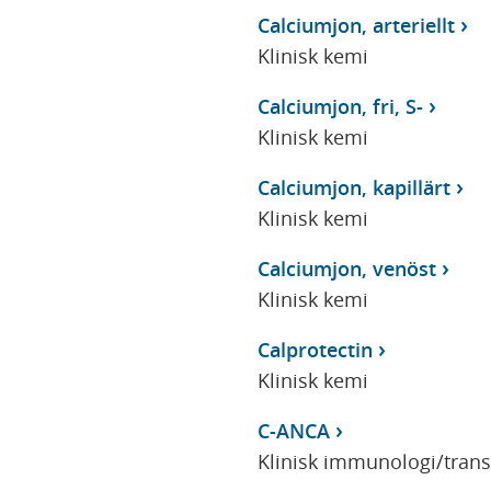
Calciumjon, arteriellt
Klinisk kemi
Calciumjon, fri, S-
Klinisk kemi
Calciumjon, kapillärt
Klinisk kemi
Calciumjon, venöst
Klinisk kemi
Calprotectin
Klinisk kemi
C-ANCA
Klinisk immunologi/tran