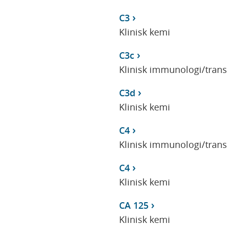
C3
Klinisk kemi
C3c
Klinisk immunologi/tran
C3d
Klinisk kemi
C4
Klinisk immunologi/tran
C4
Klinisk kemi
CA 125
Klinisk kemi