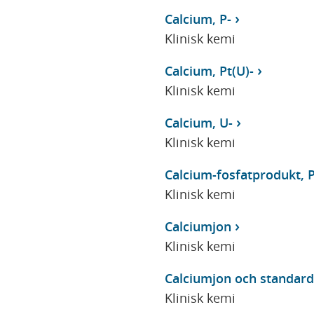
Calcium, P-
Klinisk kemi
Calcium, Pt(U)-
Klinisk kemi
Calcium, U-
Klinisk kemi
Calcium-fosfatprodukt, P
Klinisk kemi
Calciumjon
Klinisk kemi
Calciumjon och standard
Klinisk kemi