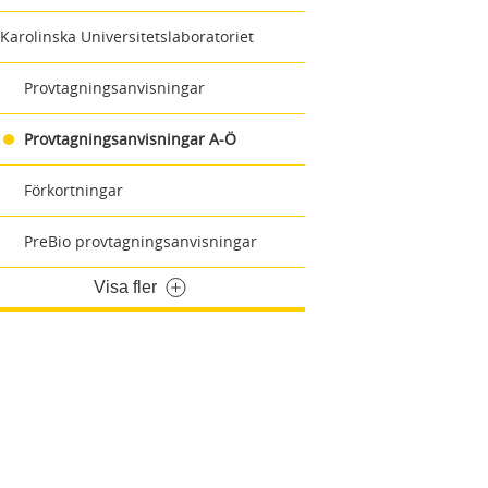
Karolinska Universitetslaboratoriet
Provtagningsanvisningar
Provtagningsanvisningar A-Ö
Förkortningar
PreBio provtagningsanvisningar
Visa fler