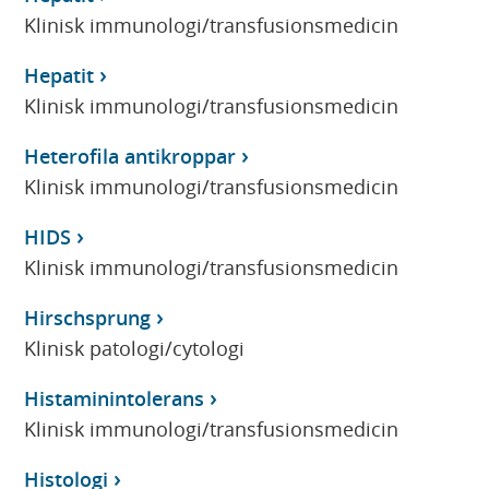
Klinisk immunologi/transfusionsmedicin
Hepatit
Klinisk immunologi/transfusionsmedicin
Heterofila antikroppar
Klinisk immunologi/transfusionsmedicin
HIDS
Klinisk immunologi/transfusionsmedicin
Hirschsprung
Klinisk patologi/cytologi
Histaminintolerans
Klinisk immunologi/transfusionsmedicin
Histologi