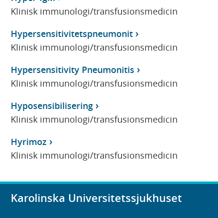
Klinisk immunologi/transfusionsmedicin
Hypersensitivitetspneumonit
Klinisk immunologi/transfusionsmedicin
Hypersensitivity Pneumonitis
Klinisk immunologi/transfusionsmedicin
Hyposensibilisering
Klinisk immunologi/transfusionsmedicin
Hyrimoz
Klinisk immunologi/transfusionsmedicin
Karolinska Universitetssjukhuset