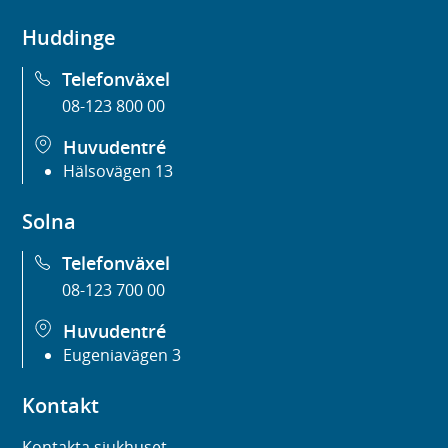
Huddinge
Telefonväxel
08-123 800 00
Huvudentré
Hälsovägen 13
Solna
Telefonväxel
08-123 700 00
Huvudentré
Eugeniavägen 3
Kontakt
Kontakta sjukhuset