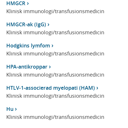
HMGCR
Klinisk immunologi/transfusionsmedicin
HMGCR-ak (IgG)
Klinisk immunologi/transfusionsmedicin
Hodgkins lymfom
Klinisk immunologi/transfusionsmedicin
HPA-antikroppar
Klinisk immunologi/transfusionsmedicin
HTLV-1-associerad myelopati (HAM)
Klinisk immunologi/transfusionsmedicin
Hu
Klinisk immunologi/transfusionsmedicin