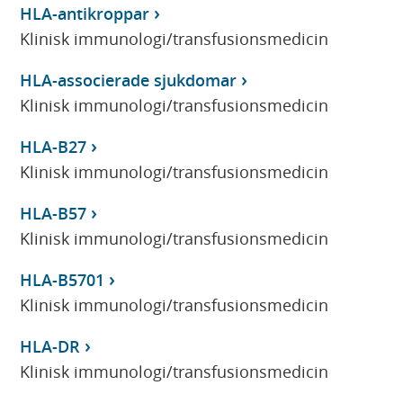
HLA-antikroppar
Klinisk immunologi/transfusionsmedicin
HLA-associerade sjukdomar
Klinisk immunologi/transfusionsmedicin
HLA-B27
Klinisk immunologi/transfusionsmedicin
HLA-B57
Klinisk immunologi/transfusionsmedicin
HLA-B5701
Klinisk immunologi/transfusionsmedicin
HLA-DR
Klinisk immunologi/transfusionsmedicin