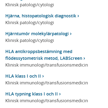
Klinisk patologi/cytologi
Hjärna, histopatologisk diagnostik
Klinisk patologi/cytologi
Hjärntumör molekylärpatologi
Klinisk patologi/cytologi
HLA antikroppsbestämning med
flödessytometrisk metod, LABScreen
Klinisk immunologi/transfusionsmedicin
HLA klass I och II
Klinisk immunologi/transfusionsmedicin
HLA typning klass I och II
Klinisk immunologi/transfusionsmedicin