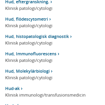
Hud, eftergranskning.
Klinisk patologi/cytologi
Hud, flödescytometri
Klinisk patologi/cytologi
Hud, histopatologisk diagnostik
Klinisk patologi/cytologi
Hud, Immunofluorescens
Klinisk patologi/cytologi
Hud, Molekylärbiologi
Klinisk patologi/cytologi
Hud-ak
Klinisk immunologi/transfusionsmedicin