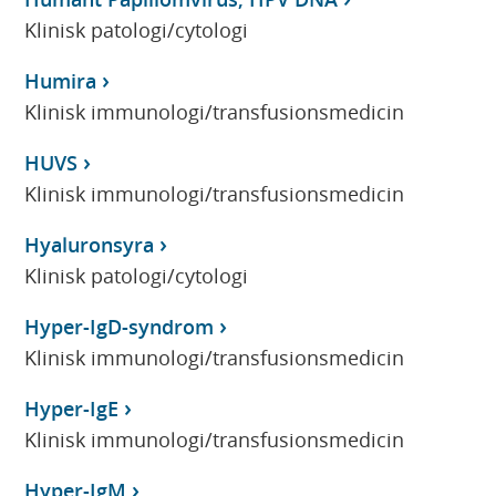
Klinisk patologi/cytologi
Humira
Klinisk immunologi/transfusionsmedicin
HUVS
Klinisk immunologi/transfusionsmedicin
Hyaluronsyra
Klinisk patologi/cytologi
Hyper-IgD-syndrom
Klinisk immunologi/transfusionsmedicin
Hyper-IgE
Klinisk immunologi/transfusionsmedicin
Hyper-IgM