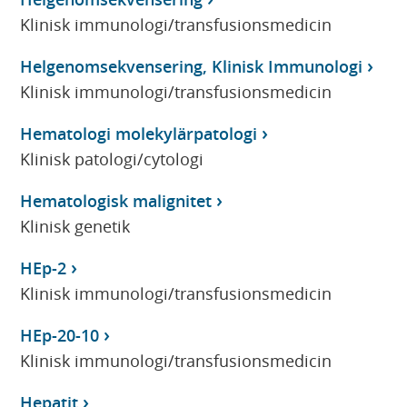
Klinisk immunologi/transfusionsmedicin
Helgenomsekvensering, Klinisk Immunologi
Klinisk immunologi/transfusionsmedicin
Hematologi molekylärpatologi
Klinisk patologi/cytologi
Hematologisk malignitet
Klinisk genetik
HEp-2
Klinisk immunologi/transfusionsmedicin
HEp-20-10
Klinisk immunologi/transfusionsmedicin
Hepatit