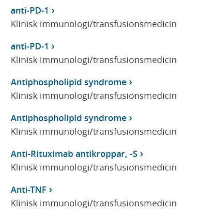
anti-PD-1
Klinisk immunologi/transfusionsmedicin
anti-PD-1
Klinisk immunologi/transfusionsmedicin
Antiphospholipid syndrome
Klinisk immunologi/transfusionsmedicin
Antiphospholipid syndrome
Klinisk immunologi/transfusionsmedicin
Anti-Rituximab antikroppar, -S
Klinisk immunologi/transfusionsmedicin
Anti-TNF
Klinisk immunologi/transfusionsmedicin