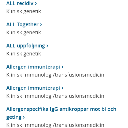
ALL recidiv
Klinisk genetik
ALL Together
Klinisk genetik
ALL uppföljning
Klinisk genetik
Allergen immunterapi
Klinisk immunologi/transfusionsmedicin
Allergen immunterapi
Klinisk immunologi/transfusionsmedicin
Allergenspecifika IgG antikroppar mot bi och
geting
Klinisk immunologi/transfusionsmedicin