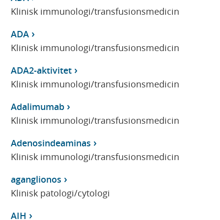
Klinisk immunologi/transfusionsmedicin
ADA
Klinisk immunologi/transfusionsmedicin
ADA2-aktivitet
Klinisk immunologi/transfusionsmedicin
Adalimumab
Klinisk immunologi/transfusionsmedicin
Adenosindeaminas
Klinisk immunologi/transfusionsmedicin
aganglionos
Klinisk patologi/cytologi
AIH