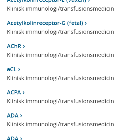
Klinisk immunologi/transfusionsmedicin
Acetylkolinreceptor-G (fetal)
Klinisk immunologi/transfusionsmedicin
AChR
Klinisk immunologi/transfusionsmedicin
aCL
Klinisk immunologi/transfusionsmedicin
ACPA
Klinisk immunologi/transfusionsmedicin
ADA
Klinisk immunologi/transfusionsmedicin
ADA