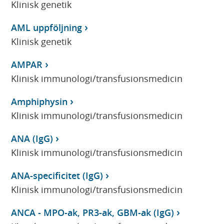
Klinisk genetik
AML uppföljning
Klinisk genetik
AMPAR
Klinisk immunologi/transfusionsmedicin
Amphiphysin
Klinisk immunologi/transfusionsmedicin
ANA (IgG)
Klinisk immunologi/transfusionsmedicin
ANA-specificitet (IgG)
Klinisk immunologi/transfusionsmedicin
ANCA - MPO-ak, PR3-ak, GBM-ak (IgG)