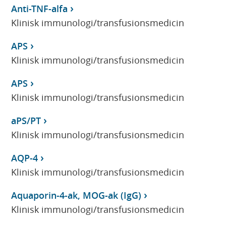
Anti-TNF-alfa
Klinisk immunologi/transfusionsmedicin
APS
Klinisk immunologi/transfusionsmedicin
APS
Klinisk immunologi/transfusionsmedicin
aPS/PT
Klinisk immunologi/transfusionsmedicin
AQP-4
Klinisk immunologi/transfusionsmedicin
Aquaporin-4-ak, MOG-ak (IgG)
Klinisk immunologi/transfusionsmedicin