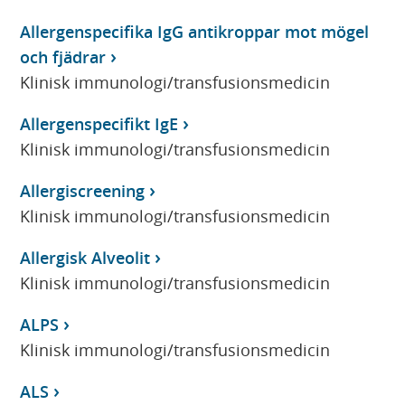
Allergenspecifika IgG antikroppar mot mögel
och fjädrar
Klinisk immunologi/transfusionsmedicin
Allergenspecifikt IgE
Klinisk immunologi/transfusionsmedicin
Allergiscreening
Klinisk immunologi/transfusionsmedicin
Allergisk Alveolit
Klinisk immunologi/transfusionsmedicin
ALPS
Klinisk immunologi/transfusionsmedicin
ALS