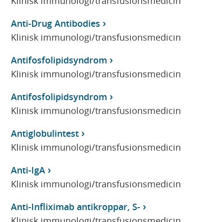
Klinisk immunologi/transfusionsmedicin
Anti-Drug Antibodies
Klinisk immunologi/transfusionsmedicin
Antifosfolipidsyndrom
Klinisk immunologi/transfusionsmedicin
Antifosfolipidsyndrom
Klinisk immunologi/transfusionsmedicin
Antiglobulintest
Klinisk immunologi/transfusionsmedicin
Anti-IgA
Klinisk immunologi/transfusionsmedicin
Anti-Infliximab antikroppar, S-
Klinisk immunologi/transfusionsmedicin