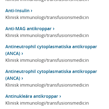
Anti-Insulin
Klinisk immunologi/transfusionsmedicin
Anti-MAG antikroppar
Klinisk immunologi/transfusionsmedicin
Antineutrophil cytoplasmatiska antikroppar
(ANCA)
Klinisk immunologi/transfusionsmedicin
Antineutrophil cytoplasmatiska antikroppar
(ANCA)
Klinisk immunologi/transfusionsmedicin
Antinukleära antikroppar
Klinisk immunologi/transfusionsmedicin