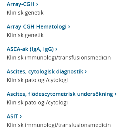
Array-CGH
Klinisk genetik
Array-CGH Hematologi
Klinisk genetik
ASCA-ak (IgA, IgG)
Klinisk immunologi/transfusionsmedicin
Ascites, cytologisk diagnostik
Klinisk patologi/cytologi
Ascites, flödescytometrisk undersökning
Klinisk patologi/cytologi
ASIT
Klinisk immunologi/transfusionsmedicin