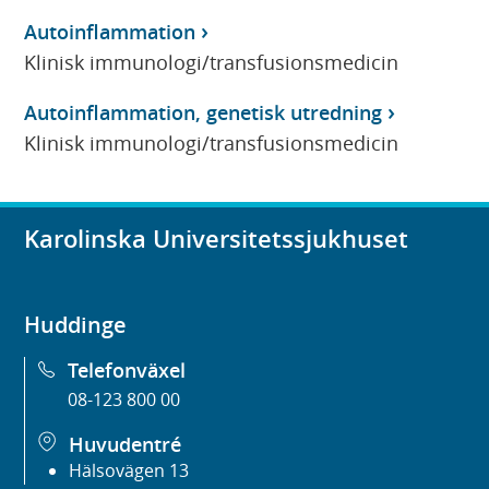
Autoinflammation
Klinisk immunologi/transfusionsmedicin
Autoinflammation, genetisk utredning
Klinisk immunologi/transfusionsmedicin
Karolinska Universitetssjukhuset
Huddinge
Telefonväxel
08-123 800 00
Huvudentré
Hälsovägen 13