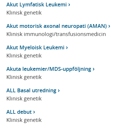
Akut Lymfatisk Leukemi
Klinisk genetik
Akut motorisk axonal neuropati (AMAN)
Klinisk immunologi/transfusionsmedicin
Akut Myeloisk Leukemi
Klinisk genetik
Akuta leukemier/MDS-uppföljning
Klinisk genetik
ALL Basal utredning
Klinisk genetik
ALL debut
Klinisk genetik