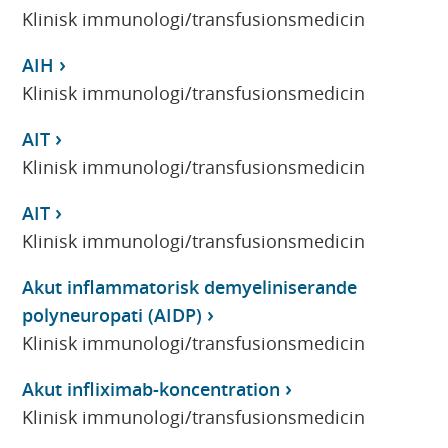
Klinisk immunologi/transfusionsmedicin
AIH
Klinisk immunologi/transfusionsmedicin
AIT
Klinisk immunologi/transfusionsmedicin
AIT
Klinisk immunologi/transfusionsmedicin
Akut inflammatorisk demyeliniserande
polyneuropati (AIDP)
Klinisk immunologi/transfusionsmedicin
Akut infliximab-koncentration
Klinisk immunologi/transfusionsmedicin