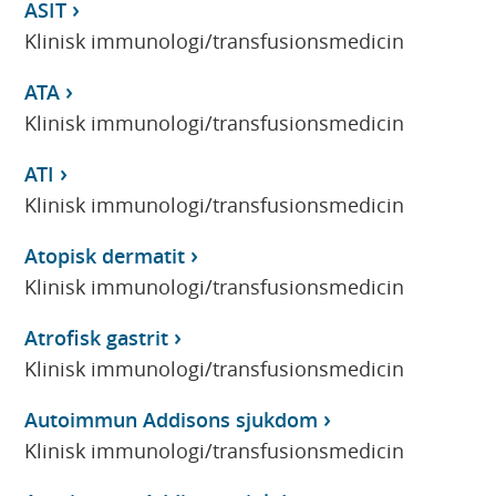
ASIT
Klinisk immunologi/transfusionsmedicin
ATA
Klinisk immunologi/transfusionsmedicin
ATI
Klinisk immunologi/transfusionsmedicin
Atopisk dermatit
Klinisk immunologi/transfusionsmedicin
Atrofisk gastrit
Klinisk immunologi/transfusionsmedicin
Autoimmun Addisons sjukdom
Klinisk immunologi/transfusionsmedicin