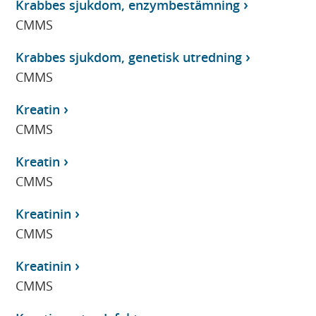
Krabbes sjukdom, enzymbestämning
CMMS
Krabbes sjukdom, genetisk utredning
CMMS
Kreatin
CMMS
Kreatin
CMMS
Kreatinin
CMMS
Kreatinin
CMMS