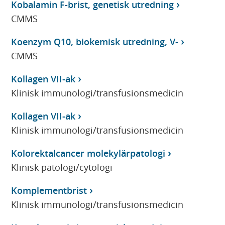
Kobalamin F-brist, genetisk utredning
CMMS
Koenzym Q10, biokemisk utredning, V-
CMMS
Kollagen VII-ak
Klinisk immunologi/transfusionsmedicin
Kollagen VII-ak
Klinisk immunologi/transfusionsmedicin
Kolorektalcancer molekylärpatologi
Klinisk patologi/cytologi
Komplementbrist
Klinisk immunologi/transfusionsmedicin