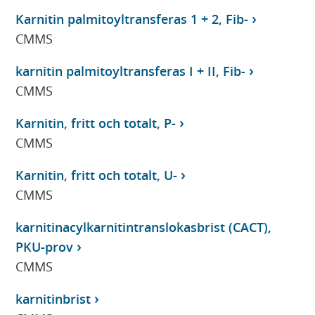
Karnitin palmitoyltransferas 1 + 2, Fib-
CMMS
karnitin palmitoyltransferas I + II, Fib-
CMMS
Karnitin, fritt och totalt, P-
CMMS
Karnitin, fritt och totalt, U-
CMMS
karnitinacylkarnitintranslokasbrist (CACT),
PKU-prov
CMMS
karnitinbrist