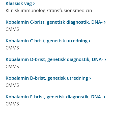
Klassisk väg
Klinisk immunologi/transfusionsmedicin
Kobalamin C-brist, genetisk diagnostik, DNA-
CMMS
Kobalamin C-brist, genetisk utredning
CMMS
Kobalamin D-brist, genetisk diagnostik, DNA-
CMMS
Kobalamin D-brist, genetisk utredning
CMMS
Kobalamin F-brist, genetisk diagnostik, DNA-
CMMS