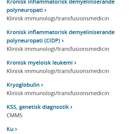
Kronisk inflammatorisk demyeliniserande
polyneuropati
Klinisk immunologi/transfusionsmedicin
Kronisk inflammatorisk demyeliniserande
polyneuropati (CIDP)
Klinisk immunologi/transfusionsmedicin
Kronisk myeloisk leukemi
Klinisk immunologi/transfusionsmedicin
Kryoglobulin
Klinisk immunologi/transfusionsmedicin
KSS, genetisk diagnostik
CMMS
Ku