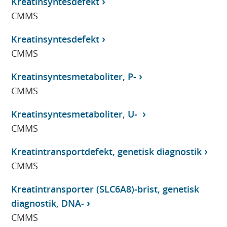
Kreatinsyntesdefekt
CMMS
Kreatinsyntesdefekt
CMMS
Kreatinsyntesmetaboliter, P-
CMMS
Kreatinsyntesmetaboliter, U-
CMMS
Kreatintransportdefekt, genetisk diagnostik
CMMS
Kreatintransporter (SLC6A8)-brist, genetisk
diagnostik, DNA-
CMMS