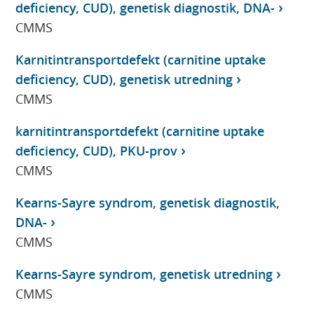
deficiency, CUD), genetisk diagnostik, DNA-
CMMS
Karnitintransportdefekt (carnitine uptake
deficiency, CUD), genetisk utredning
CMMS
karnitintransportdefekt (carnitine uptake
deficiency, CUD), PKU-prov
CMMS
Kearns-Sayre syndrom, genetisk diagnostik,
DNA-
CMMS
Kearns-Sayre syndrom, genetisk utredning
CMMS