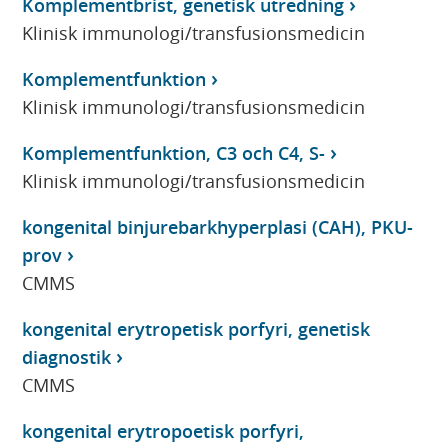
Komplementbrist, genetisk utredning
Klinisk immunologi/transfusionsmedicin
Komplementfunktion
Klinisk immunologi/transfusionsmedicin
Komplementfunktion, C3 och C4, S-
Klinisk immunologi/transfusionsmedicin
kongenital binjurebarkhyperplasi (CAH), PKU-
prov
CMMS
kongenital erytropetisk porfyri, genetisk
diagnostik
CMMS
kongenital erytropoetisk porfyri,