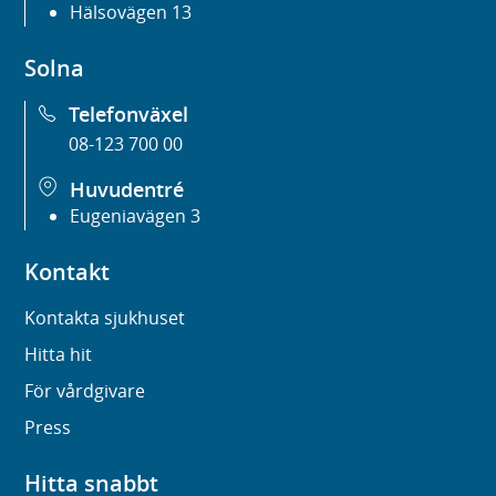
Hälsovägen 13
Solna
Telefonväxel
08-123 700 00
Huvudentré
Eugeniavägen 3
Kontakt
Kontakta sjukhuset
Hitta hit
För vårdgivare
Press
Hitta snabbt