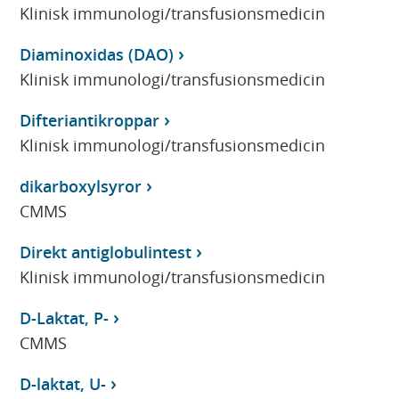
Klinisk immunologi/transfusionsmedicin
Diaminoxidas (DAO)
Klinisk immunologi/transfusionsmedicin
Difteriantikroppar
Klinisk immunologi/transfusionsmedicin
dikarboxylsyror
CMMS
Direkt antiglobulintest
Klinisk immunologi/transfusionsmedicin
D-Laktat, P-
CMMS
D-laktat, U-