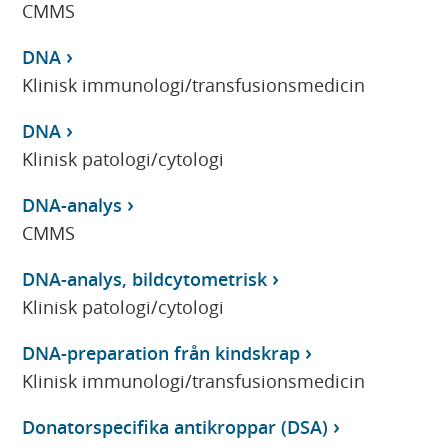
CMMS
DNA
Klinisk immunologi/transfusionsmedicin
DNA
Klinisk patologi/cytologi
DNA-analys
CMMS
DNA-analys, bildcytometrisk
Klinisk patologi/cytologi
DNA-preparation från kindskrap
Klinisk immunologi/transfusionsmedicin
Donatorspecifika antikroppar (DSA)