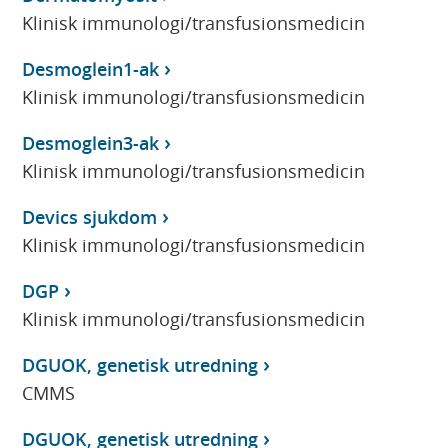
Klinisk immunologi/transfusionsmedicin
Desmoglein1-ak
Klinisk immunologi/transfusionsmedicin
Desmoglein3-ak
Klinisk immunologi/transfusionsmedicin
Devics sjukdom
Klinisk immunologi/transfusionsmedicin
DGP
Klinisk immunologi/transfusionsmedicin
DGUOK, genetisk utredning
CMMS
DGUOK, genetisk utredning