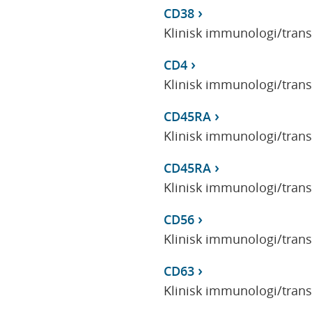
CD38
Klinisk immunologi/tran
CD4
Klinisk immunologi/tran
CD45RA
Klinisk immunologi/tran
CD45RA
Klinisk immunologi/tran
CD56
Klinisk immunologi/tran
CD63
Klinisk immunologi/tran