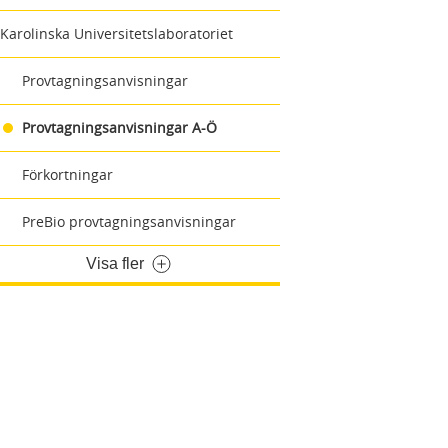
Karolinska Universitetslaboratoriet
Provtagningsanvisningar
Provtagningsanvisningar A-Ö
Förkortningar
PreBio provtagningsanvisningar
Visa fler