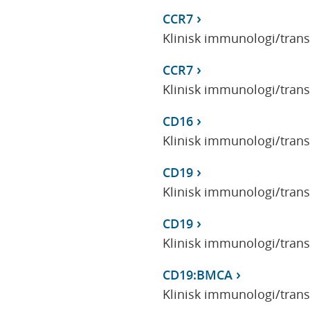
CCR7
Klinisk immunologi/tran
CCR7
Klinisk immunologi/tran
CD16
Klinisk immunologi/tran
CD19
Klinisk immunologi/tran
CD19
Klinisk immunologi/tran
CD19:BMCA
Klinisk immunologi/tran