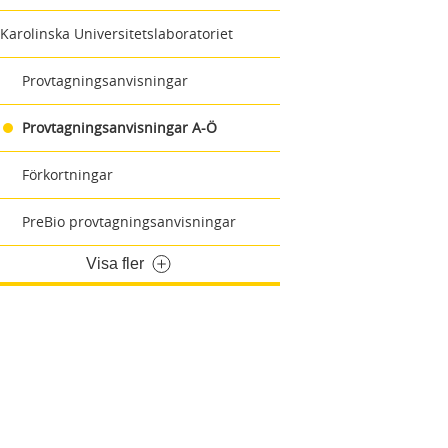
Karolinska Universitetslaboratoriet
Provtagningsanvisningar
Provtagningsanvisningar A-Ö
Förkortningar
PreBio provtagningsanvisningar
Visa fler