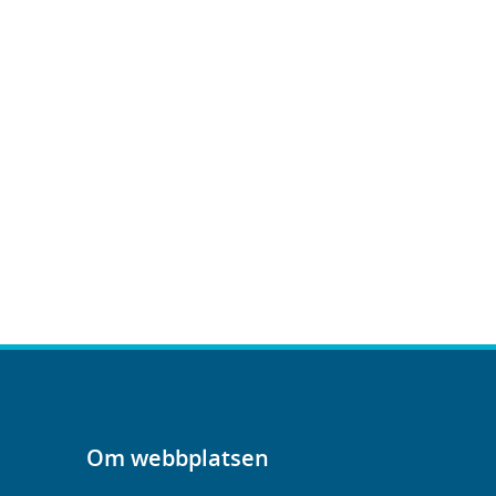
Om webbplatsen