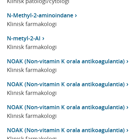
Klinisk patologi/cytologi
N-Methyl-2-aminoindane
Klinisk farmakologi
N-metyl-2-AI
Klinisk farmakologi
NOAK (Non-vitamin K orala antikoagulantia)
Klinisk farmakologi
NOAK (Non-vitamin K orala antikoagulantia)
Klinisk farmakologi
NOAK (Non-vitamin K orala antikoagulantia)
Klinisk farmakologi
NOAK (Non-vitamin K orala antikoagulantia)
Klinisk farmakologi