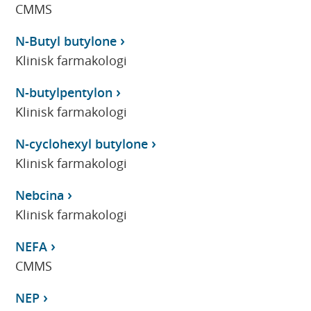
CMMS
N-Butyl butylone
Klinisk farmakologi
N-butylpentylon
Klinisk farmakologi
N-cyclohexyl butylone
Klinisk farmakologi
Nebcina
Klinisk farmakologi
NEFA
CMMS
NEP