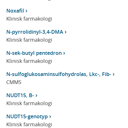
Noxafil
Klinisk farmakologi
N-pyrrolidinyl-3,4-DMA
Klinisk farmakologi
N-sek-butyl pentedron
Klinisk farmakologi
N-sulfoglukosaminsulfohydrolas, Lkc-, Fib-
CMMS
NUDT15, B-
Klinisk farmakologi
NUDT15-genotyp
Klinisk farmakologi