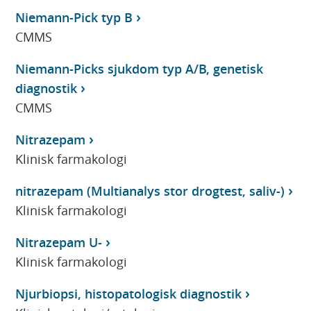
Niemann-Pick typ B
CMMS
Niemann-Picks sjukdom typ A/B, genetisk
diagnostik
CMMS
Nitrazepam
Klinisk farmakologi
nitrazepam (Multianalys stor drogtest, saliv-)
Klinisk farmakologi
Nitrazepam U-
Klinisk farmakologi
Njurbiopsi, histopatologisk diagnostik