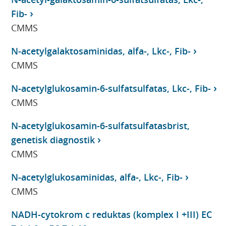
Fib-
CMMS
N-acetylgalaktosaminidas, alfa-, Lkc-, Fib-
CMMS
N-acetylglukosamin-6-sulfatsulfatas, Lkc-, Fib-
CMMS
N-acetylglukosamin-6-sulfatsulfatasbrist,
genetisk diagnostik
CMMS
N-acetylglukosaminidas, alfa-, Lkc-, Fib-
CMMS
NADH-cytokrom c reduktas (komplex I +III) EC