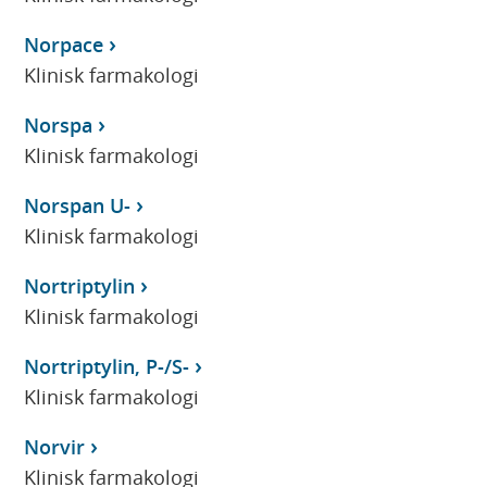
Norpace
Klinisk farmakologi
Norspa
Klinisk farmakologi
Norspan U-
Klinisk farmakologi
Nortriptylin
Klinisk farmakologi
Nortriptylin, P-/S-
Klinisk farmakologi
Norvir
Klinisk farmakologi