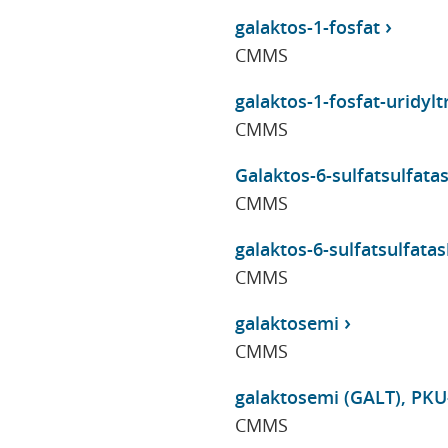
galaktos-1-fosfat
CMMS
galaktos-1-fosfat-uridylt
CMMS
Galaktos-6-sulfatsulfatas,
CMMS
galaktos-6-sulfatsulfatas
CMMS
galaktosemi
CMMS
galaktosemi (GALT), PKU
CMMS