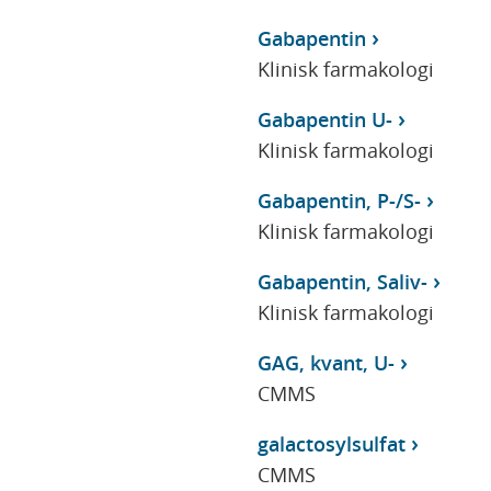
Gabapentin
Klinisk farmakologi
Gabapentin U-
Klinisk farmakologi
Gabapentin, P-/S-
Klinisk farmakologi
Gabapentin, Saliv-
Klinisk farmakologi
GAG, kvant, U-
CMMS
galactosylsulfat
CMMS