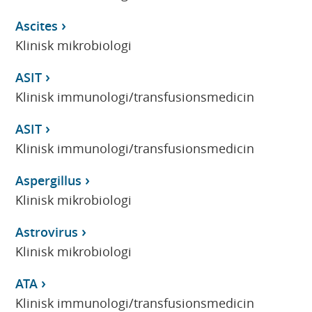
Ascites
Klinisk mikrobiologi
ASIT
Klinisk immunologi/transfusionsmedicin
ASIT
Klinisk immunologi/transfusionsmedicin
Aspergillus
Klinisk mikrobiologi
Astrovirus
Klinisk mikrobiologi
ATA
Klinisk immunologi/transfusionsmedicin