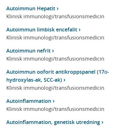
Autoimmun Hepatit
Klinisk immunologi/transfusionsmedicin
Autoimmun limbisk encefalit
Klinisk immunologi/transfusionsmedicin
Autoimmun nefrit
Klinisk immunologi/transfusionsmedicin
Autoimmun ooforit antikroppspanel (17α-
hydroxylas-ak, SCC-ak)
Klinisk immunologi/transfusionsmedicin
Autoinflammation
Klinisk immunologi/transfusionsmedicin
Autoinflammation, genetisk utredning