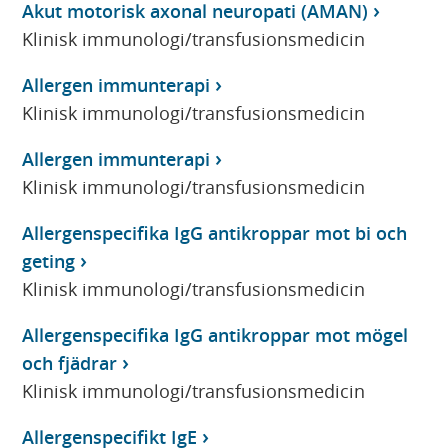
Akut motorisk axonal neuropati (AMAN)
Klinisk immunologi/transfusionsmedicin
Allergen immunterapi
Klinisk immunologi/transfusionsmedicin
Allergen immunterapi
Klinisk immunologi/transfusionsmedicin
Allergenspecifika IgG antikroppar mot bi och
geting
Klinisk immunologi/transfusionsmedicin
Allergenspecifika IgG antikroppar mot mögel
och fjädrar
Klinisk immunologi/transfusionsmedicin
Allergenspecifikt IgE