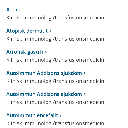
ATI
Klinisk immunologi/transfusionsmedicin
Atopisk dermatit
Klinisk immunologi/transfusionsmedicin
Atrofisk gastrit
Klinisk immunologi/transfusionsmedicin
Autoimmun Addisons sjukdom
Klinisk immunologi/transfusionsmedicin
Autoimmun Addisons sjukdom
Klinisk immunologi/transfusionsmedicin
Autoimmun encefalit
Klinisk immunologi/transfusionsmedicin