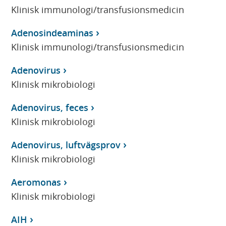
Klinisk immunologi/transfusionsmedicin
Adenosindeaminas
Klinisk immunologi/transfusionsmedicin
Adenovirus
Klinisk mikrobiologi
Adenovirus, feces
Klinisk mikrobiologi
Adenovirus, luftvägsprov
Klinisk mikrobiologi
Aeromonas
Klinisk mikrobiologi
AIH