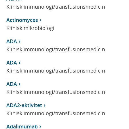
Klinisk immunologi/transfusionsmedicin
Actinomyces
Klinisk mikrobiologi
ADA
Klinisk immunologi/transfusionsmedicin
ADA
Klinisk immunologi/transfusionsmedicin
ADA
Klinisk immunologi/transfusionsmedicin
ADA2-aktivitet
Klinisk immunologi/transfusionsmedicin
Adalimumab