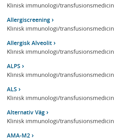
Klinisk immunologi/transfusionsmedicin
Allergiscreening
Klinisk immunologi/transfusionsmedicin
Allergisk Alveolit
Klinisk immunologi/transfusionsmedicin
ALPS
Klinisk immunologi/transfusionsmedicin
ALS
Klinisk immunologi/transfusionsmedicin
Alternativ Väg
Klinisk immunologi/transfusionsmedicin
AMA-M2