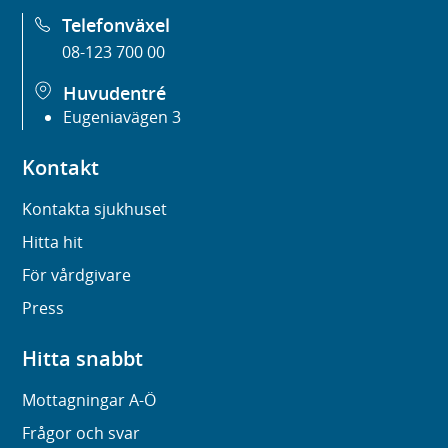
Telefonväxel
08-123 700 00
Huvudentré
Eugeniavägen 3
Kontakt
Kontakta sjukhuset
Hitta hit
För vårdgivare
Press
Hitta snabbt
Mottagningar A-Ö
Frågor och svar