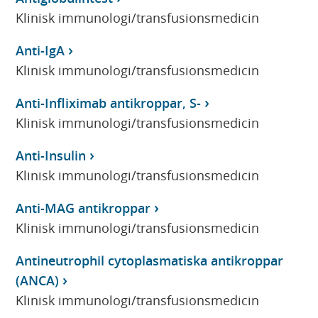
Klinisk immunologi/transfusionsmedicin
Anti-IgA
Klinisk immunologi/transfusionsmedicin
Anti-Infliximab antikroppar, S-
Klinisk immunologi/transfusionsmedicin
Anti-Insulin
Klinisk immunologi/transfusionsmedicin
Anti-MAG antikroppar
Klinisk immunologi/transfusionsmedicin
Antineutrophil cytoplasmatiska antikroppar
(ANCA)
Klinisk immunologi/transfusionsmedicin