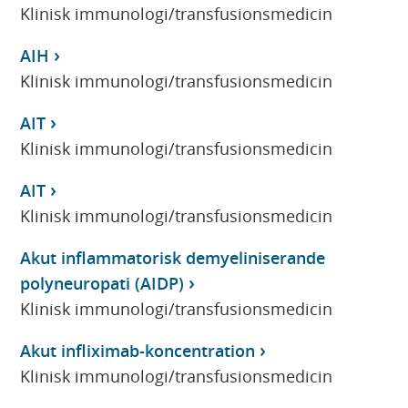
Klinisk immunologi/transfusionsmedicin
AIH
Klinisk immunologi/transfusionsmedicin
AIT
Klinisk immunologi/transfusionsmedicin
AIT
Klinisk immunologi/transfusionsmedicin
Akut inflammatorisk demyeliniserande
polyneuropati (AIDP)
Klinisk immunologi/transfusionsmedicin
Akut infliximab-koncentration
Klinisk immunologi/transfusionsmedicin