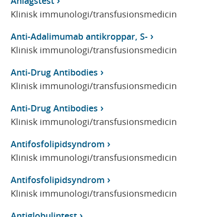
Anlagstest
Klinisk immunologi/transfusionsmedicin
Anti-Adalimumab antikroppar, S-
Klinisk immunologi/transfusionsmedicin
Anti-Drug Antibodies
Klinisk immunologi/transfusionsmedicin
Anti-Drug Antibodies
Klinisk immunologi/transfusionsmedicin
Antifosfolipidsyndrom
Klinisk immunologi/transfusionsmedicin
Antifosfolipidsyndrom
Klinisk immunologi/transfusionsmedicin
Antiglobulintest