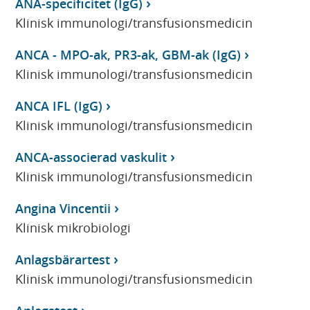
ANA-specificitet (IgG)
Klinisk immunologi/transfusionsmedicin
ANCA - MPO-ak, PR3-ak, GBM-ak (IgG)
Klinisk immunologi/transfusionsmedicin
ANCA IFL (IgG)
Klinisk immunologi/transfusionsmedicin
ANCA-associerad vaskulit
Klinisk immunologi/transfusionsmedicin
Angina Vincentii
Klinisk mikrobiologi
Anlagsbärartest
Klinisk immunologi/transfusionsmedicin