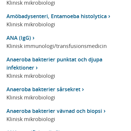
Klinisk mikrobiologi
Amöbadysenteri, Entamoeba histolytica
Klinisk mikrobiologi
ANA (IgG)
Klinisk immunologi/transfusionsmedicin
Anaeroba bakterier punktat och djupa
infektioner
Klinisk mikrobiologi
Anaeroba bakterier sårsekret
Klinisk mikrobiologi
Anaeroba bakterier vävnad och biopsi
Klinisk mikrobiologi