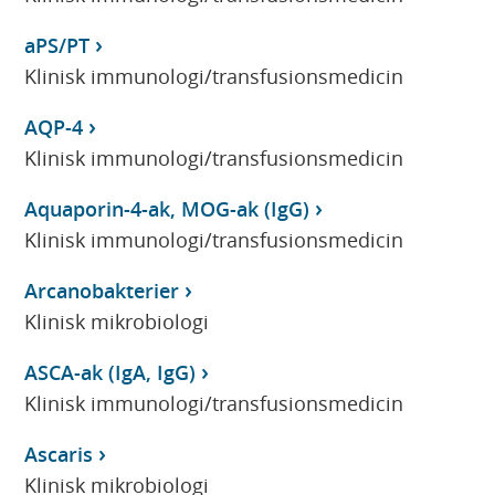
aPS/PT
Klinisk immunologi/transfusionsmedicin
AQP-4
Klinisk immunologi/transfusionsmedicin
Aquaporin-4-ak, MOG-ak (IgG)
Klinisk immunologi/transfusionsmedicin
Arcanobakterier
Klinisk mikrobiologi
ASCA-ak (IgA, IgG)
Klinisk immunologi/transfusionsmedicin
Ascaris
Klinisk mikrobiologi