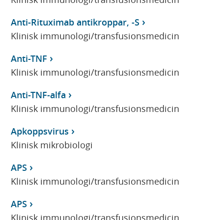
Anti-Rituximab antikroppar, -S
Klinisk immunologi/transfusionsmedicin
Anti-TNF
Klinisk immunologi/transfusionsmedicin
Anti-TNF-alfa
Klinisk immunologi/transfusionsmedicin
Apkoppsvirus
Klinisk mikrobiologi
APS
Klinisk immunologi/transfusionsmedicin
APS
Klinisk immunologi/transfusionsmedicin