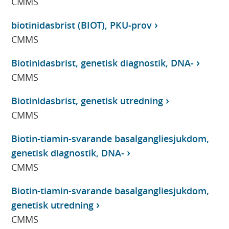
CMMS
biotinidasbrist (BIOT), PKU-prov
CMMS
Biotinidasbrist, genetisk diagnostik, DNA-
CMMS
Biotinidasbrist, genetisk utredning
CMMS
Biotin-tiamin-svarande basalgangliesjukdom,
genetisk diagnostik, DNA-
CMMS
Biotin-tiamin-svarande basalgangliesjukdom,
genetisk utredning
CMMS