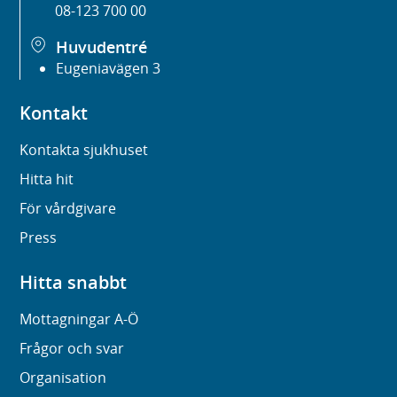
08-123 700 00
Huvudentré
Eugeniavägen 3
Kontakt
Kontakta sjukhuset
Hitta hit
För vårdgivare
Press
Hitta snabbt
Mottagningar A-Ö
Frågor och svar
Organisation