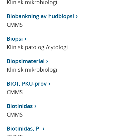
Klinisk mikrobiologi
Biobankning av hudbiopsi
CMMS
Biopsi
Klinisk patologi/cytologi
Biopsimaterial
Klinisk mikrobiologi
BIOT, PKU-prov
CMMS
Biotinidas
CMMS
Biotinidas, P-