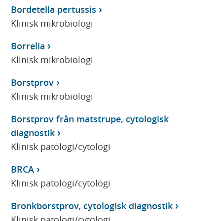
Bordetella pertussis
Klinisk mikrobiologi
Borrelia
Klinisk mikrobiologi
Borstprov
Klinisk mikrobiologi
Borstprov från matstrupe, cytologisk
diagnostik
Klinisk patologi/cytologi
BRCA
Klinisk patologi/cytologi
Bronkborstprov, cytologisk diagnostik
Klinisk patologi/cytologi