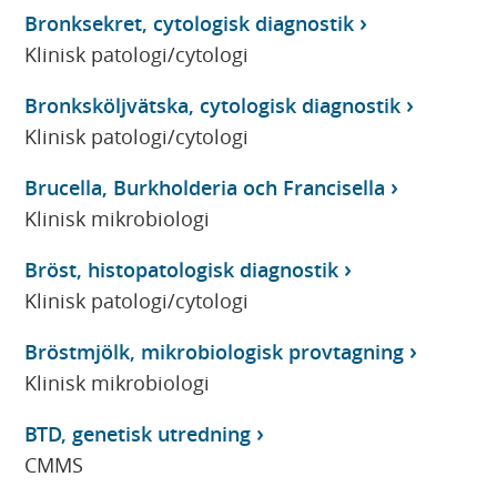
Bronksekret, cytologisk diagnostik
Klinisk patologi/cytologi
Bronksköljvätska, cytologisk diagnostik
Klinisk patologi/cytologi
Brucella, Burkholderia och Francisella
Klinisk mikrobiologi
Bröst, histopatologisk diagnostik
Klinisk patologi/cytologi
Bröstmjölk, mikrobiologisk provtagning
Klinisk mikrobiologi
BTD, genetisk utredning
CMMS