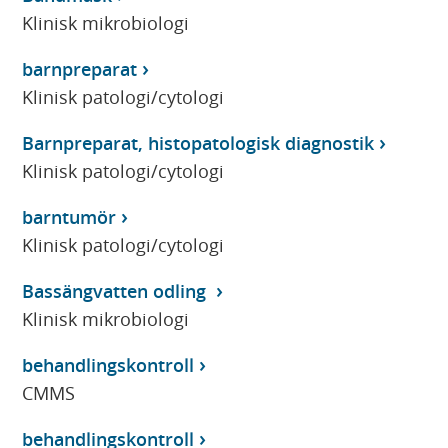
Klinisk mikrobiologi
barnpreparat
Klinisk patologi/cytologi
Barnpreparat, histopatologisk diagnostik
Klinisk patologi/cytologi
barntumör
Klinisk patologi/cytologi
Bassängvatten odling
Klinisk mikrobiologi
behandlingskontroll
CMMS
behandlingskontroll