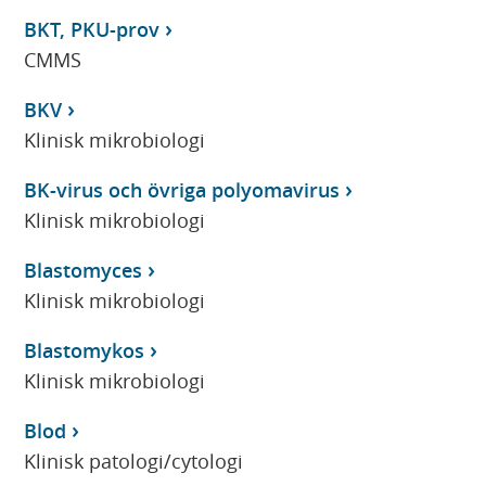
BKT, PKU-prov
CMMS
BKV
Klinisk mikrobiologi
BK-virus och övriga polyomavirus
Klinisk mikrobiologi
Blastomyces
Klinisk mikrobiologi
Blastomykos
Klinisk mikrobiologi
Blod
Klinisk patologi/cytologi