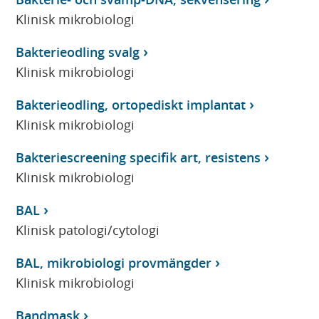
Klinisk mikrobiologi
Bakterieodling svalg
Klinisk mikrobiologi
Bakterieodling, ortopediskt implantat
Klinisk mikrobiologi
Bakteriescreening specifik art, resistens
Klinisk mikrobiologi
BAL
Klinisk patologi/cytologi
BAL, mikrobiologi provmängder
Klinisk mikrobiologi
Bandmask