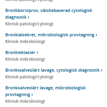
Bronkborstprov, vätskebaserad cytologisk
diagnostik
Klinisk patologi/cytologi
Bronkialsekret, mikrobiologisk provtagning
Klinisk mikrobiologi
Bronkiektasier
Klinisk mikrobiologi
Bronkioalveolärt lavage, cytologisk diagnostik
Klinisk patologi/cytologi
Bronkoalveolärt lavage, mikrobiologisk
provtagning
Klinisk mikrobiologi