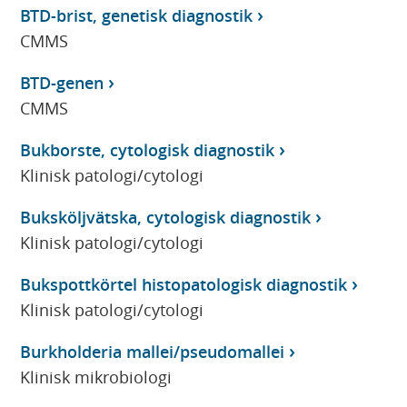
BTD-brist, genetisk diagnostik
CMMS
BTD-genen
CMMS
Bukborste, cytologisk diagnostik
Klinisk patologi/cytologi
Buksköljvätska, cytologisk diagnostik
Klinisk patologi/cytologi
Bukspottkörtel histopatologisk diagnostik
Klinisk patologi/cytologi
Burkholderia mallei/pseudomallei
Klinisk mikrobiologi