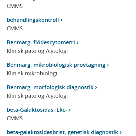
CMMS
behandlingskontroll
CMMS
Benmärg, flödescytometri
Klinisk patologi/cytologi
Benmärg, mikrobiologisk provtagning
Klinisk mikrobiologi
Benmärg, morfologisk diagnostik
Klinisk patologi/cytologi
beta-Galaktosidas, Lkc-
CMMS
beta-galaktosidasbrist, genetisk diagnostik