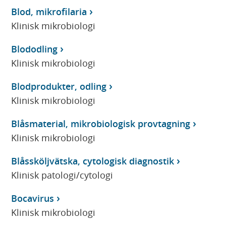
Blod, mikrofilaria
Klinisk mikrobiologi
Blododling
Klinisk mikrobiologi
Blodprodukter, odling
Klinisk mikrobiologi
Blåsmaterial, mikrobiologisk provtagning
Klinisk mikrobiologi
Blåssköljvätska, cytologisk diagnostik
Klinisk patologi/cytologi
Bocavirus
Klinisk mikrobiologi