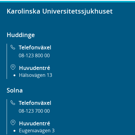
Karolinska Universitetssjukhuset
Huddinge
Telefonväxel
08-123 800 00
Huvudentré
Hälsovägen 13
Solna
Telefonväxel
08-123 700 00
Huvudentré
Eugeniavägen 3