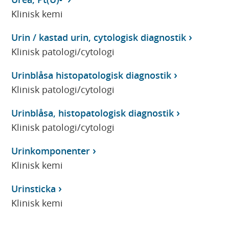
Klinisk kemi
Urin / kastad urin, cytologisk diagnostik
Klinisk patologi/cytologi
Urinblåsa histopatologisk diagnostik
Klinisk patologi/cytologi
Urinblåsa, histopatologisk diagnostik
Klinisk patologi/cytologi
Urinkomponenter
Klinisk kemi
Urinsticka
Klinisk kemi