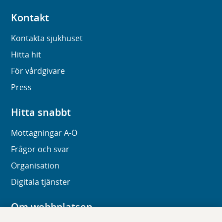
Kontakt
Kontakta sjukhuset
Hitta hit
För vårdgivare
Press
Hitta snabbt
Mottagningar A-Ö
Frågor och svar
Organisation
Digitala tjänster
Om webbplatsen