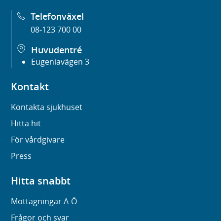
Telefonväxel
08-123 700 00
Huvudentré
Eugeniavägen 3
Kontakt
Kontakta sjukhuset
Hitta hit
För vårdgivare
Press
Hitta snabbt
Mottagningar A-Ö
Frågor och svar