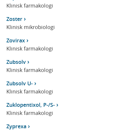
Klinisk farmakologi
Zoster
Klinisk mikrobiologi
Zovirax
Klinisk farmakologi
Zubsolv
Klinisk farmakologi
Zubsolv U-
Klinisk farmakologi
Zuklopentixol, P-/S-
Klinisk farmakologi
Zyprexa