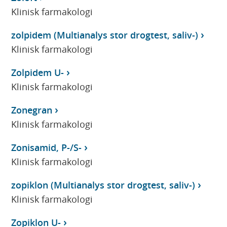
Klinisk farmakologi
zolpidem (Multianalys stor drogtest, saliv-)
Klinisk farmakologi
Zolpidem U-
Klinisk farmakologi
Zonegran
Klinisk farmakologi
Zonisamid, P-/S-
Klinisk farmakologi
zopiklon (Multianalys stor drogtest, saliv-)
Klinisk farmakologi
Zopiklon U-