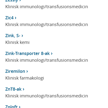
Klinisk immunologi/transfusionsmedicin
Zic4
Klinisk immunologi/transfusionsmedicin
Zink, S-
Klinisk kemi
Zink-Transporter 8-ak
Klinisk immunologi/transfusionsmedicin
Ziremilon
Klinisk farmakologi
ZnT8-ak
Klinisk immunologi/transfusionsmedicin
Zoloft