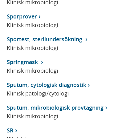
Klinisk mikrobiologi
Sporprover
Klinisk mikrobiologi
Sportest, sterilundersökning
Klinisk mikrobiologi
Springmask
Klinisk mikrobiologi
Sputum, cytologisk diagnostik
Klinisk patologi/cytologi
Sputum, mikrobiologisk provtagning
Klinisk mikrobiologi
SR