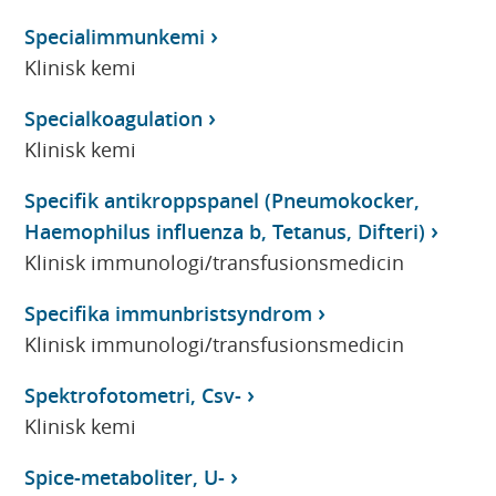
Specialimmunkemi
Klinisk kemi
Specialkoagulation
Klinisk kemi
Specifik antikroppspanel (Pneumokocker,
Haemophilus influenza b, Tetanus, Difteri)
Klinisk immunologi/transfusionsmedicin
Specifika immunbristsyndrom
Klinisk immunologi/transfusionsmedicin
Spektrofotometri, Csv-
Klinisk kemi
Spice-metaboliter, U-