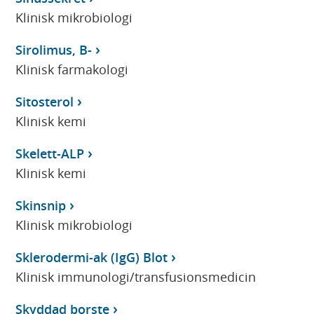
Klinisk mikrobiologi
Sirolimus, B-
Klinisk farmakologi
Sitosterol
Klinisk kemi
Skelett-ALP
Klinisk kemi
Skinsnip
Klinisk mikrobiologi
Sklerodermi-ak (IgG) Blot
Klinisk immunologi/transfusionsmedicin
Skyddad borste