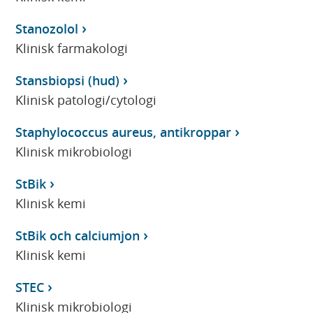
Stanozolol
Klinisk farmakologi
Stansbiopsi (hud)
Klinisk patologi/cytologi
Staphylococcus aureus, antikroppar
Klinisk mikrobiologi
StBik
Klinisk kemi
StBik och calciumjon
Klinisk kemi
STEC
Klinisk mikrobiologi