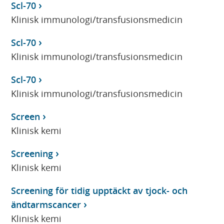
Scl-70
Klinisk immunologi/transfusionsmedicin
Scl-70
Klinisk immunologi/transfusionsmedicin
Scl-70
Klinisk immunologi/transfusionsmedicin
Screen
Klinisk kemi
Screening
Klinisk kemi
Screening för tidig upptäckt av tjock- och
ändtarmscancer
Klinisk kemi