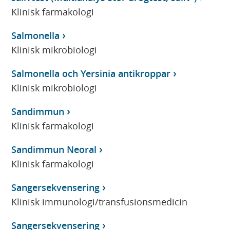
Klinisk farmakologi
Salmonella
Klinisk mikrobiologi
Salmonella och Yersinia antikroppar
Klinisk mikrobiologi
Sandimmun
Klinisk farmakologi
Sandimmun Neoral
Klinisk farmakologi
Sangersekvensering
Klinisk immunologi/transfusionsmedicin
Sangersekvensering