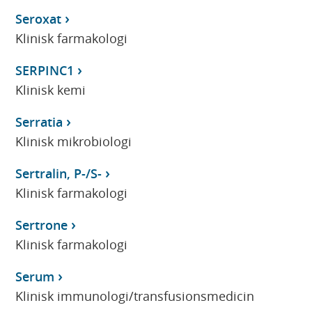
Seroxat
Klinisk farmakologi
SERPINC1
Klinisk kemi
Serratia
Klinisk mikrobiologi
Sertralin, P-/S-
Klinisk farmakologi
Sertrone
Klinisk farmakologi
Serum
Klinisk immunologi/transfusionsmedicin