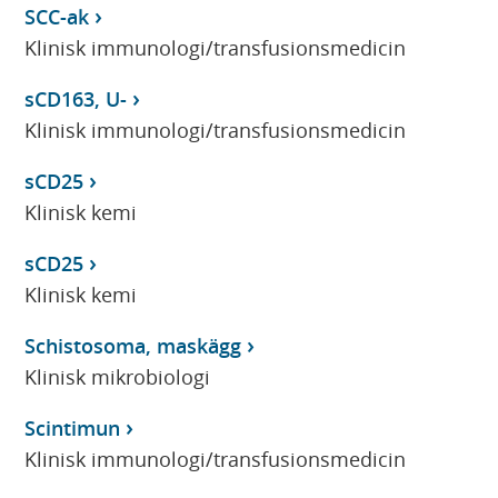
SCC-ak
Klinisk immunologi/transfusionsmedicin
sCD163, U-
Klinisk immunologi/transfusionsmedicin
sCD25
Klinisk kemi
sCD25
Klinisk kemi
Schistosoma, maskägg
Klinisk mikrobiologi
Scintimun
Klinisk immunologi/transfusionsmedicin