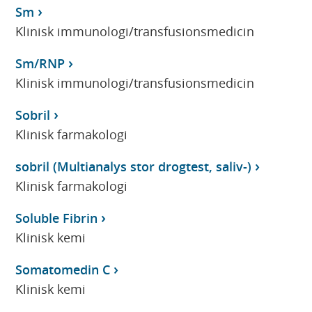
Sm
Klinisk immunologi/transfusionsmedicin
Sm/RNP
Klinisk immunologi/transfusionsmedicin
Sobril
Klinisk farmakologi
sobril (Multianalys stor drogtest, saliv-)
Klinisk farmakologi
Soluble Fibrin
Klinisk kemi
Somatomedin C
Klinisk kemi