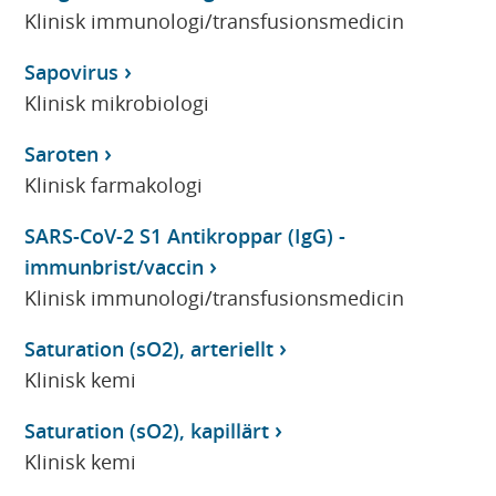
Klinisk immunologi/transfusionsmedicin
Sapovirus
Klinisk mikrobiologi
Saroten
Klinisk farmakologi
SARS-CoV-2 S1 Antikroppar (IgG) -
immunbrist/vaccin
Klinisk immunologi/transfusionsmedicin
Saturation (sO2), arteriellt
Klinisk kemi
Saturation (sO2), kapillärt
Klinisk kemi