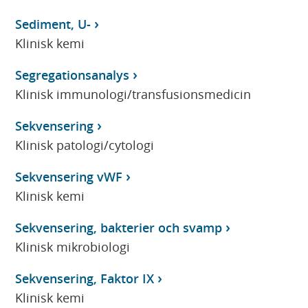
Sediment, U-
Klinisk kemi
Segregationsanalys
Klinisk immunologi/transfusionsmedicin
Sekvensering
Klinisk patologi/cytologi
Sekvensering vWF
Klinisk kemi
Sekvensering, bakterier och svamp
Klinisk mikrobiologi
Sekvensering, Faktor IX
Klinisk kemi