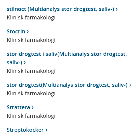
stilnoct (Multianalys stor drogtest, saliv-)
Klinisk farmakologi
Stocrin
Klinisk farmakologi
stor drogtest i saliv(Multianalys stor drogtest,
saliv-)
Klinisk farmakologi
stor drogtest(Multianalys stor drogtest, saliv-)
Klinisk farmakologi
Strattera
Klinisk farmakologi
Streptokocker