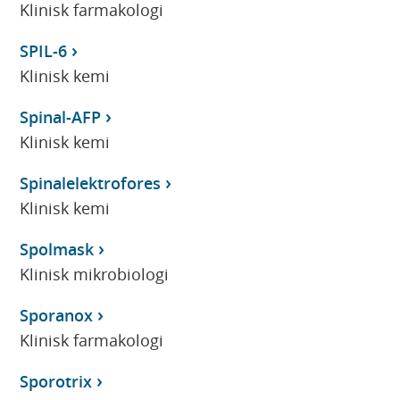
Klinisk farmakologi
SPIL-6
Klinisk kemi
Spinal-AFP
Klinisk kemi
Spinalelektrofores
Klinisk kemi
Spolmask
Klinisk mikrobiologi
Sporanox
Klinisk farmakologi
Sporotrix