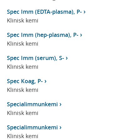
Spec Imm (EDTA-plasma), P-
Klinisk kemi
Spec Imm (hep-plasma), P-
Klinisk kemi
Spec Imm (serum), S-
Klinisk kemi
Spec Koag, P-
Klinisk kemi
Specialimmunkemi
Klinisk kemi
Specialimmunkemi
Klinisk kemi