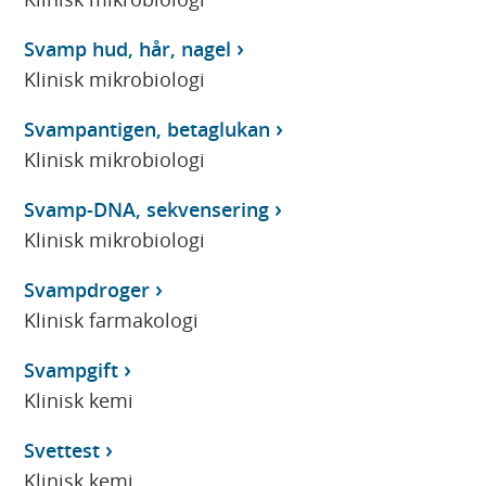
Svamp hud, hår, nagel
Klinisk mikrobiologi
Svampantigen, betaglukan
Klinisk mikrobiologi
Svamp-DNA, sekvensering
Klinisk mikrobiologi
Svampdroger
Klinisk farmakologi
Svampgift
Klinisk kemi
Svettest
Klinisk kemi