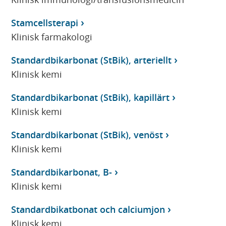
Stamcellsterapi
Klinisk farmakologi
Standardbikarbonat (StBik), arteriellt
Klinisk kemi
Standardbikarbonat (StBik), kapillärt
Klinisk kemi
Standardbikarbonat (StBik), venöst
Klinisk kemi
Standardbikarbonat, B-
Klinisk kemi
Standardbikatbonat och calciumjon
Klinisk kemi