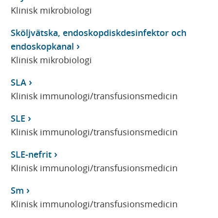
Klinisk mikrobiologi
Sköljvätska, endoskopdiskdesinfektor och
endoskopkanal
Klinisk mikrobiologi
SLA
Klinisk immunologi/transfusionsmedicin
SLE
Klinisk immunologi/transfusionsmedicin
SLE-nefrit
Klinisk immunologi/transfusionsmedicin
Sm
Klinisk immunologi/transfusionsmedicin