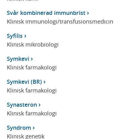
Svår kombinerad immunbrist
Klinisk immunologi/transfusionsmedicin
Syfilis
Klinisk mikrobiologi
Symkevi
Klinisk farmakologi
Symkevi (BR)
Klinisk farmakologi
Synasteron
Klinisk farmakologi
Syndrom
Klinisk genetik