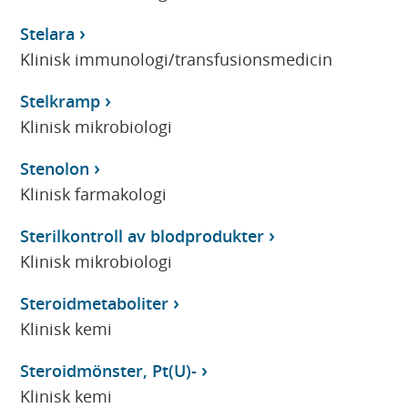
Stelara
Klinisk immunologi/transfusionsmedicin
Stelkramp
Klinisk mikrobiologi
Stenolon
Klinisk farmakologi
Sterilkontroll av blodprodukter
Klinisk mikrobiologi
Steroidmetaboliter
Klinisk kemi
Steroidmönster, Pt(U)-
Klinisk kemi