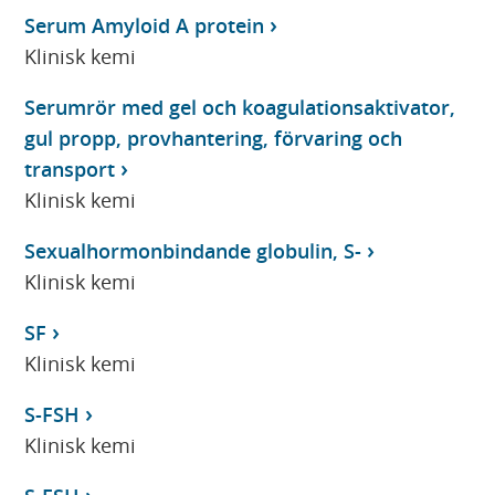
Serum Amyloid A protein
Klinisk kemi
Serumrör med gel och koagulationsaktivator,
gul propp, provhantering, förvaring och
transport
Klinisk kemi
Sexualhormonbindande globulin, S-
Klinisk kemi
SF
Klinisk kemi
S-FSH
Klinisk kemi