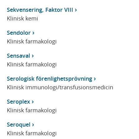
Sekvensering, Faktor VIII
Klinisk kemi
Sendolor
Klinisk farmakologi
Sensaval
Klinisk farmakologi
Serologisk förenlighetsprövning
Klinisk immunologi/transfusionsmedicin
Seroplex
Klinisk farmakologi
Seroquel
Klinisk farmakologi