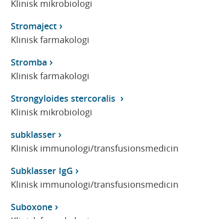
Klinisk mikrobiologi
Stromaject
Klinisk farmakologi
Stromba
Klinisk farmakologi
Strongyloides stercoralis
Klinisk mikrobiologi
subklasser
Klinisk immunologi/transfusionsmedicin
Subklasser IgG
Klinisk immunologi/transfusionsmedicin
Suboxone