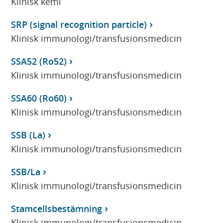
Klinisk kemi
SRP (signal recognition particle)
Klinisk immunologi/transfusionsmedicin
SSA52 (Ro52)
Klinisk immunologi/transfusionsmedicin
SSA60 (Ro60)
Klinisk immunologi/transfusionsmedicin
SSB (La)
Klinisk immunologi/transfusionsmedicin
SSB/La
Klinisk immunologi/transfusionsmedicin
Stamcellsbestämning
Klinisk immunologi/transfusionsmedicin