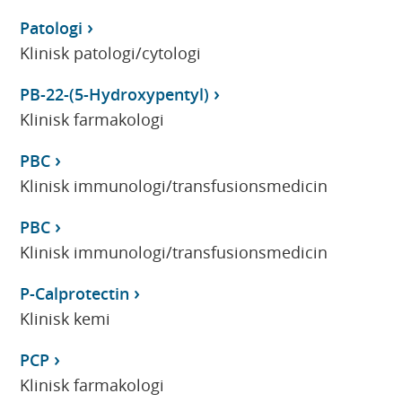
Patologi
Klinisk patologi/cytologi
PB-22-(5-Hydroxypentyl)
Klinisk farmakologi
PBC
Klinisk immunologi/transfusionsmedicin
PBC
Klinisk immunologi/transfusionsmedicin
P-Calprotectin
Klinisk kemi
PCP
Klinisk farmakologi