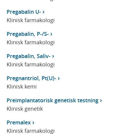
Pregabalin U-
Klinisk farmakologi
Pregabalin, P-/S-
Klinisk farmakologi
Pregabalin, Saliv-
Klinisk farmakologi
Pregnantriol, Pt(U)-
Klinisk kemi
Preimplantatorisk genetisk testning
Klinisk genetik
Premalex
Klinisk farmakologi