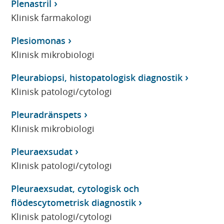
Plenastril
Klinisk farmakologi
Plesiomonas
Klinisk mikrobiologi
Pleurabiopsi, histopatologisk diagnostik
Klinisk patologi/cytologi
Pleuradränspets
Klinisk mikrobiologi
Pleuraexsudat
Klinisk patologi/cytologi
Pleuraexsudat, cytologisk och
flödescytometrisk diagnostik
Klinisk patologi/cytologi