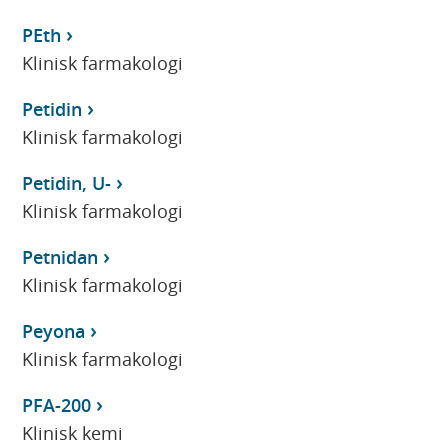
PEth
Klinisk farmakologi
Petidin
Klinisk farmakologi
Petidin, U-
Klinisk farmakologi
Petnidan
Klinisk farmakologi
Peyona
Klinisk farmakologi
PFA-200
Klinisk kemi