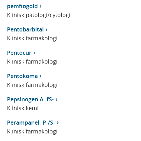
pemfiogoid
Klinisk patologi/cytologi
Pentobarbital
Klinisk farmakologi
Pentocur
Klinisk farmakologi
Pentokoma
Klinisk farmakologi
Pepsinogen A, fS-
Klinisk kemi
Perampanel, P-/S-
Klinisk farmakologi