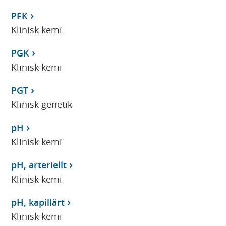
PFK
Klinisk kemi
PGK
Klinisk kemi
PGT
Klinisk genetik
pH
Klinisk kemi
pH, arteriellt
Klinisk kemi
pH, kapillärt
Klinisk kemi