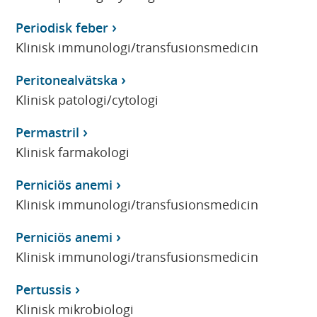
Periodisk feber
Klinisk immunologi/transfusionsmedicin
Peritonealvätska
Klinisk patologi/cytologi
Permastril
Klinisk farmakologi
Perniciös anemi
Klinisk immunologi/transfusionsmedicin
Perniciös anemi
Klinisk immunologi/transfusionsmedicin
Pertussis
Klinisk mikrobiologi