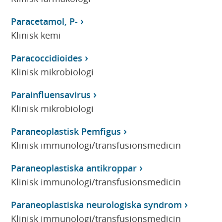
Paracetamol, P-
Klinisk kemi
Paracoccidioides
Klinisk mikrobiologi
Parainfluensavirus
Klinisk mikrobiologi
Paraneoplastisk Pemfigus
Klinisk immunologi/transfusionsmedicin
Paraneoplastiska antikroppar
Klinisk immunologi/transfusionsmedicin
Paraneoplastiska neurologiska syndrom
Klinisk immunologi/transfusionsmedicin