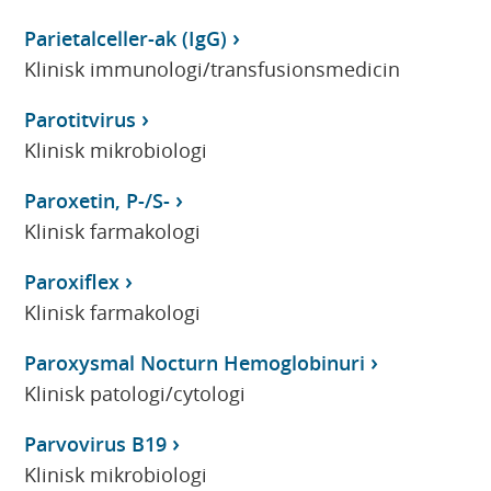
Parietalceller-ak (IgG)
Klinisk immunologi/transfusionsmedicin
Parotitvirus
Klinisk mikrobiologi
Paroxetin, P-/S-
Klinisk farmakologi
Paroxiflex
Klinisk farmakologi
Paroxysmal Nocturn Hemoglobinuri
Klinisk patologi/cytologi
Parvovirus B19
Klinisk mikrobiologi