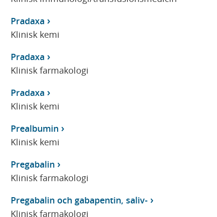
Pradaxa
Klinisk kemi
Pradaxa
Klinisk farmakologi
Pradaxa
Klinisk kemi
Prealbumin
Klinisk kemi
Pregabalin
Klinisk farmakologi
Pregabalin och gabapentin, saliv-
Klinisk farmakologi