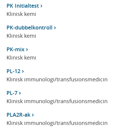
PK Initialtest
Klinisk kemi
PK-dubbelkontroll
Klinisk kemi
PK-mix
Klinisk kemi
PL-12
Klinisk immunologi/transfusionsmedicin
PL-7
Klinisk immunologi/transfusionsmedicin
PLA2R-ak
Klinisk immunologi/transfusionsmedicin