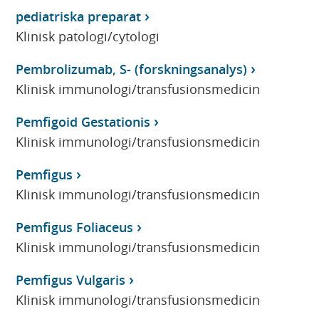
pediatriska preparat
Klinisk patologi/cytologi
Pembrolizumab, S- (forskningsanalys)
Klinisk immunologi/transfusionsmedicin
Pemfigoid Gestationis
Klinisk immunologi/transfusionsmedicin
Pemfigus
Klinisk immunologi/transfusionsmedicin
Pemfigus Foliaceus
Klinisk immunologi/transfusionsmedicin
Pemfigus Vulgaris
Klinisk immunologi/transfusionsmedicin