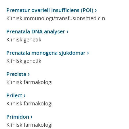
Prematur ovariell insufficiens (POI)
Klinisk immunologi/transfusionsmedicin
Prenatala DNA analyser
Klinisk genetik
Prenatala monogena sjukdomar
Klinisk genetik
Prezista
Klinisk farmakologi
Prilect
Klinisk farmakologi
Primidon
Klinisk farmakologi