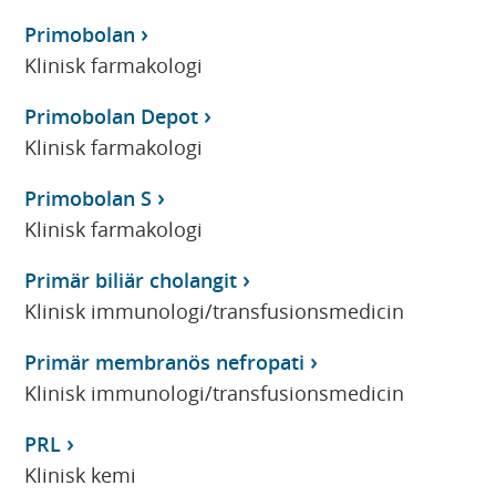
Primobolan
Klinisk farmakologi
Primobolan Depot
Klinisk farmakologi
Primobolan S
Klinisk farmakologi
Primär biliär cholangit
Klinisk immunologi/transfusionsmedicin
Primär membranös nefropati
Klinisk immunologi/transfusionsmedicin
PRL
Klinisk kemi