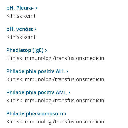
pH, Pleura-
Klinisk kemi
pH, venöst
Klinisk kemi
Phadiatop (IgE)
Klinisk immunologi/transfusionsmedicin
Philadelphia positiv ALL
Klinisk immunologi/transfusionsmedicin
Philadelphia positiv AML
Klinisk immunologi/transfusionsmedicin
Philadelphiakromosom
Klinisk immunologi/transfusionsmedicin