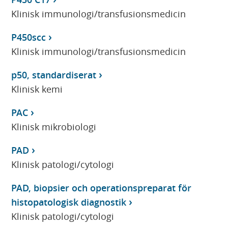
Klinisk immunologi/transfusionsmedicin
P450scc
Klinisk immunologi/transfusionsmedicin
p50, standardiserat
Klinisk kemi
PAC
Klinisk mikrobiologi
PAD
Klinisk patologi/cytologi
PAD, biopsier och operationspreparat för
histopatologisk diagnostik
Klinisk patologi/cytologi