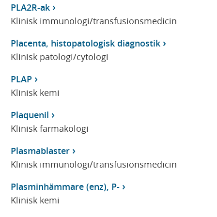
PLA2R-ak
Klinisk immunologi/transfusionsmedicin
Placenta, histopatologisk diagnostik
Klinisk patologi/cytologi
PLAP
Klinisk kemi
Plaquenil
Klinisk farmakologi
Plasmablaster
Klinisk immunologi/transfusionsmedicin
Plasminhämmare (enz), P-
Klinisk kemi