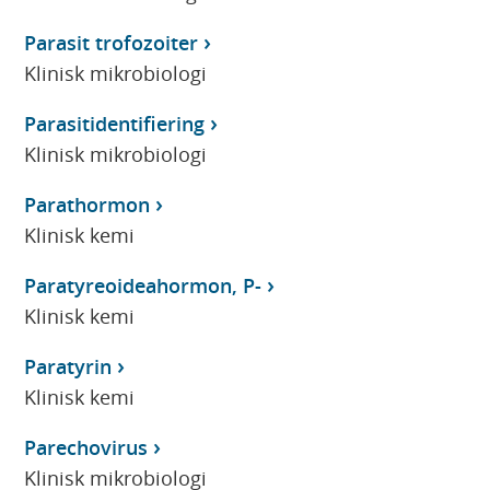
Parasit trofozoiter
Klinisk mikrobiologi
Parasitidentifiering
Klinisk mikrobiologi
Parathormon
Klinisk kemi
Paratyreoideahormon, P-
Klinisk kemi
Paratyrin
Klinisk kemi
Parechovirus
Klinisk mikrobiologi