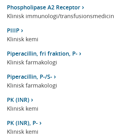
Phospholipase A2 Receptor
Klinisk immunologi/transfusionsmedicin
PIIIP
Klinisk kemi
Piperacillin, fri fraktion, P-
Klinisk farmakologi
Piperacillin, P-/S-
Klinisk farmakologi
PK (INR)
Klinisk kemi
PK (INR), P-
Klinisk kemi