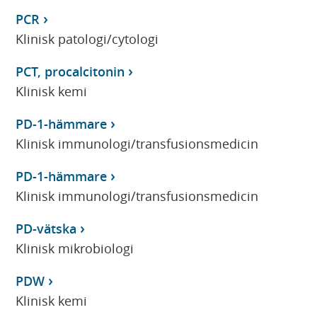
PCR
Klinisk patologi/cytologi
PCT, procalcitonin
Klinisk kemi
PD-1-hämmare
Klinisk immunologi/transfusionsmedicin
PD-1-hämmare
Klinisk immunologi/transfusionsmedicin
PD-vätska
Klinisk mikrobiologi
PDW
Klinisk kemi