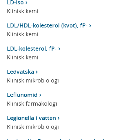
LD-iso
Klinisk kemi
LDL/HDL-kolesterol (kvot), fP-
Klinisk kemi
LDL-kolesterol, fP-
Klinisk kemi
Ledvätska
Klinisk mikrobiologi
Leflunomid
Klinisk farmakologi
Legionella i vatten
Klinisk mikrobiologi