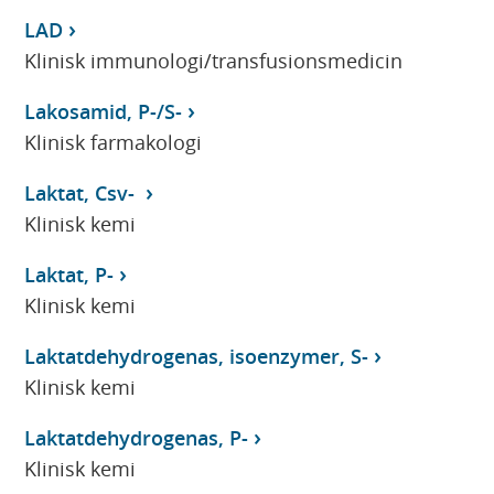
LAD
Klinisk immunologi/transfusionsmedicin
Lakosamid, P-/S-
Klinisk farmakologi
Laktat, Csv-
Klinisk kemi
Laktat, P-
Klinisk kemi
Laktatdehydrogenas, isoenzymer, S-
Klinisk kemi
Laktatdehydrogenas, P-
Klinisk kemi