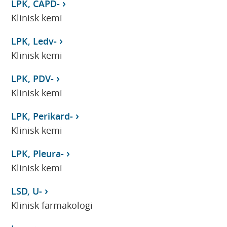
LPK, CAPD-
Klinisk kemi
LPK, Ledv-
Klinisk kemi
LPK, PDV-
Klinisk kemi
LPK, Perikard-
Klinisk kemi
LPK, Pleura-
Klinisk kemi
LSD, U-
Klinisk farmakologi