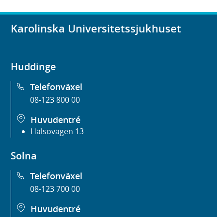
Karolinska Universitetssjukhuset
Huddinge
Telefonväxel
08-123 800 00
Huvudentré
Hälsovägen 13
Solna
Telefonväxel
08-123 700 00
Huvudentré