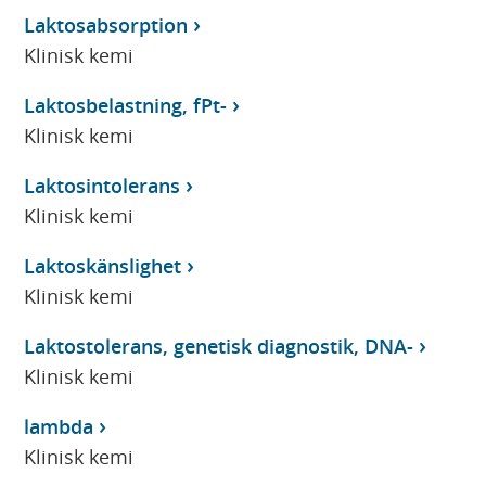
Laktosabsorption
Klinisk kemi
Laktosbelastning, fPt-
Klinisk kemi
Laktosintolerans
Klinisk kemi
Laktoskänslighet
Klinisk kemi
Laktostolerans, genetisk diagnostik, DNA-
Klinisk kemi
lambda
Klinisk kemi