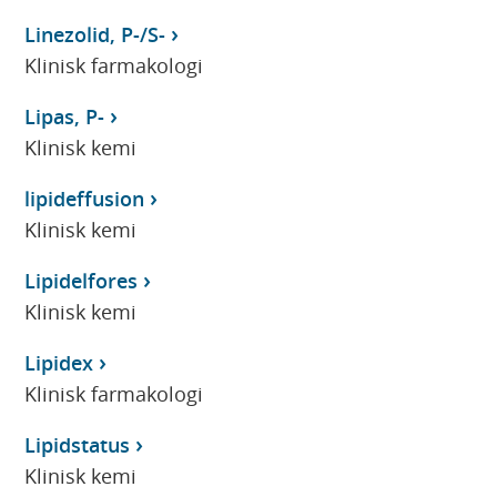
Linezolid, P-/S-
Klinisk farmakologi
Lipas, P-
Klinisk kemi
lipideffusion
Klinisk kemi
Lipidelfores
Klinisk kemi
Lipidex
Klinisk farmakologi
Lipidstatus
Klinisk kemi