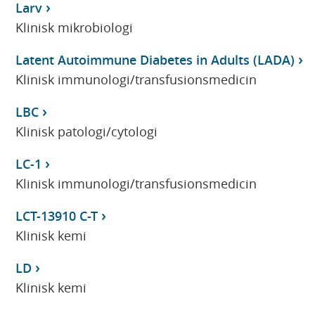
Larv
Klinisk mikrobiologi
Latent Autoimmune Diabetes in Adults (LADA)
Klinisk immunologi/transfusionsmedicin
LBC
Klinisk patologi/cytologi
LC-1
Klinisk immunologi/transfusionsmedicin
LCT-13910 C-T
Klinisk kemi
LD
Klinisk kemi