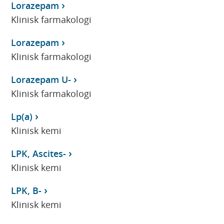
Lorazepam
Klinisk farmakologi
Lorazepam
Klinisk farmakologi
Lorazepam U-
Klinisk farmakologi
Lp(a)
Klinisk kemi
LPK, Ascites-
Klinisk kemi
LPK, B-
Klinisk kemi