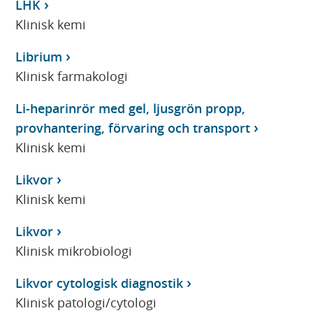
LHK
Klinisk kemi
Librium
Klinisk farmakologi
Li-heparinrör med gel, ljusgrön propp,
provhantering, förvaring och transport
Klinisk kemi
Likvor
Klinisk kemi
Likvor
Klinisk mikrobiologi
Likvor cytologisk diagnostik
Klinisk patologi/cytologi