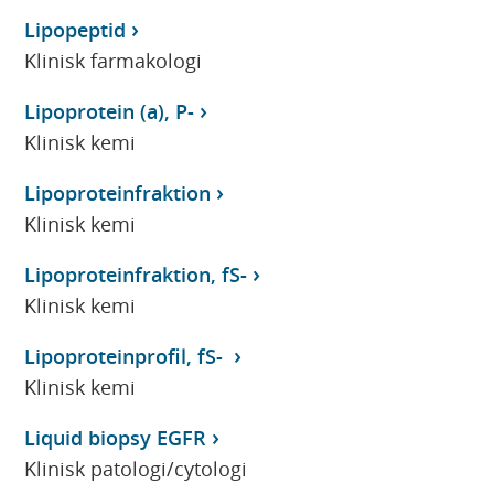
Lipopeptid
Klinisk farmakologi
Lipoprotein (a), P-
Klinisk kemi
Lipoproteinfraktion
Klinisk kemi
Lipoproteinfraktion, fS-
Klinisk kemi
Lipoproteinprofil, fS-
Klinisk kemi
Liquid biopsy EGFR
Klinisk patologi/cytologi