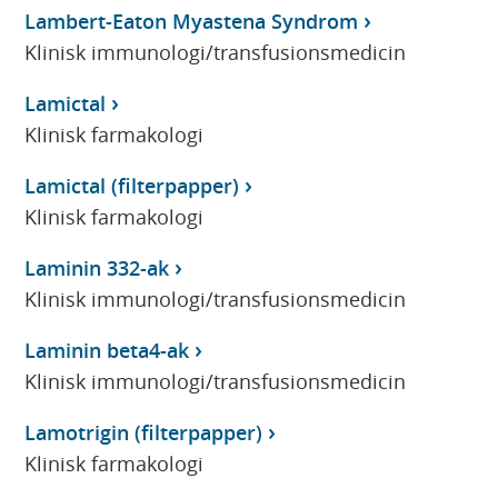
Lambert-Eaton Myastena Syndrom
Klinisk immunologi/transfusionsmedicin
Lamictal
Klinisk farmakologi
Lamictal (filterpapper)
Klinisk farmakologi
Laminin 332-ak
Klinisk immunologi/transfusionsmedicin
Laminin beta4-ak
Klinisk immunologi/transfusionsmedicin
Lamotrigin (filterpapper)
Klinisk farmakologi