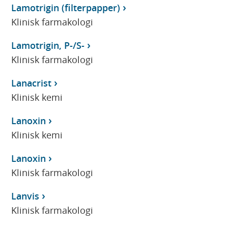
Lamotrigin (filterpapper)
Klinisk farmakologi
Lamotrigin, P-/S-
Klinisk farmakologi
Lanacrist
Klinisk kemi
Lanoxin
Klinisk kemi
Lanoxin
Klinisk farmakologi
Lanvis
Klinisk farmakologi