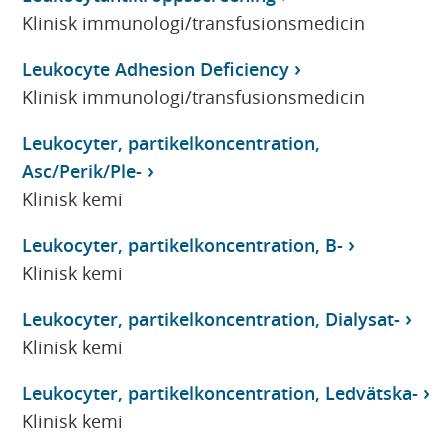
Klinisk immunologi/transfusionsmedicin
Leukocyte Adhesion Deficiency
Klinisk immunologi/transfusionsmedicin
Leukocyter, partikelkoncentration,
Asc/Perik/Ple-
Klinisk kemi
Leukocyter, partikelkoncentration, B-
Klinisk kemi
Leukocyter, partikelkoncentration, Dialysat-
Klinisk kemi
Leukocyter, partikelkoncentration, Ledvätska-
Klinisk kemi