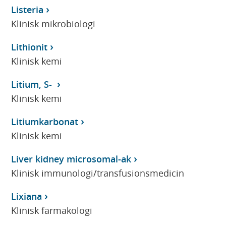
Listeria
Klinisk mikrobiologi
Lithionit
Klinisk kemi
Litium, S-
Klinisk kemi
Litiumkarbonat
Klinisk kemi
Liver kidney microsomal-ak
Klinisk immunologi/transfusionsmedicin
Lixiana
Klinisk farmakologi