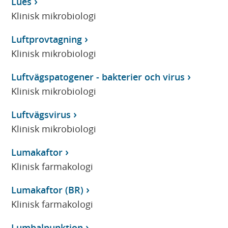
Lues
Klinisk mikrobiologi
Luftprovtagning
Klinisk mikrobiologi
Luftvägspatogener - bakterier och virus
Klinisk mikrobiologi
Luftvägsvirus
Klinisk mikrobiologi
Lumakaftor
Klinisk farmakologi
Lumakaftor (BR)
Klinisk farmakologi
Lumbalpunktion