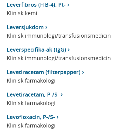
Leverfibros (FIB-4), Pt-
Klinisk kemi
Leversjukdom
Klinisk immunologi/transfusionsmedicin
Leverspecifika-ak (IgG)
Klinisk immunologi/transfusionsmedicin
Levetiracetam (filterpapper)
Klinisk farmakologi
Levetiracetam, P-/S-
Klinisk farmakologi
Levofloxacin, P-/S-
Klinisk farmakologi