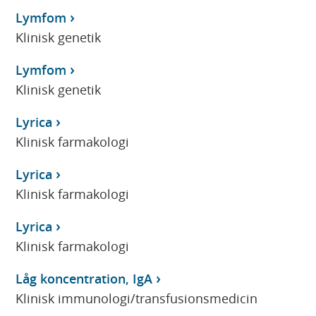
Lymfom
Klinisk genetik
Lymfom
Klinisk genetik
Lyrica
Klinisk farmakologi
Lyrica
Klinisk farmakologi
Lyrica
Klinisk farmakologi
Låg koncentration, IgA
Klinisk immunologi/transfusionsmedicin