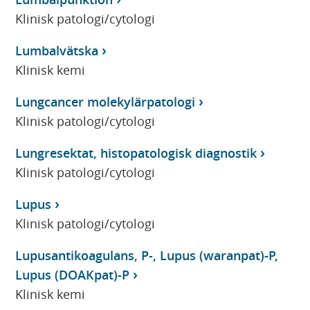
Klinisk patologi/cytologi
Lumbalvätska
Klinisk kemi
Lungcancer molekylärpatologi
Klinisk patologi/cytologi
Lungresektat, histopatologisk diagnostik
Klinisk patologi/cytologi
Lupus
Klinisk patologi/cytologi
Lupusantikoagulans, P-, Lupus (waranpat)-P,
Lupus (DOAKpat)-P
Klinisk kemi