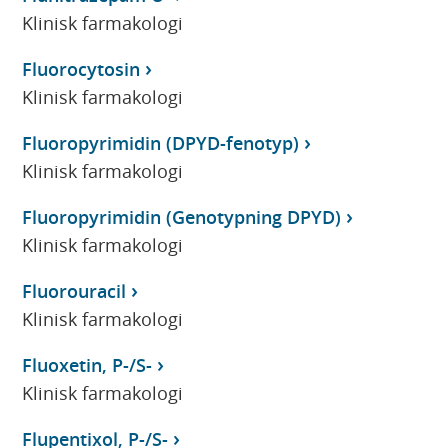
Klinisk farmakologi
Fluorocytosin
Klinisk farmakologi
Fluoropyrimidin (DPYD-fenotyp)
Klinisk farmakologi
Fluoropyrimidin (Genotypning DPYD)
Klinisk farmakologi
Fluorouracil
Klinisk farmakologi
Fluoxetin, P-/S-
Klinisk farmakologi
Flupentixol, P-/S-