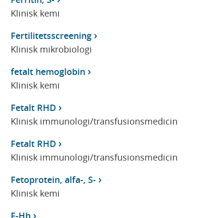
Klinisk kemi
Fertilitetsscreening
Klinisk mikrobiologi
fetalt hemoglobin
Klinisk kemi
Fetalt RHD
Klinisk immunologi/transfusionsmedicin
Fetalt RHD
Klinisk immunologi/transfusionsmedicin
Fetoprotein, alfa-, S-
Klinisk kemi
F-Hb