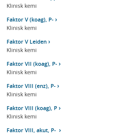
Klinisk kemi
Faktor V (koag), P-
Klinisk kemi
Faktor V Leiden
Klinisk kemi
Faktor VII (koag), P-
Klinisk kemi
Faktor VIII (enz), P-
Klinisk kemi
Faktor VIII (koag), P
Klinisk kemi
Faktor VIII, akut, P-