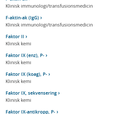
Klinisk immunologi/transfusionsmedicin
F-aktin-ak (IgG)
Klinisk immunologi/transfusionsmedicin
Faktor II
Klinisk kemi
Faktor IX (enz), P-
Klinisk kemi
Faktor IX (koag), P-
Klinisk kemi
Faktor IX, sekvensering
Klinisk kemi
Faktor IX-antikropp, P-