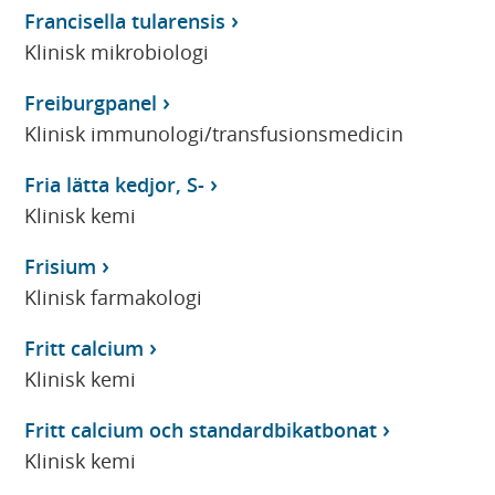
Francisella tularensis
Klinisk mikrobiologi
Freiburgpanel
Klinisk immunologi/transfusionsmedicin
Fria lätta kedjor, S-
Klinisk kemi
Frisium
Klinisk farmakologi
Fritt calcium
Klinisk kemi
Fritt calcium och standardbikatbonat
Klinisk kemi