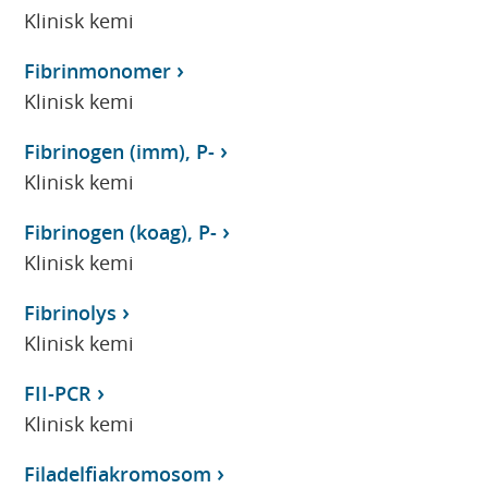
Klinisk kemi
Fibrinmonomer
Klinisk kemi
Fibrinogen (imm), P-
Klinisk kemi
Fibrinogen (koag), P-
Klinisk kemi
Fibrinolys
Klinisk kemi
FII-PCR
Klinisk kemi
Filadelfiakromosom