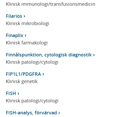
Klinisk immunologi/transfusionsmedicin
Filarios
Klinisk mikrobiologi
Finaplix
Klinisk farmakologi
Finnålspunktion, cytologisk diagnostik
Klinisk patologi/cytologi
FIP1L1/PDGFRA
Klinisk genetik
FISH
Klinisk patologi/cytologi
FISH-analys, förvärvad