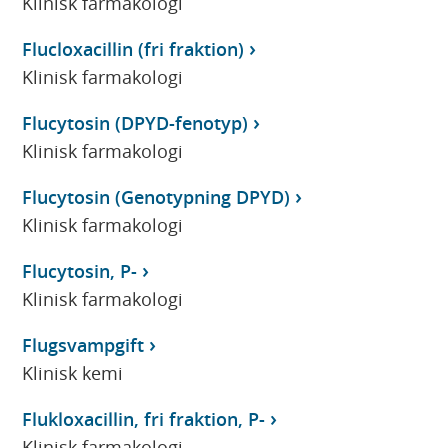
Klinisk farmakologi
Flucloxacillin (fri fraktion)
Klinisk farmakologi
Flucytosin (DPYD-fenotyp)
Klinisk farmakologi
Flucytosin (Genotypning DPYD)
Klinisk farmakologi
Flucytosin, P-
Klinisk farmakologi
Flugsvampgift
Klinisk kemi
Flukloxacillin, fri fraktion, P-
Klinisk farmakologi