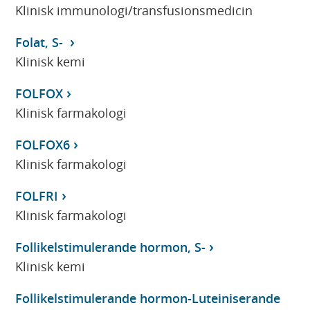
Klinisk immunologi/transfusionsmedicin
Folat, S-
Klinisk kemi
FOLFOX
Klinisk farmakologi
FOLFOX6
Klinisk farmakologi
FOLFRI
Klinisk farmakologi
Follikelstimulerande hormon, S-
Klinisk kemi
Follikelstimulerande hormon-Luteiniserande