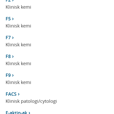
Klinisk kemi
F5
Klinisk kemi
F7
Klinisk kemi
F8
Klinisk kemi
F9
Klinisk kemi
FACS
Klinisk patologi/cytologi
F-aktin-ak