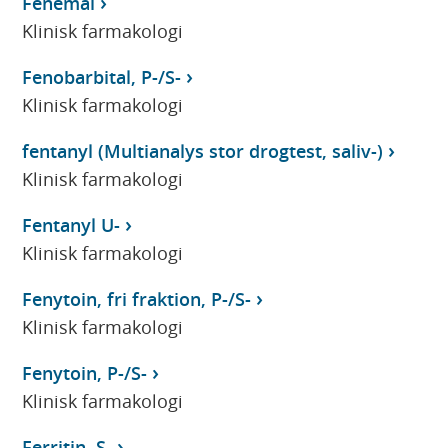
Fenemal
Klinisk farmakologi
Fenobarbital, P-/S-
Klinisk farmakologi
fentanyl (Multianalys stor drogtest, saliv-)
Klinisk farmakologi
Fentanyl U-
Klinisk farmakologi
Fenytoin, fri fraktion, P-/S-
Klinisk farmakologi
Fenytoin, P-/S-
Klinisk farmakologi
Ferritin, S-