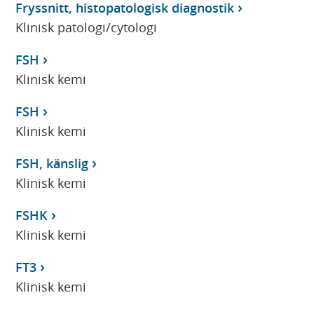
Fryssnitt, histopatologisk diagnostik
Klinisk patologi/cytologi
FSH
Klinisk kemi
FSH
Klinisk kemi
FSH, känslig
Klinisk kemi
FSHK
Klinisk kemi
FT3
Klinisk kemi