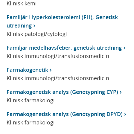
Klinisk kemi
Familjär Hyperkolesterolemi (FH), Genetisk
utredning
Klinisk patologi/cytologi
Familjär medelhavsfeber, genetisk utredning
Klinisk immunologi/transfusionsmedicin
Farmakogenetik
Klinisk immunologi/transfusionsmedicin
Farmakogenetisk analys (Genotypning CYP)
Klinisk farmakologi
Farmakogenetisk analys (Genotypning DPYD)
Klinisk farmakologi