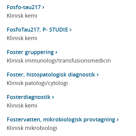
Fosfo-tau217
Klinisk kemi
FosfoTau217, P- STUDIE
Klinisk kemi
Foster gruppering
Klinisk immunologi/transfusionsmedicin
Foster, histopatologisk diagnostik
Klinisk patologi/cytologi
Fosterdiagnostik
Klinisk kemi
Fostervatten, mikrobiologisk provtagning
Klinisk mikrobiologi