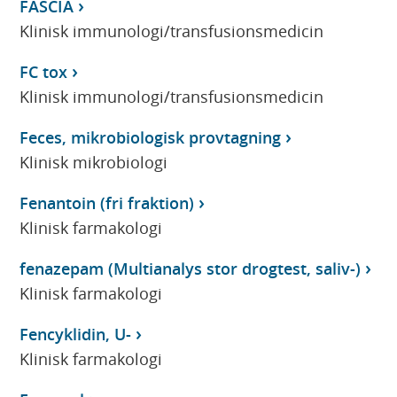
FASCIA
Klinisk immunologi/transfusionsmedicin
FC tox
Klinisk immunologi/transfusionsmedicin
Feces, mikrobiologisk provtagning
Klinisk mikrobiologi
Fenantoin (fri fraktion)
Klinisk farmakologi
fenazepam (Multianalys stor drogtest, saliv-)
Klinisk farmakologi
Fencyklidin, U-
Klinisk farmakologi