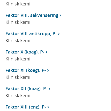
Klinisk kemi
Faktor VIII, sekvensering
Klinisk kemi
Faktor VIII-antikropp, P-
Klinisk kemi
Faktor X (koag), P-
Klinisk kemi
Faktor XI (koag), P-
Klinisk kemi
Faktor XII (koag), P-
Klinisk kemi
Faktor XIII (enz), P-