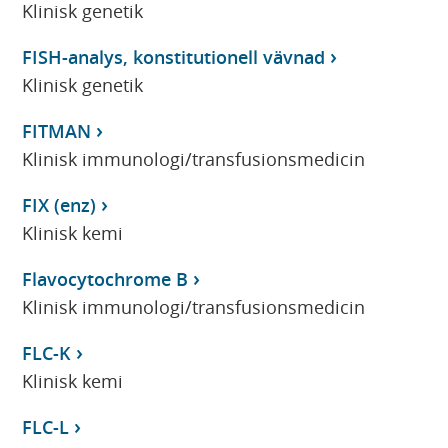
Klinisk genetik
FISH-analys, konstitutionell vävnad
Klinisk genetik
FITMAN
Klinisk immunologi/transfusionsmedicin
FIX (enz)
Klinisk kemi
Flavocytochrome B
Klinisk immunologi/transfusionsmedicin
FLC-K
Klinisk kemi
FLC-L