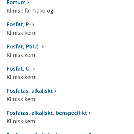
Fortum
Klinisk farmakologi
Fosfat, P-
Klinisk kemi
Fosfat, Pt(U)-
Klinisk kemi
Fosfat, U-
Klinisk kemi
Fosfatas, alkaliskt
Klinisk kemi
Fosfatas, alkaliskt, benspecifikt
Klinisk kemi