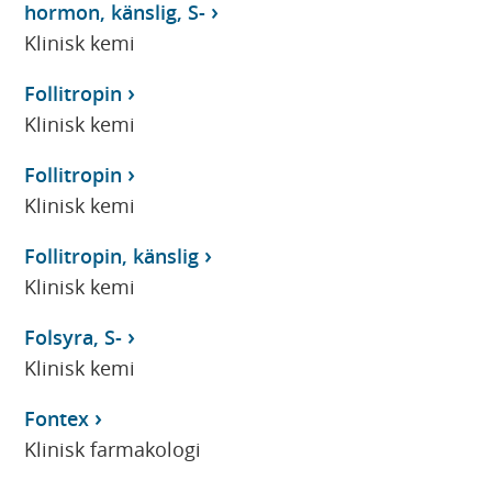
hormon, känslig, S-
Klinisk kemi
Follitropin
Klinisk kemi
Follitropin
Klinisk kemi
Follitropin, känslig
Klinisk kemi
Folsyra, S-
Klinisk kemi
Fontex
Klinisk farmakologi