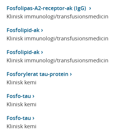
Fosfolipas-A2-receptor-ak (IgG)
Klinisk immunologi/transfusionsmedicin
Fosfolipid-ak
Klinisk immunologi/transfusionsmedicin
Fosfolipid-ak
Klinisk immunologi/transfusionsmedicin
Fosforylerat tau-protein
Klinisk kemi
Fosfo-tau
Klinisk kemi
Fosfo-tau
Klinisk kemi