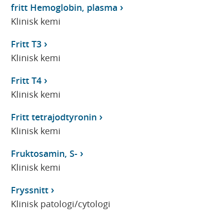
fritt Hemoglobin, plasma
Klinisk kemi
Fritt T3
Klinisk kemi
Fritt T4
Klinisk kemi
Fritt tetrajodtyronin
Klinisk kemi
Fruktosamin, S-
Klinisk kemi
Fryssnitt
Klinisk patologi/cytologi