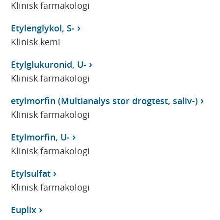
Klinisk farmakologi
Etylenglykol, S-
Klinisk kemi
Etylglukuronid, U-
Klinisk farmakologi
etylmorfin (Multianalys stor drogtest, saliv-)
Klinisk farmakologi
Etylmorfin, U-
Klinisk farmakologi
Etylsulfat
Klinisk farmakologi
Euplix