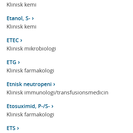
Klinisk kemi
Etanol, S-
Klinisk kemi
ETEC
Klinisk mikrobiologi
ETG
Klinisk farmakologi
Etnisk neutropeni
Klinisk immunologi/transfusionsmedicin
Etosuximid, P-/S-
Klinisk farmakologi
ETS