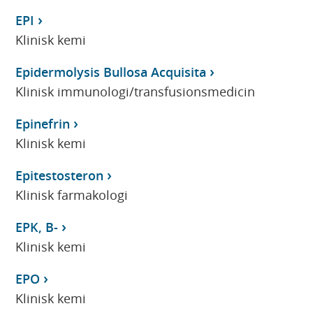
EPI
Klinisk kemi
Epidermolysis Bullosa Acquisita
Klinisk immunologi/transfusionsmedicin
Epinefrin
Klinisk kemi
Epitestosteron
Klinisk farmakologi
EPK, B-
Klinisk kemi
EPO
Klinisk kemi