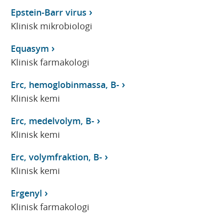
Epstein-Barr virus
Klinisk mikrobiologi
Equasym
Klinisk farmakologi
Erc, hemoglobinmassa, B-
Klinisk kemi
Erc, medelvolym, B-
Klinisk kemi
Erc, volymfraktion, B-
Klinisk kemi
Ergenyl
Klinisk farmakologi