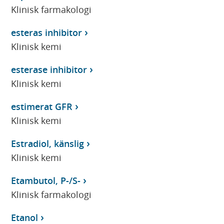
Klinisk farmakologi
esteras inhibitor
Klinisk kemi
esterase inhibitor
Klinisk kemi
estimerat GFR
Klinisk kemi
Estradiol, känslig
Klinisk kemi
Etambutol, P-/S-
Klinisk farmakologi
Etanol