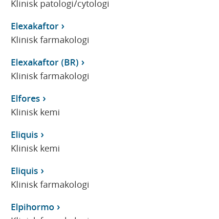
Klinisk patologi/cytologi
Elexakaftor
Klinisk farmakologi
Elexakaftor (BR)
Klinisk farmakologi
Elfores
Klinisk kemi
Eliquis
Klinisk kemi
Eliquis
Klinisk farmakologi
Elpihormo