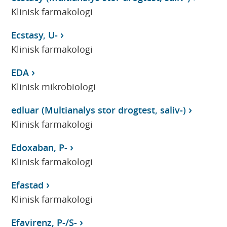
Klinisk farmakologi
Ecstasy, U-
Klinisk farmakologi
EDA
Klinisk mikrobiologi
edluar (Multianalys stor drogtest, saliv-)
Klinisk farmakologi
Edoxaban, P-
Klinisk farmakologi
Efastad
Klinisk farmakologi
Efavirenz, P-/S-