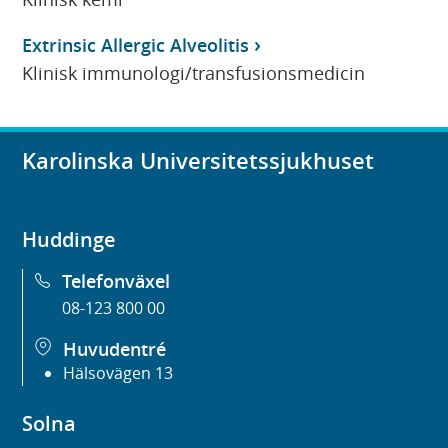
Extrinsic Allergic Alveolitis
Klinisk immunologi/transfusionsmedicin
Karolinska Universitetssjukhuset
Huddinge
Telefonväxel
08-123 800 00
Huvudentré
Hälsovägen 13
Solna