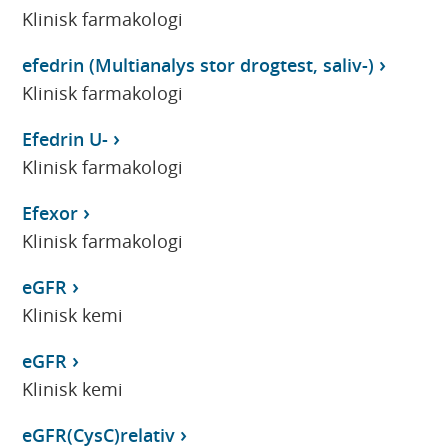
Klinisk farmakologi
efedrin (Multianalys stor drogtest, saliv-)
Klinisk farmakologi
Efedrin U-
Klinisk farmakologi
Efexor
Klinisk farmakologi
eGFR
Klinisk kemi
eGFR
Klinisk kemi
eGFR(CysC)relativ