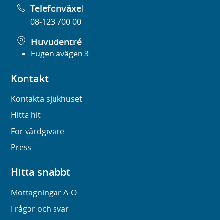
Telefonväxel
08-123 700 00
Huvudentré
Eugeniavägen 3
Kontakt
Kontakta sjukhuset
Hitta hit
För vårdgivare
Press
Hitta snabbt
Mottagningar A-Ö
Frågor och svar