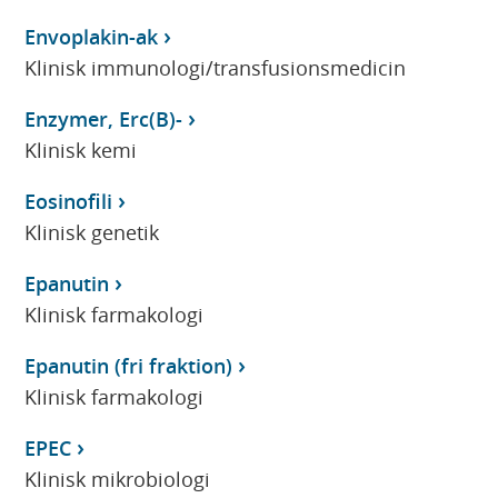
Envoplakin-ak
Klinisk immunologi/transfusionsmedicin
Enzymer, Erc(B)-
Klinisk kemi
Eosinofili
Klinisk genetik
Epanutin
Klinisk farmakologi
Epanutin (fri fraktion)
Klinisk farmakologi
EPEC
Klinisk mikrobiologi