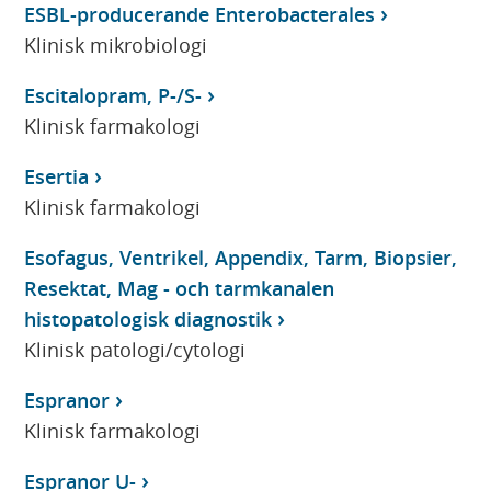
ESBL-producerande Enterobacterales
Klinisk mikrobiologi
Escitalopram, P-/S-
Klinisk farmakologi
Esertia
Klinisk farmakologi
Esofagus, Ventrikel, Appendix, Tarm, Biopsier,
Resektat, Mag - och tarmkanalen
histopatologisk diagnostik
Klinisk patologi/cytologi
Espranor
Klinisk farmakologi
Espranor U-