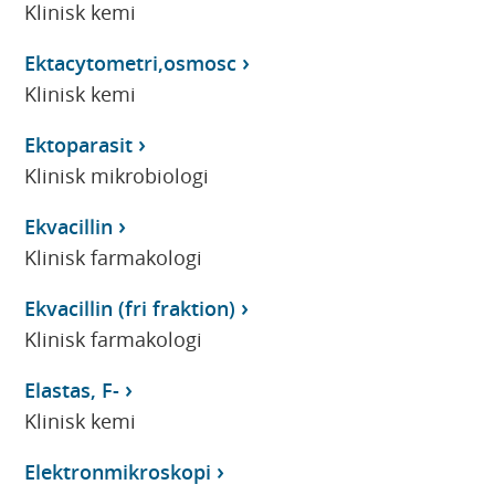
Klinisk kemi
Ektacytometri,osmosc
Klinisk kemi
Ektoparasit
Klinisk mikrobiologi
Ekvacillin
Klinisk farmakologi
Ekvacillin (fri fraktion)
Klinisk farmakologi
Elastas, F-
Klinisk kemi
Elektronmikroskopi