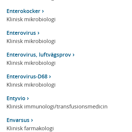
Enterokocker
Klinisk mikrobiologi
Enterovirus
Klinisk mikrobiologi
Enterovirus, luftvägsprov
Klinisk mikrobiologi
Enterovirus-D68
Klinisk mikrobiologi
Entyvio
Klinisk immunologi/transfusionsmedicin
Envarsus
Klinisk farmakologi