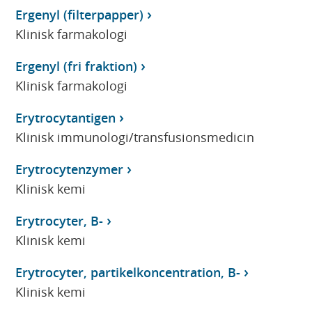
Ergenyl (filterpapper)
Klinisk farmakologi
Ergenyl (fri fraktion)
Klinisk farmakologi
Erytrocytantigen
Klinisk immunologi/transfusionsmedicin
Erytrocytenzymer
Klinisk kemi
Erytrocyter, B-
Klinisk kemi
Erytrocyter, partikelkoncentration, B-
Klinisk kemi