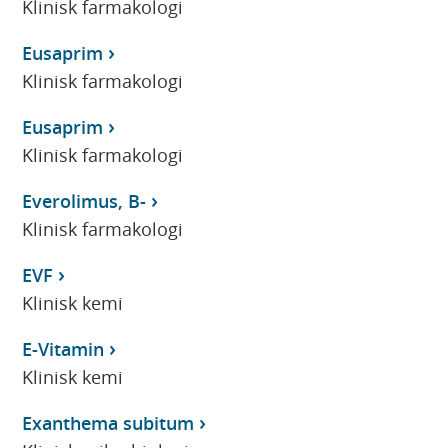
Klinisk farmakologi
Eusaprim
Klinisk farmakologi
Eusaprim
Klinisk farmakologi
Everolimus, B-
Klinisk farmakologi
EVF
Klinisk kemi
E-Vitamin
Klinisk kemi
Exanthema subitum