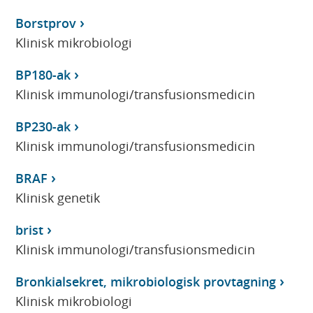
Borstprov
Klinisk mikrobiologi
BP180-ak
Klinisk immunologi/transfusionsmedicin
BP230-ak
Klinisk immunologi/transfusionsmedicin
BRAF
Klinisk genetik
brist
Klinisk immunologi/transfusionsmedicin
Bronkialsekret, mikrobiologisk provtagning
Klinisk mikrobiologi