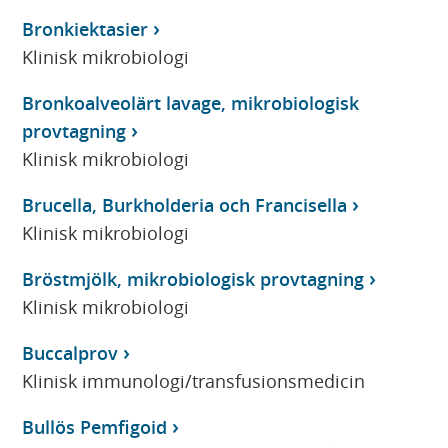
Bronkiektasier
Klinisk mikrobiologi
Bronkoalveolärt lavage, mikrobiologisk
provtagning
Klinisk mikrobiologi
Brucella, Burkholderia och Francisella
Klinisk mikrobiologi
Bröstmjölk, mikrobiologisk provtagning
Klinisk mikrobiologi
Buccalprov
Klinisk immunologi/transfusionsmedicin
Bullös Pemfigoid