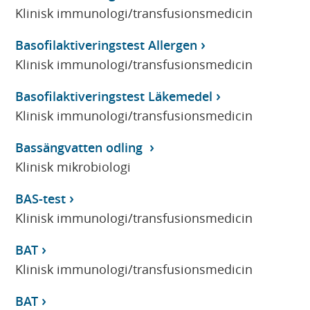
Klinisk immunologi/transfusionsmedicin
Basofilaktiveringstest Allergen
Klinisk immunologi/transfusionsmedicin
Basofilaktiveringstest Läkemedel
Klinisk immunologi/transfusionsmedicin
Bassängvatten odling
Klinisk mikrobiologi
BAS-test
Klinisk immunologi/transfusionsmedicin
BAT
Klinisk immunologi/transfusionsmedicin
BAT