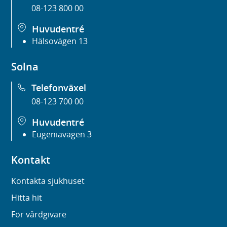
08-123 800 00
Huvudentré
Hälsovägen 13
Solna
Telefonväxel
08-123 700 00
Huvudentré
Eugeniavägen 3
Kontakt
Kontakta sjukhuset
Hitta hit
För vårdgivare