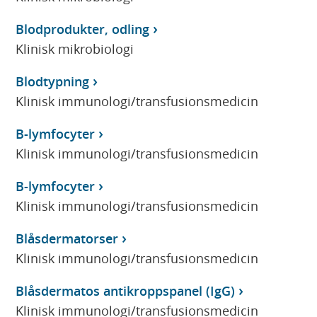
Blodprodukter, odling
Klinisk mikrobiologi
Blodtypning
Klinisk immunologi/transfusionsmedicin
B-lymfocyter
Klinisk immunologi/transfusionsmedicin
B-lymfocyter
Klinisk immunologi/transfusionsmedicin
Blåsdermatorser
Klinisk immunologi/transfusionsmedicin
Blåsdermatos antikroppspanel (IgG)
Klinisk immunologi/transfusionsmedicin