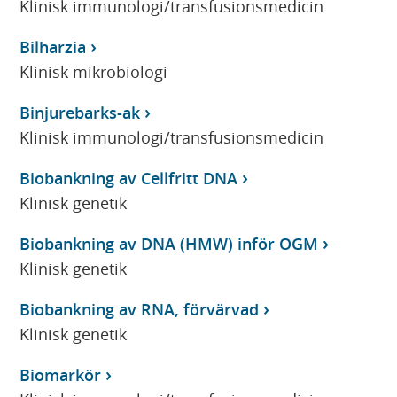
Klinisk immunologi/transfusionsmedicin
Bilharzia
Klinisk mikrobiologi
Binjurebarks-ak
Klinisk immunologi/transfusionsmedicin
Biobankning av Cellfritt DNA
Klinisk genetik
Biobankning av DNA (HMW) inför OGM
Klinisk genetik
Biobankning av RNA, förvärvad
Klinisk genetik
Biomarkör