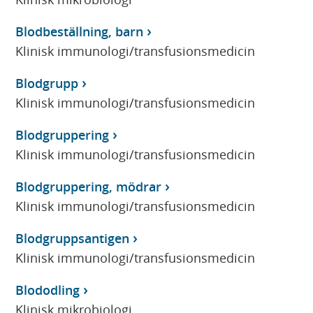
Blodbeställning, barn
Klinisk immunologi/transfusionsmedicin
Blodgrupp
Klinisk immunologi/transfusionsmedicin
Blodgruppering
Klinisk immunologi/transfusionsmedicin
Blodgruppering, mödrar
Klinisk immunologi/transfusionsmedicin
Blodgruppsantigen
Klinisk immunologi/transfusionsmedicin
Blododling
Klinisk mikrobiologi