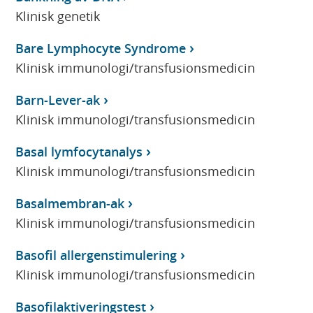
Klinisk genetik
Bare Lymphocyte Syndrome
Klinisk immunologi/transfusionsmedicin
Barn-Lever-ak
Klinisk immunologi/transfusionsmedicin
Basal lymfocytanalys
Klinisk immunologi/transfusionsmedicin
Basalmembran-ak
Klinisk immunologi/transfusionsmedicin
Basofil allergenstimulering
Klinisk immunologi/transfusionsmedicin
Basofilaktiveringstest