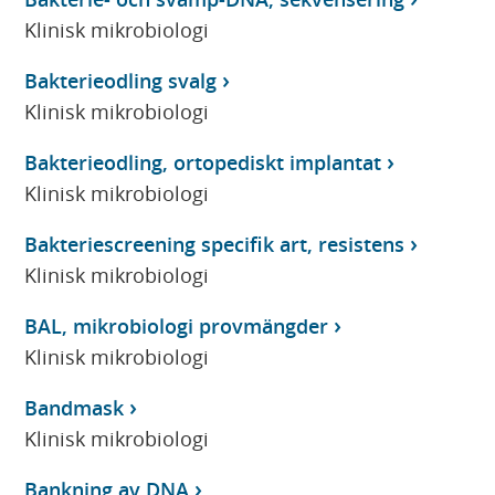
Klinisk mikrobiologi
Bakterieodling svalg
Klinisk mikrobiologi
Bakterieodling, ortopediskt implantat
Klinisk mikrobiologi
Bakteriescreening specifik art, resistens
Klinisk mikrobiologi
BAL, mikrobiologi provmängder
Klinisk mikrobiologi
Bandmask
Klinisk mikrobiologi
Bankning av DNA