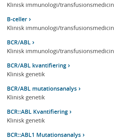
Klinisk immunologi/transfusionsmedicin
B-celler
Klinisk immunologi/transfusionsmedicin
BCR/ABL
Klinisk immunologi/transfusionsmedicin
BCR/ABL kvantifiering
Klinisk genetik
BCR/ABL mutationsanalys
Klinisk genetik
BCR::ABL Kvantifiering
Klinisk genetik
BCR::ABL1 Mutationsanalys