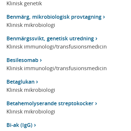
Klinisk genetik
Benmärg, mikrobiologisk provtagning
Klinisk mikrobiologi
Benmärgssvikt, genetisk utredning
Klinisk immunologi/transfusionsmedicin
Besilesomab
Klinisk immunologi/transfusionsmedicin
Betaglukan
Klinisk mikrobiologi
Betahemolyserande streptokocker
Klinisk mikrobiologi
Bi-ak (IgG)