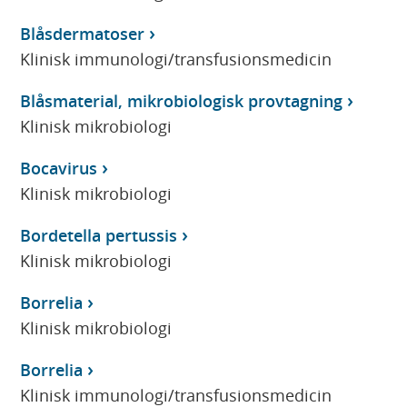
Blåsdermatoser
Klinisk immunologi/transfusionsmedicin
Blåsmaterial, mikrobiologisk provtagning
Klinisk mikrobiologi
Bocavirus
Klinisk mikrobiologi
Bordetella pertussis
Klinisk mikrobiologi
Borrelia
Klinisk mikrobiologi
Borrelia
Klinisk immunologi/transfusionsmedicin