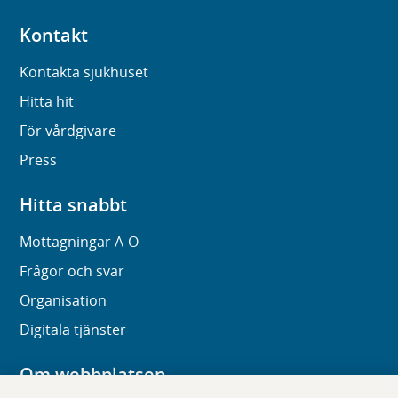
Kontakt
Kontakta sjukhuset
Hitta hit
För vårdgivare
Press
Hitta snabbt
Mottagningar A-Ö
Frågor och svar
Organisation
Digitala tjänster
Om webbplatsen