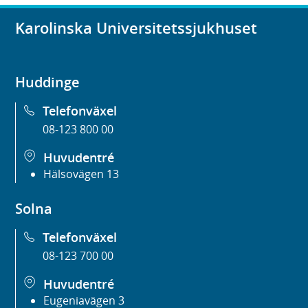
Karolinska Universitetssjukhuset
Huddinge
Telefonväxel
08-123 800 00
Huvudentré
Hälsovägen 13
Solna
Telefonväxel
08-123 700 00
Huvudentré
Eugeniavägen 3