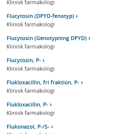
Klinisk farmakologi
Flucytosin (DPYD-fenotyp)
Klinisk farmakologi
Flucytosin (Genotypning DPYD)
Klinisk farmakologi
Flucytosin, P-
Klinisk farmakologi
Flukloxacillin, fri fraktion, P-
Klinisk farmakologi
Flukloxacillin, P-
Klinisk farmakologi
Flukonazol, P-/S-