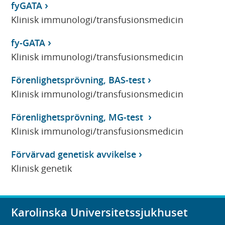
fyGATA
Klinisk immunologi/transfusionsmedicin
fy-GATA
Klinisk immunologi/transfusionsmedicin
Förenlighetsprövning, BAS-test
Klinisk immunologi/transfusionsmedicin
Förenlighetsprövning, MG-test
Klinisk immunologi/transfusionsmedicin
Förvärvad genetisk avvikelse
Klinisk genetik
Karolinska Universitetssjukhuset