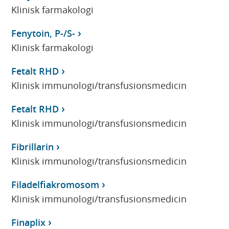
Klinisk farmakologi
Fenytoin, P-/S-
Klinisk farmakologi
Fetalt RHD
Klinisk immunologi/transfusionsmedicin
Fetalt RHD
Klinisk immunologi/transfusionsmedicin
Fibrillarin
Klinisk immunologi/transfusionsmedicin
Filadelfiakromosom
Klinisk immunologi/transfusionsmedicin
Finaplix