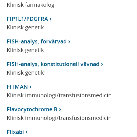
Klinisk farmakologi
FIP1L1/PDGFRA
Klinisk genetik
FISH-analys, förvärvad
Klinisk genetik
FISH-analys, konstitutionell vävnad
Klinisk genetik
FITMAN
Klinisk immunologi/transfusionsmedicin
Flavocytochrome B
Klinisk immunologi/transfusionsmedicin
Flixabi