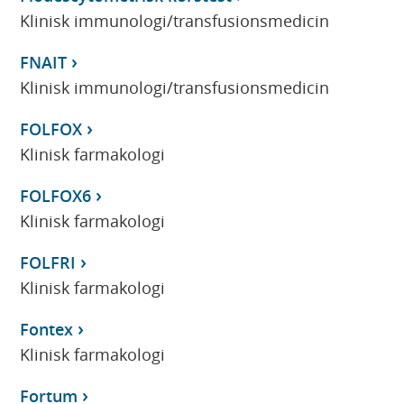
Klinisk immunologi/transfusionsmedicin
FNAIT
Klinisk immunologi/transfusionsmedicin
FOLFOX
Klinisk farmakologi
FOLFOX6
Klinisk farmakologi
FOLFRI
Klinisk farmakologi
Fontex
Klinisk farmakologi
Fortum