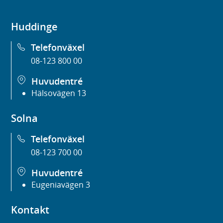
Huddinge
Telefonväxel
08-123 800 00
Huvudentré
Hälsovägen 13
Solna
Telefonväxel
08-123 700 00
Huvudentré
Eugeniavägen 3
Kontakt