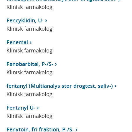
Klinisk farmakologi
Fencyklidin, U-
Klinisk farmakologi
Fenemal
Klinisk farmakologi
Fenobarbital, P-/S-
Klinisk farmakologi
fentanyl (Multianalys stor drogtest, saliv-)
Klinisk farmakologi
Fentanyl U-
Klinisk farmakologi
Fenytoin, fri fraktion, P-/S-