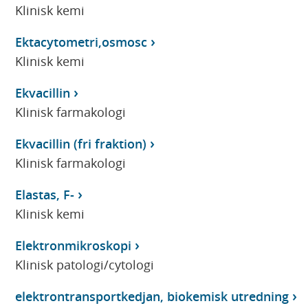
Klinisk kemi
Ektacytometri,osmosc
Klinisk kemi
Ekvacillin
Klinisk farmakologi
Ekvacillin (fri fraktion)
Klinisk farmakologi
Elastas, F-
Klinisk kemi
Elektronmikroskopi
Klinisk patologi/cytologi
elektrontransportkedjan, biokemisk utredning