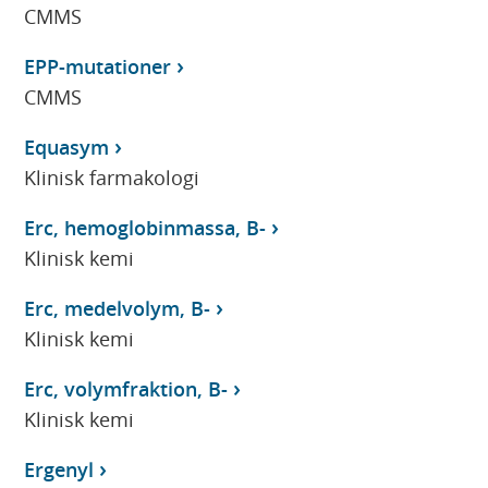
CMMS
EPP-mutationer
CMMS
Equasym
Klinisk farmakologi
Erc, hemoglobinmassa, B-
Klinisk kemi
Erc, medelvolym, B-
Klinisk kemi
Erc, volymfraktion, B-
Klinisk kemi
Ergenyl