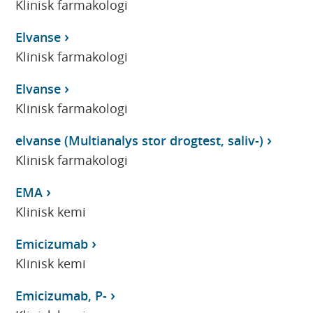
Klinisk farmakologi
Elvanse
Klinisk farmakologi
Elvanse
Klinisk farmakologi
elvanse (Multianalys stor drogtest, saliv-)
Klinisk farmakologi
EMA
Klinisk kemi
Emicizumab
Klinisk kemi
Emicizumab, P-