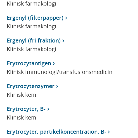
Klinisk farmakologi
Ergenyl (filterpapper)
Klinisk farmakologi
Ergenyl (fri fraktion)
Klinisk farmakologi
Erytrocytantigen
Klinisk immunologi/transfusionsmedicin
Erytrocytenzymer
Klinisk kemi
Erytrocyter, B-
Klinisk kemi
Erytrocyter, partikelkoncentration, B-