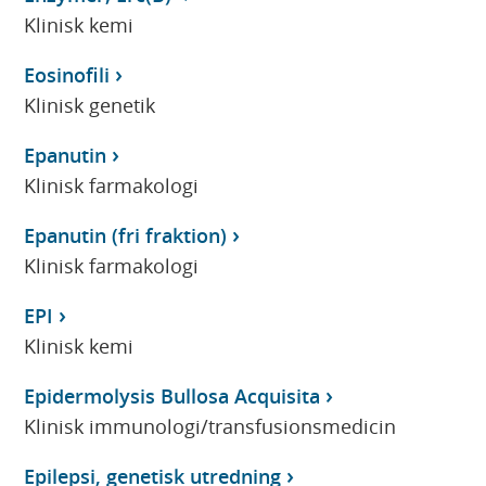
Klinisk kemi
Eosinofili
Klinisk genetik
Epanutin
Klinisk farmakologi
Epanutin (fri fraktion)
Klinisk farmakologi
EPI
Klinisk kemi
Epidermolysis Bullosa Acquisita
Klinisk immunologi/transfusionsmedicin
Epilepsi, genetisk utredning