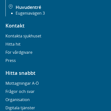
Huvudentré
Eugeniavägen 3
Kontakt
Kontakta sjukhuset
Hitta hit
För vårdgivare
Press
Hitta snabbt
Mottagningar A-Ö
Frågor och svar
Organisation
Digitala tjänster