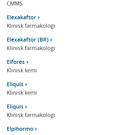
CMMS
Elexakaftor
Klinisk farmakologi
Elexakaftor (BR)
Klinisk farmakologi
Elfores
Klinisk kemi
Eliquis
Klinisk kemi
Eliquis
Klinisk farmakologi
Elpihormo