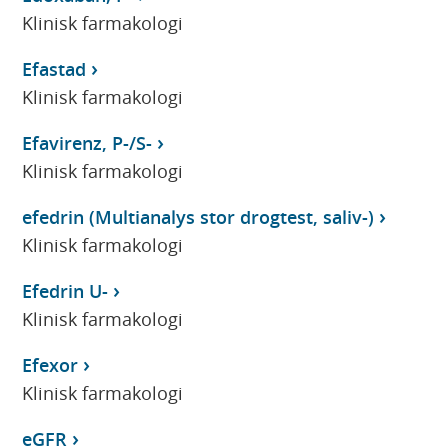
Klinisk farmakologi
Efastad
Klinisk farmakologi
Efavirenz, P-/S-
Klinisk farmakologi
efedrin (Multianalys stor drogtest, saliv-)
Klinisk farmakologi
Efedrin U-
Klinisk farmakologi
Efexor
Klinisk farmakologi
eGFR