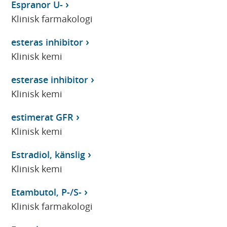
Espranor U-
Klinisk farmakologi
esteras inhibitor
Klinisk kemi
esterase inhibitor
Klinisk kemi
estimerat GFR
Klinisk kemi
Estradiol, känslig
Klinisk kemi
Etambutol, P-/S-
Klinisk farmakologi