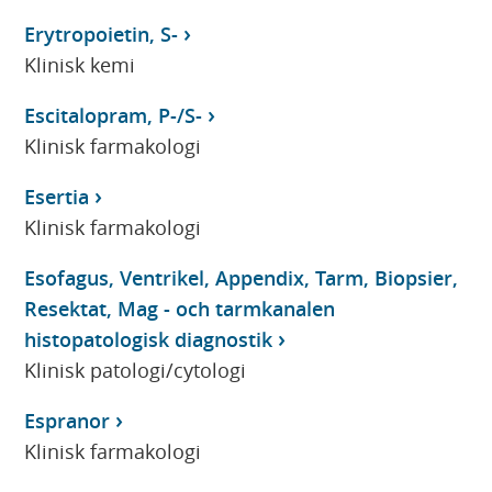
Erytropoietin, S-
Klinisk kemi
Escitalopram, P-/S-
Klinisk farmakologi
Esertia
Klinisk farmakologi
Esofagus, Ventrikel, Appendix, Tarm, Biopsier,
Resektat, Mag - och tarmkanalen
histopatologisk diagnostik
Klinisk patologi/cytologi
Espranor
Klinisk farmakologi