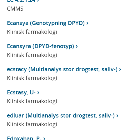
CMMS
Ecansya (Genotypning DPYD)
Klinisk farmakologi
Ecansyra (DPYD-fenotyp)
Klinisk farmakologi
ecstacy (Multianalys stor drogtest, saliv-)
Klinisk farmakologi
Ecstasy, U-
Klinisk farmakologi
edluar (Multianalys stor drogtest, saliv-)
Klinisk farmakologi
Edoxaban, P-