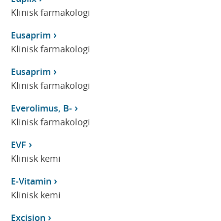
Klinisk farmakologi
Eusaprim
Klinisk farmakologi
Eusaprim
Klinisk farmakologi
Everolimus, B-
Klinisk farmakologi
EVF
Klinisk kemi
E-Vitamin
Klinisk kemi
Excision