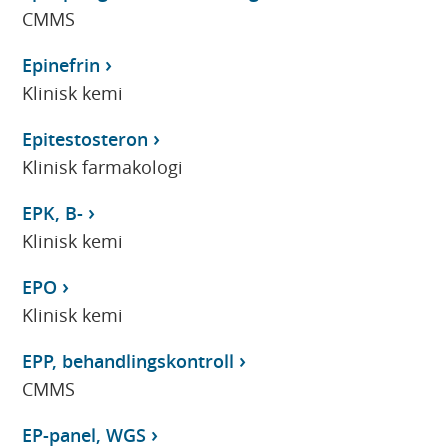
CMMS
Epinefrin
Klinisk kemi
Epitestosteron
Klinisk farmakologi
EPK, B-
Klinisk kemi
EPO
Klinisk kemi
EPP, behandlingskontroll
CMMS
EP-panel, WGS