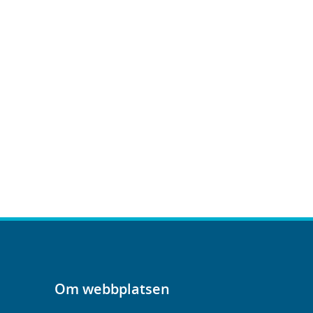
Om webbplatsen