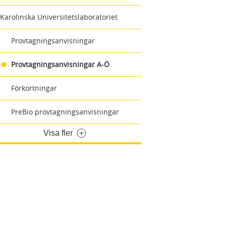
Karolinska Universitetslaboratoriet
Provtagningsanvisningar
Provtagningsanvisningar A-Ö
Förkortningar
PreBio provtagningsanvisningar
Visa fler