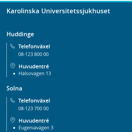
Karolinska Universitetssjukhuset
Huddinge
Telefonväxel
08-123 800 00
Huvudentré
Hälsovägen 13
Solna
Telefonväxel
08-123 700 00
Huvudentré
Eugeniavägen 3