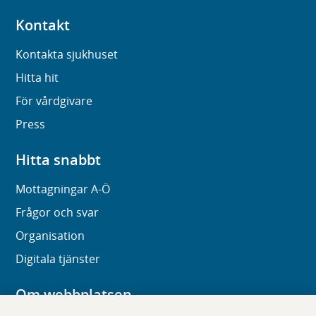
Kontakt
Kontakta sjukhuset
Hitta hit
För vårdgivare
Press
Hitta snabbt
Mottagningar A-Ö
Frågor och svar
Organisation
Digitala tjänster
Om webbplatsen