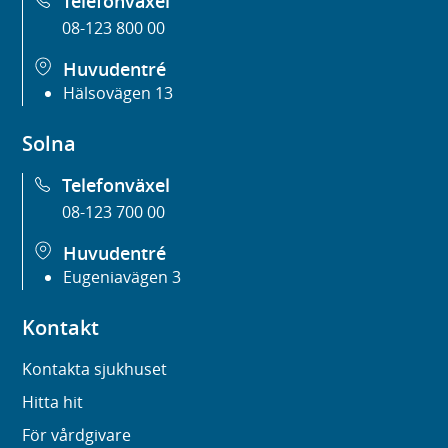
Telefonväxel
08-123 800 00
Huvudentré
Hälsovägen 13
Solna
Telefonväxel
08-123 700 00
Huvudentré
Eugeniavägen 3
Kontakt
Kontakta sjukhuset
Hitta hit
För vårdgivare