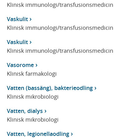
Klinisk immunologi/transfusionsmedicin
Vaskulit
Klinisk immunologi/transfusionsmedicin
Vaskulit
Klinisk immunologi/transfusionsmedicin
Vasorome
Klinisk farmakologi
Vatten (bassäng), bakterieodling
Klinisk mikrobiologi
Vatten, dialys
Klinisk mikrobiologi
Vatten, legionellaodling