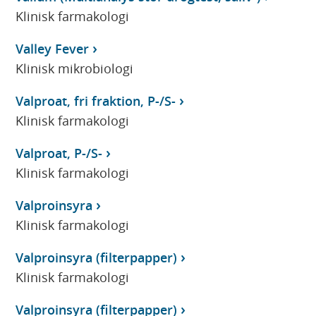
Klinisk farmakologi
Valley Fever
Klinisk mikrobiologi
Valproat, fri fraktion, P-/S-
Klinisk farmakologi
Valproat, P-/S-
Klinisk farmakologi
Valproinsyra
Klinisk farmakologi
Valproinsyra (filterpapper)
Klinisk farmakologi
Valproinsyra (filterpapper)