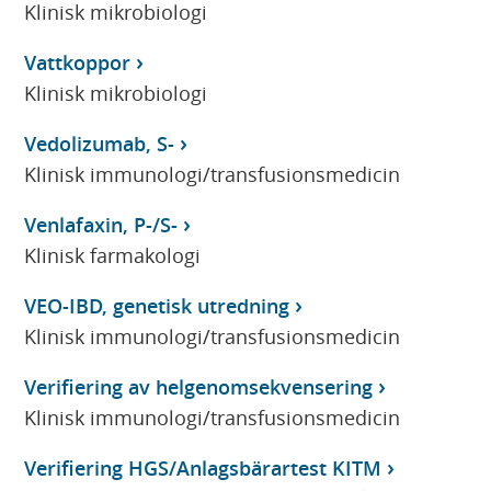
Klinisk mikrobiologi
Vattkoppor
Klinisk mikrobiologi
Vedolizumab, S-
Klinisk immunologi/transfusionsmedicin
Venlafaxin, P-/S-
Klinisk farmakologi
VEO-IBD, genetisk utredning
Klinisk immunologi/transfusionsmedicin
Verifiering av helgenomsekvensering
Klinisk immunologi/transfusionsmedicin
Verifiering HGS/Anlagsbärartest KITM