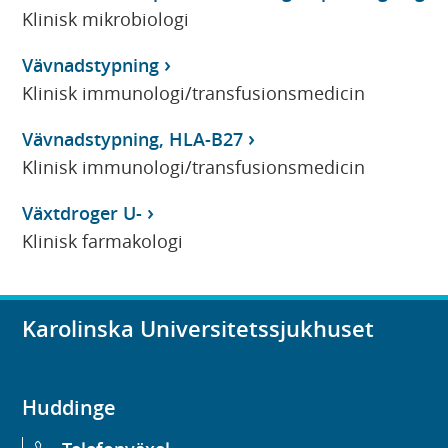
Klinisk mikrobiologi
Vävnadstypning
Klinisk immunologi/transfusionsmedicin
Vävnadstypning, HLA-B27
Klinisk immunologi/transfusionsmedicin
Växtdroger U-
Klinisk farmakologi
Karolinska Universitetssjukhuset
Huddinge