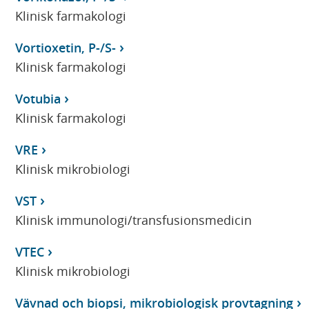
Klinisk farmakologi
Vortioxetin, P-/S-
Klinisk farmakologi
Votubia
Klinisk farmakologi
VRE
Klinisk mikrobiologi
VST
Klinisk immunologi/transfusionsmedicin
VTEC
Klinisk mikrobiologi
Vävnad och biopsi, mikrobiologisk provtagning