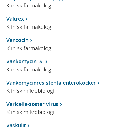
Klinisk farmakologi
Valtrex
Klinisk farmakologi
Vancocin
Klinisk farmakologi
Vankomycin, S-
Klinisk farmakologi
Vankomycinresistenta enterokocker
Klinisk mikrobiologi
Varicella-zoster virus
Klinisk mikrobiologi
Vaskulit