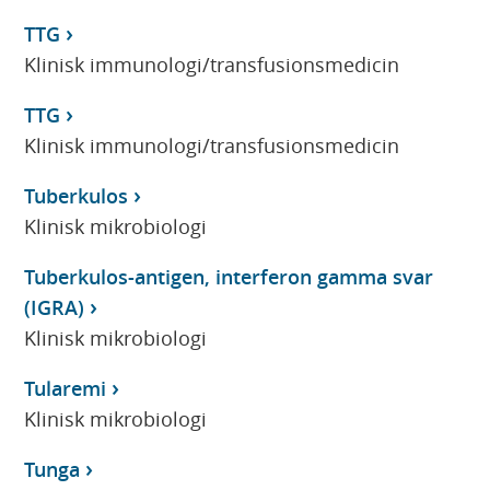
TTG
Klinisk immunologi/transfusionsmedicin
TTG
Klinisk immunologi/transfusionsmedicin
Tuberkulos
Klinisk mikrobiologi
Tuberkulos-antigen, interferon gamma svar
(IGRA)
Klinisk mikrobiologi
Tularemi
Klinisk mikrobiologi
Tunga