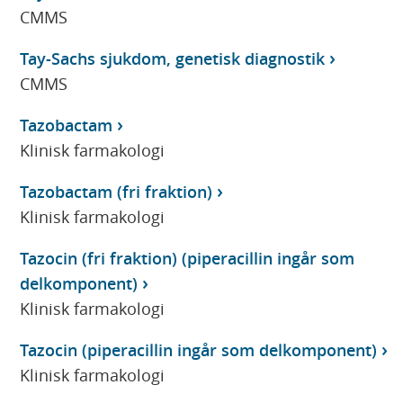
CMMS
Tay-Sachs sjukdom, genetisk diagnostik
CMMS
Tazobactam
Klinisk farmakologi
Tazobactam (fri fraktion)
Klinisk farmakologi
Tazocin (fri fraktion) (piperacillin ingår som
delkomponent)
Klinisk farmakologi
Tazocin (piperacillin ingår som delkomponent)
Klinisk farmakologi