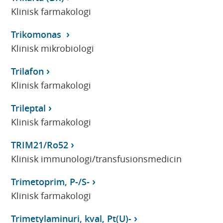
Klinisk farmakologi
Trikomonas
Klinisk mikrobiologi
Trilafon
Klinisk farmakologi
Trileptal
Klinisk farmakologi
TRIM21/Ro52
Klinisk immunologi/transfusionsmedicin
Trimetoprim, P-/S-
Klinisk farmakologi
Trimetylaminuri, kval, Pt(U)-