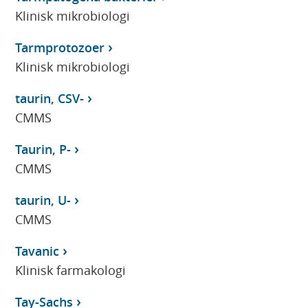
Klinisk mikrobiologi
Tarmprotozoer
Klinisk mikrobiologi
taurin, CSV-
CMMS
Taurin, P-
CMMS
taurin, U-
CMMS
Tavanic
Klinisk farmakologi
Tay-Sachs