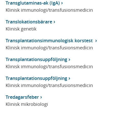
Transglutaminas-ak (IgA)
Klinisk immunologi/transfusionsmedicin
Translokationsbärare
Klinisk genetik
Transplantationsimmunologisk korstest
Klinisk immunologi/transfusionsmedicin
Transplantationsuppföljning
Klinisk immunologi/transfusionsmedicin
Transplantationsuppföljning
Klinisk immunologi/transfusionsmedicin
Tredagarsfeber
Klinisk mikrobiologi