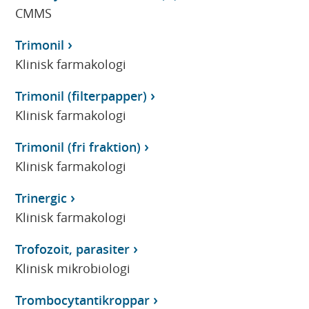
CMMS
Trimonil
Klinisk farmakologi
Trimonil (filterpapper)
Klinisk farmakologi
Trimonil (fri fraktion)
Klinisk farmakologi
Trinergic
Klinisk farmakologi
Trofozoit, parasiter
Klinisk mikrobiologi
Trombocytantikroppar