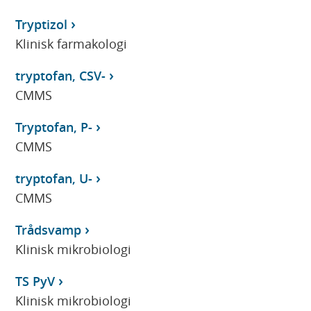
Tryptizol
Klinisk farmakologi
tryptofan, CSV-
CMMS
Tryptofan, P-
CMMS
tryptofan, U-
CMMS
Trådsvamp
Klinisk mikrobiologi
TS PyV
Klinisk mikrobiologi