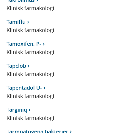
Klinisk farmakologi
Tamiflu
Klinisk farmakologi
Tamoxifen, P-
Klinisk farmakologi
Tapclob
Klinisk farmakologi
Tapentadol U-
Klinisk farmakologi
Targiniq
Klinisk farmakologi
Tarmpatogena bakterier