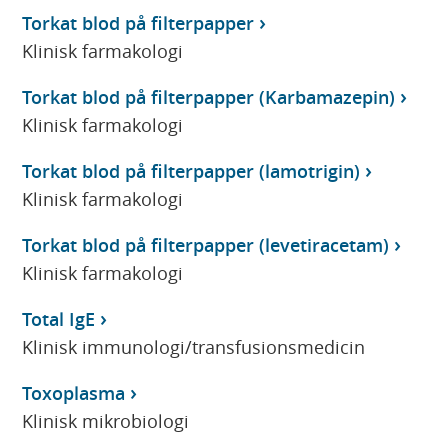
Torkat blod på filterpapper
Klinisk farmakologi
Torkat blod på filterpapper (Karbamazepin)
Klinisk farmakologi
Torkat blod på filterpapper (lamotrigin)
Klinisk farmakologi
Torkat blod på filterpapper (levetiracetam)
Klinisk farmakologi
Total IgE
Klinisk immunologi/transfusionsmedicin
Toxoplasma
Klinisk mikrobiologi