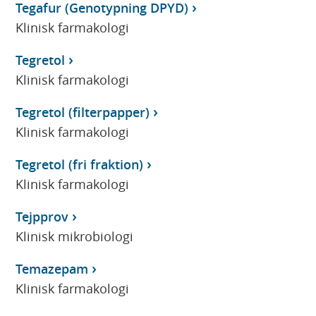
Tegafur (Genotypning DPYD)
Klinisk farmakologi
Tegretol
Klinisk farmakologi
Tegretol (filterpapper)
Klinisk farmakologi
Tegretol (fri fraktion)
Klinisk farmakologi
Tejpprov
Klinisk mikrobiologi
Temazepam
Klinisk farmakologi