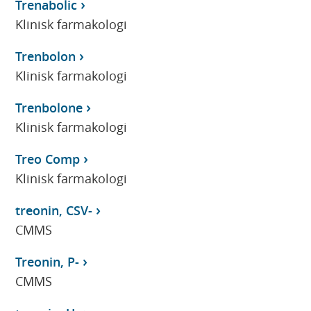
Trenabolic
Klinisk farmakologi
Trenbolon
Klinisk farmakologi
Trenbolone
Klinisk farmakologi
Treo Comp
Klinisk farmakologi
treonin, CSV-
CMMS
Treonin, P-
CMMS