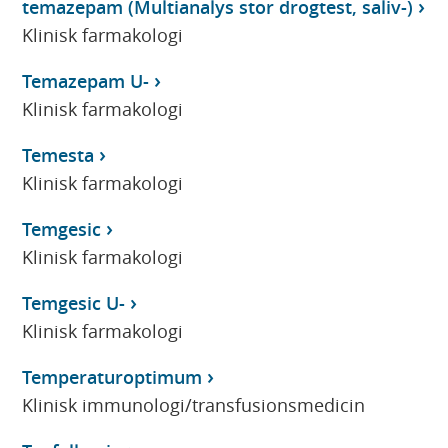
temazepam (Multianalys stor drogtest, saliv-)
Klinisk farmakologi
Temazepam U-
Klinisk farmakologi
Temesta
Klinisk farmakologi
Temgesic
Klinisk farmakologi
Temgesic U-
Klinisk farmakologi
Temperaturoptimum
Klinisk immunologi/transfusionsmedicin