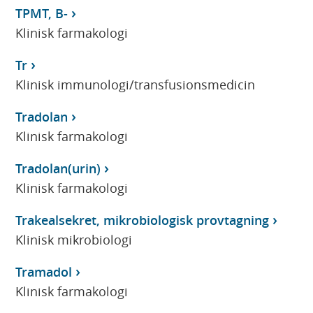
TPMT, B-
Klinisk farmakologi
Tr
Klinisk immunologi/transfusionsmedicin
Tradolan
Klinisk farmakologi
Tradolan(urin)
Klinisk farmakologi
Trakealsekret, mikrobiologisk provtagning
Klinisk mikrobiologi
Tramadol
Klinisk farmakologi