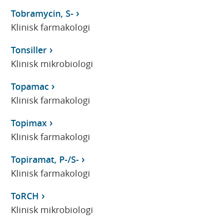
Tobramycin, S-
Klinisk farmakologi
Tonsiller
Klinisk mikrobiologi
Topamac
Klinisk farmakologi
Topimax
Klinisk farmakologi
Topiramat, P-/S-
Klinisk farmakologi
ToRCH
Klinisk mikrobiologi