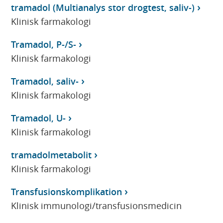
tramadol (Multianalys stor drogtest, saliv-)
Klinisk farmakologi
Tramadol, P-/S-
Klinisk farmakologi
Tramadol, saliv-
Klinisk farmakologi
Tramadol, U-
Klinisk farmakologi
tramadolmetabolit
Klinisk farmakologi
Transfusionskomplikation
Klinisk immunologi/transfusionsmedicin