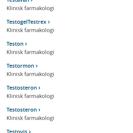
Klinisk farmakologi
TestogelTestrex
Klinisk farmakologi
Teston
Klinisk farmakologi
Testormon
Klinisk farmakologi
Testosteron
Klinisk farmakologi
Testosteron
Klinisk farmakologi
Testovis