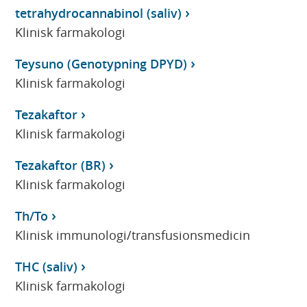
tetrahydrocannabinol (saliv)
Klinisk farmakologi
Teysuno (Genotypning DPYD)
Klinisk farmakologi
Tezakaftor
Klinisk farmakologi
Tezakaftor (BR)
Klinisk farmakologi
Th/To
Klinisk immunologi/transfusionsmedicin
THC (saliv)
Klinisk farmakologi