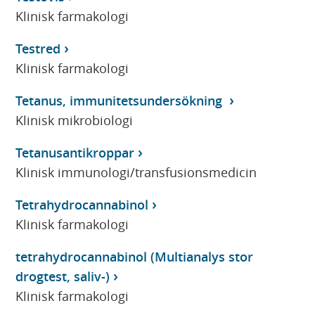
Klinisk farmakologi
Testred
Klinisk farmakologi
Tetanus, immunitetsundersökning
Klinisk mikrobiologi
Tetanusantikroppar
Klinisk immunologi/transfusionsmedicin
Tetrahydrocannabinol
Klinisk farmakologi
tetrahydrocannabinol (Multianalys stor
drogtest, saliv-)
Klinisk farmakologi