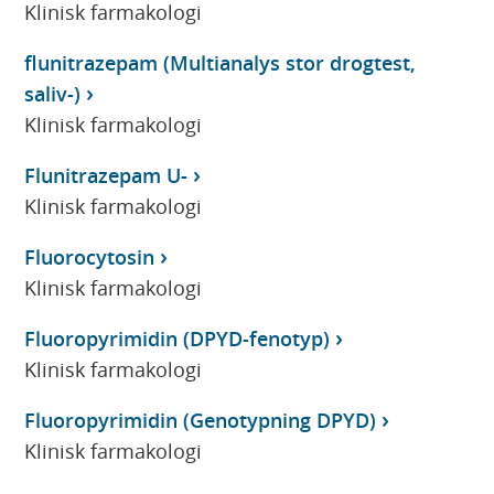
Klinisk farmakologi
flunitrazepam (Multianalys stor drogtest,
saliv-)
Klinisk farmakologi
Flunitrazepam U-
Klinisk farmakologi
Fluorocytosin
Klinisk farmakologi
Fluoropyrimidin (DPYD-fenotyp)
Klinisk farmakologi
Fluoropyrimidin (Genotypning DPYD)
Klinisk farmakologi