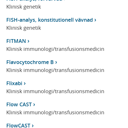
Klinisk genetik
FISH-analys, konstitutionell vävnad
Klinisk genetik
FITMAN
Klinisk immunologi/transfusionsmedicin
Flavocytochrome B
Klinisk immunologi/transfusionsmedicin
Flixabi
Klinisk immunologi/transfusionsmedicin
Flow CAST
Klinisk immunologi/transfusionsmedicin
FlowCAST