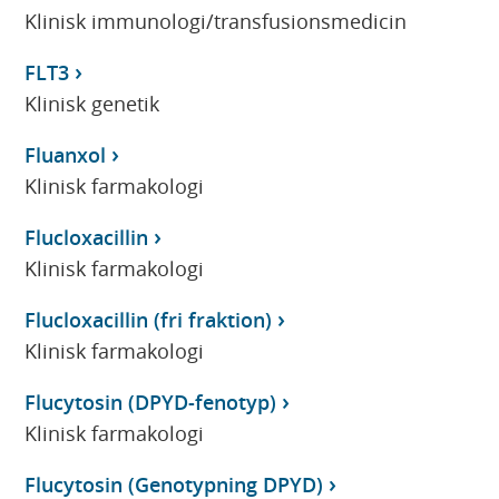
Klinisk immunologi/transfusionsmedicin
FLT3
Klinisk genetik
Fluanxol
Klinisk farmakologi
Flucloxacillin
Klinisk farmakologi
Flucloxacillin (fri fraktion)
Klinisk farmakologi
Flucytosin (DPYD-fenotyp)
Klinisk farmakologi
Flucytosin (Genotypning DPYD)