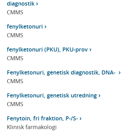
diagnostik
CMMS
fenylketonuri
CMMS
fenylketonuri (PKU), PKU-prov
CMMS
Fenylketonuri, genetisk diagnostik, DNA-
CMMS
Fenylketonuri, genetisk utredning
CMMS
Fenytoin, fri fraktion, P-/S-
Klinisk farmakologi