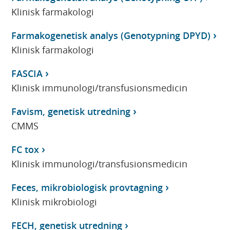
Klinisk farmakologi
Farmakogenetisk analys (Genotypning DPYD)
Klinisk farmakologi
FASCIA
Klinisk immunologi/transfusionsmedicin
Favism, genetisk utredning
CMMS
FC tox
Klinisk immunologi/transfusionsmedicin
Feces, mikrobiologisk provtagning
Klinisk mikrobiologi
FECH, genetisk utredning