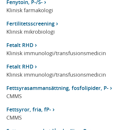
Fenytoin, P-/S-
Klinisk farmakologi
Fertilitetsscreening
Klinisk mikrobiologi
Fetalt RHD
Klinisk immunologi/transfusionsmedicin
Fetalt RHD
Klinisk immunologi/transfusionsmedicin
Fettsyrasammansättning, fosfolipider, P-
CMMS
Fettsyror, fria, fP-
CMMS