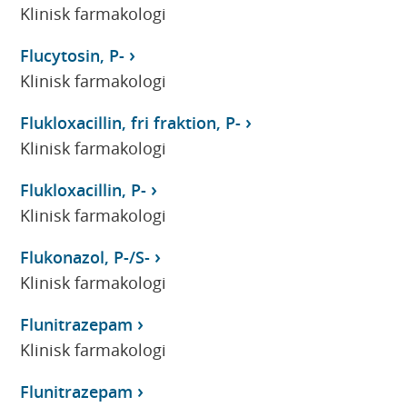
Klinisk farmakologi
Flucytosin, P-
Klinisk farmakologi
Flukloxacillin, fri fraktion, P-
Klinisk farmakologi
Flukloxacillin, P-
Klinisk farmakologi
Flukonazol, P-/S-
Klinisk farmakologi
Flunitrazepam
Klinisk farmakologi
Flunitrazepam