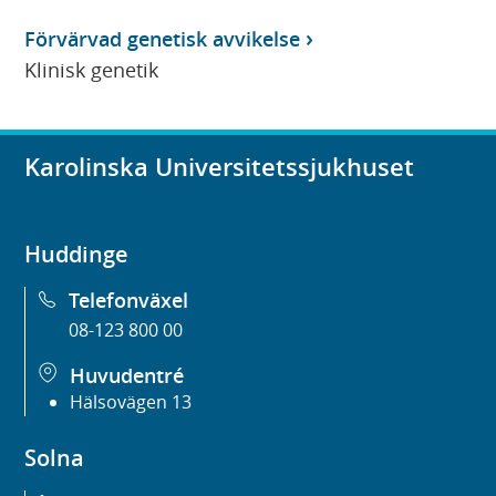
Förvärvad genetisk avvikelse
Klinisk genetik
Karolinska Universitetssjukhuset
Huddinge
Telefonväxel
08-123 800 00
Huvudentré
Hälsovägen 13
Solna