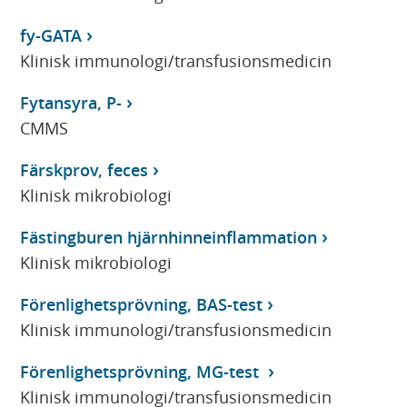
fy-GATA
Klinisk immunologi/transfusionsmedicin
Fytansyra, P-
CMMS
Färskprov, feces
Klinisk mikrobiologi
Fästingburen hjärnhinneinflammation
Klinisk mikrobiologi
Förenlighetsprövning, BAS-test
Klinisk immunologi/transfusionsmedicin
Förenlighetsprövning, MG-test
Klinisk immunologi/transfusionsmedicin