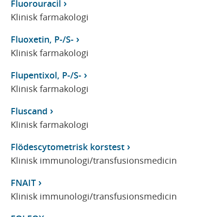
Fluorouracil
Klinisk farmakologi
Fluoxetin, P-/S-
Klinisk farmakologi
Flupentixol, P-/S-
Klinisk farmakologi
Fluscand
Klinisk farmakologi
Flödescytometrisk korstest
Klinisk immunologi/transfusionsmedicin
FNAIT
Klinisk immunologi/transfusionsmedicin