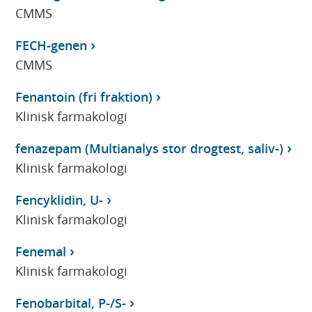
CMMS
FECH-genen
CMMS
Fenantoin (fri fraktion)
Klinisk farmakologi
fenazepam (Multianalys stor drogtest, saliv-)
Klinisk farmakologi
Fencyklidin, U-
Klinisk farmakologi
Fenemal
Klinisk farmakologi
Fenobarbital, P-/S-