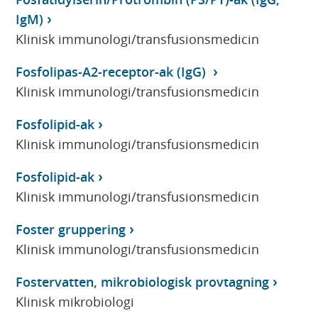
IgM)
Klinisk immunologi/transfusionsmedicin
Fosfolipas-A2-receptor-ak (IgG)
Klinisk immunologi/transfusionsmedicin
Fosfolipid-ak
Klinisk immunologi/transfusionsmedicin
Fosfolipid-ak
Klinisk immunologi/transfusionsmedicin
Foster gruppering
Klinisk immunologi/transfusionsmedicin
Fostervatten, mikrobiologisk provtagning
Klinisk mikrobiologi