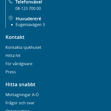
Telefonväxel
08-123 700 00
Huvudentré
Eugeniavägen 3
Kontakt
Kontakta sjukhuset
Hitta hit
För vårdgivare
Press
Hitta snabbt
Mottagningar A-Ö
Frågor och svar