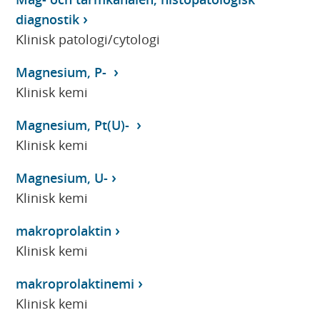
diagnostik
Klinisk patologi/cytologi
Magnesium, P-
Klinisk kemi
Magnesium, Pt(U)-
Klinisk kemi
Magnesium, U-
Klinisk kemi
makroprolaktin
Klinisk kemi
makroprolaktinemi
Klinisk kemi