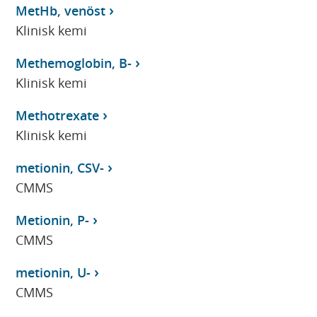
MetHb, venöst
Klinisk kemi
Methemoglobin, B-
Klinisk kemi
Methotrexate
Klinisk kemi
metionin, CSV-
CMMS
Metionin, P-
CMMS
metionin, U-
CMMS