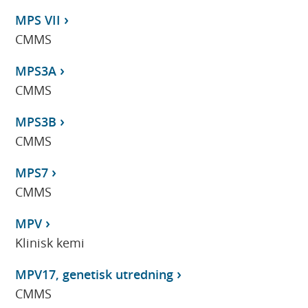
MPS VII
CMMS
MPS3A
CMMS
MPS3B
CMMS
MPS7
CMMS
MPV
Klinisk kemi
MPV17, genetisk utredning
CMMS