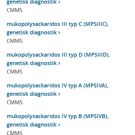
genetisk diagnostik
CMMS
mukopolysackaridos III typ C (MPSIIIC),
genetisk diagnostik
CMMS
mukopolysackaridos III typ D (MPSIIID),
genetisk diagnostik
CMMS
mukopolysackaridos IV typ A (MPSIVA),
genetisk diagnostik
CMMS
mukopolysackaridos IV typ B (MPSIVB),
genetisk diagnostik
CMMS