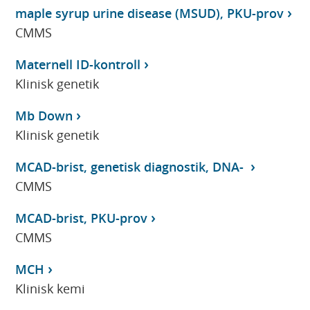
maple syrup urine disease (MSUD), PKU-prov
CMMS
Maternell ID-kontroll
Klinisk genetik
Mb Down
Klinisk genetik
MCAD-brist, genetisk diagnostik, DNA-
CMMS
MCAD-brist, PKU-prov
CMMS
MCH
Klinisk kemi