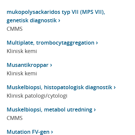
mukopolysackaridos typ VII (MPS VII),
genetisk diagnostik
CMMS
Multiplate, trombocytaggregation
Klinisk kemi
Musantikroppar
Klinisk kemi
Muskelbiopsi, histopatologisk diagnostik
Klinisk patologi/cytologi
Muskelbiopsi, metabol utredning
CMMS
Mutation FV-gen