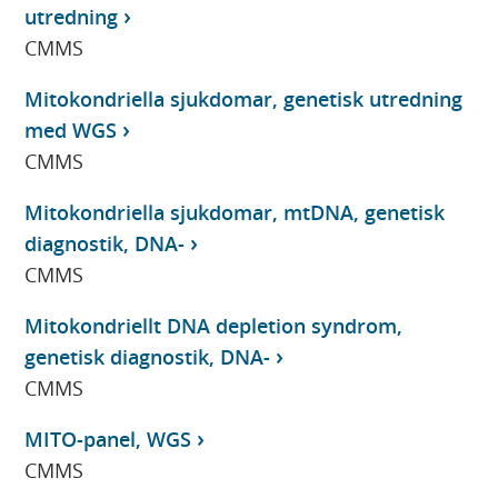
utredning
CMMS
Mitokondriella sjukdomar, genetisk utredning
med WGS
CMMS
Mitokondriella sjukdomar, mtDNA, genetisk
diagnostik, DNA-
CMMS
Mitokondriellt DNA depletion syndrom,
genetisk diagnostik, DNA-
CMMS
MITO-panel, WGS
CMMS