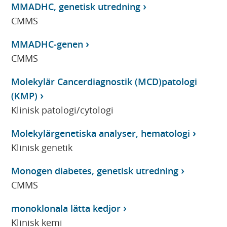
MMADHC, genetisk utredning
CMMS
MMADHC-genen
CMMS
Molekylär Cancerdiagnostik (MCD)patologi
(KMP)
Klinisk patologi/cytologi
Molekylärgenetiska analyser, hematologi
Klinisk genetik
Monogen diabetes, genetisk utredning
CMMS
monoklonala lätta kedjor
Klinisk kemi