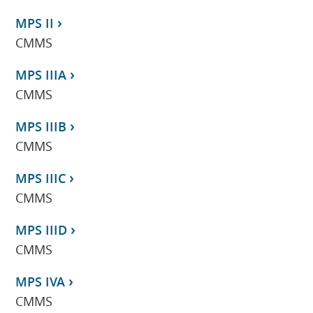
MPS II
CMMS
MPS IIIA
CMMS
MPS IIIB
CMMS
MPS IIIC
CMMS
MPS IIID
CMMS
MPS IVA
CMMS