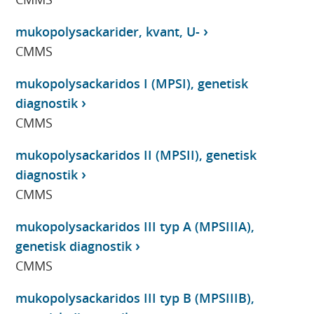
mukopolysackarider, kvant, U-
CMMS
mukopolysackaridos I (MPSI), genetisk
diagnostik
CMMS
mukopolysackaridos II (MPSII), genetisk
diagnostik
CMMS
mukopolysackaridos III typ A (MPSIIIA),
genetisk diagnostik
CMMS
mukopolysackaridos III typ B (MPSIIIB),