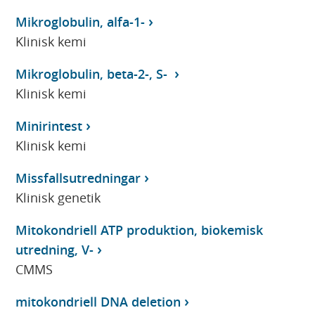
Mikroglobulin, alfa-1-
Klinisk kemi
Mikroglobulin, beta-2-, S-
Klinisk kemi
Minirintest
Klinisk kemi
Missfallsutredningar
Klinisk genetik
Mitokondriell ATP produktion, biokemisk
utredning, V-
CMMS
mitokondriell DNA deletion