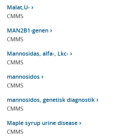
Malat,U-
CMMS
MAN2B1-genen
CMMS
Mannosidas, alfa-, Lkc-
CMMS
mannosidos
CMMS
mannosidos, genetisk diagnostik
CMMS
Maple syrup urine disease
CMMS