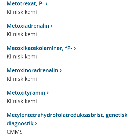
Metotrexat, P-
Klinisk kemi
Metoxiadrenalin
Klinisk kemi
Metoxikatekolaminer, fP-
Klinisk kemi
Metoxinoradrenalin
Klinisk kemi
Metoxityramin
Klinisk kemi
Metylentetrahydrofolatreduktasbrist, genetisk
diagnostik
CMMS