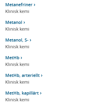
Metanefriner
Klinisk kemi
Metanol
Klinisk kemi
Metanol, S-
Klinisk kemi
MetHb
Klinisk kemi
MetHb, arteriellt
Klinisk kemi
MetHb, kapillärt
Klinisk kemi