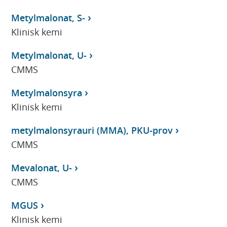
Metylmalonat, S-
Klinisk kemi
Metylmalonat, U-
CMMS
Metylmalonsyra
Klinisk kemi
metylmalonsyrauri (MMA), PKU-prov
CMMS
Mevalonat, U-
CMMS
MGUS
Klinisk kemi