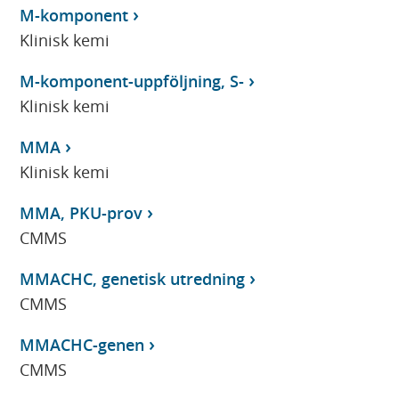
M-komponent
Klinisk kemi
M-komponent-uppföljning, S-
Klinisk kemi
MMA
Klinisk kemi
MMA, PKU-prov
CMMS
MMACHC, genetisk utredning
CMMS
MMACHC-genen
CMMS