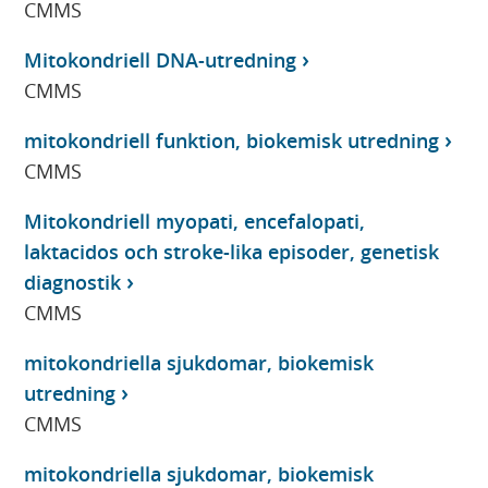
CMMS
Mitokondriell DNA-utredning
CMMS
mitokondriell funktion, biokemisk utredning
CMMS
Mitokondriell myopati, encefalopati,
laktacidos och stroke-lika episoder, genetisk
diagnostik
CMMS
mitokondriella sjukdomar, biokemisk
utredning
CMMS
mitokondriella sjukdomar, biokemisk