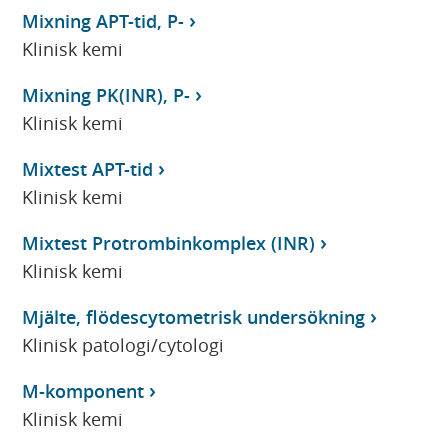
Mixning APT-tid, P-
Klinisk kemi
Mixning PK(INR), P-
Klinisk kemi
Mixtest APT-tid
Klinisk kemi
Mixtest Protrombinkomplex (INR)
Klinisk kemi
Mjälte, flödescytometrisk undersökning
Klinisk patologi/cytologi
M-komponent
Klinisk kemi