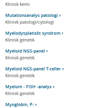
Klinisk kemi
Mutationsanalys patologi
Klinisk patologi/cytologi
Myelodysplatiskt syndrom
Klinisk genetik
Myeloid NGS-panel
Klinisk genetik
Myeloid NGS-panel T-celler
Klinisk genetik
Myelom - FISH -analys
Klinisk genetik
Myoglobin, P-