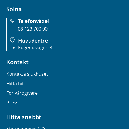
Solna
Telefonväxel
08-123 700 00
Huvudentré
Eugeniavägen 3
Kontakt
Kontakta sjukhuset
Hitta hit
För vårdgivare
Press
Hitta snabbt