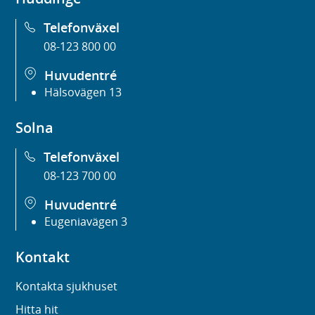
Telefonväxel
08-123 800 00
Huvudentré
Hälsovägen 13
Solna
Telefonväxel
08-123 700 00
Huvudentré
Eugeniavägen 3
Kontakt
Kontakta sjukhuset
Hitta hit