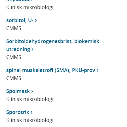
Klinisk mikrobiologi
sorbitol, U-
CMMS
Sorbitoldehydrogenasbrist, biokemisk
utredning
CMMS
spinal muskelatrofi (SMA), PKU-prov
CMMS
Spolmask
Klinisk mikrobiologi
Sporotrix
Klinisk mikrobiologi