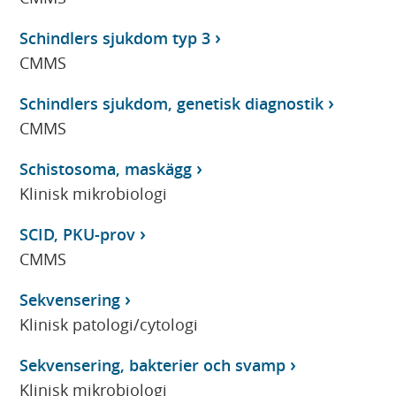
Schindlers sjukdom typ 3
CMMS
Schindlers sjukdom, genetisk diagnostik
CMMS
Schistosoma, maskägg
Klinisk mikrobiologi
SCID, PKU-prov
CMMS
Sekvensering
Klinisk patologi/cytologi
Sekvensering, bakterier och svamp
Klinisk mikrobiologi