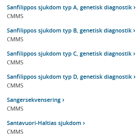
Sanfilippos sjukdom typ A, genetisk diagnostik
CMMS
Sanfilippos sjukdom typ B, genetisk diagnostik
CMMS
Sanfilippos sjukdom typ C, genetisk diagnostik
CMMS
Sanfilippos sjukdom typ D, genetisk diagnostik
CMMS
Sangersekvensering
CMMS
Santavuori-Haltias sjukdom
CMMS