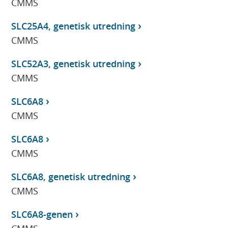
CMMS
SLC25A4, genetisk utredning
CMMS
SLC52A3, genetisk utredning
CMMS
SLC6A8
CMMS
SLC6A8
CMMS
SLC6A8, genetisk utredning
CMMS
SLC6A8-genen