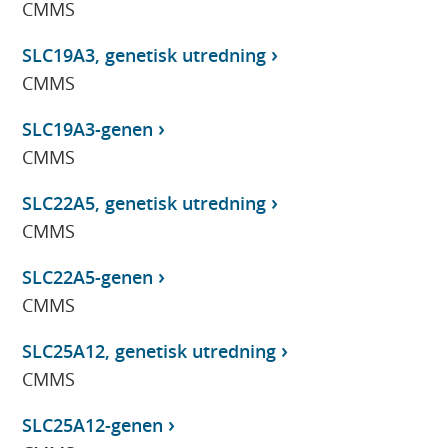
CMMS
SLC19A3, genetisk utredning
CMMS
SLC19A3-genen
CMMS
SLC22A5, genetisk utredning
CMMS
SLC22A5-genen
CMMS
SLC25A12, genetisk utredning
CMMS
SLC25A12-genen