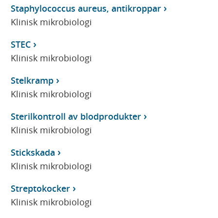
Staphylococcus aureus, antikroppar
Klinisk mikrobiologi
STEC
Klinisk mikrobiologi
Stelkramp
Klinisk mikrobiologi
Sterilkontroll av blodprodukter
Klinisk mikrobiologi
Stickskada
Klinisk mikrobiologi
Streptokocker
Klinisk mikrobiologi