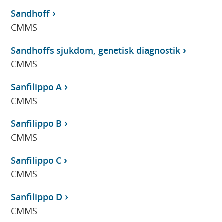
Sandhoff
CMMS
Sandhoffs sjukdom, genetisk diagnostik
CMMS
Sanfilippo A
CMMS
Sanfilippo B
CMMS
Sanfilippo C
CMMS
Sanfilippo D
CMMS