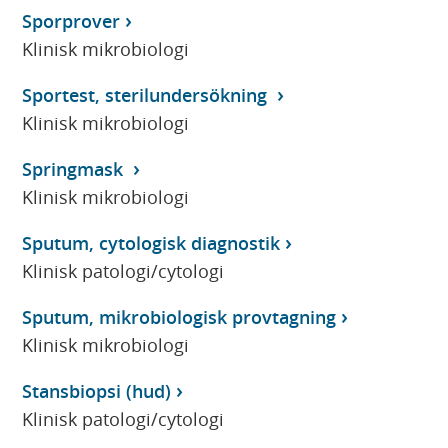
Sporprover
Klinisk mikrobiologi
Sportest, sterilundersökning
Klinisk mikrobiologi
Springmask
Klinisk mikrobiologi
Sputum, cytologisk diagnostik
Klinisk patologi/cytologi
Sputum, mikrobiologisk provtagning
Klinisk mikrobiologi
Stansbiopsi (hud)
Klinisk patologi/cytologi