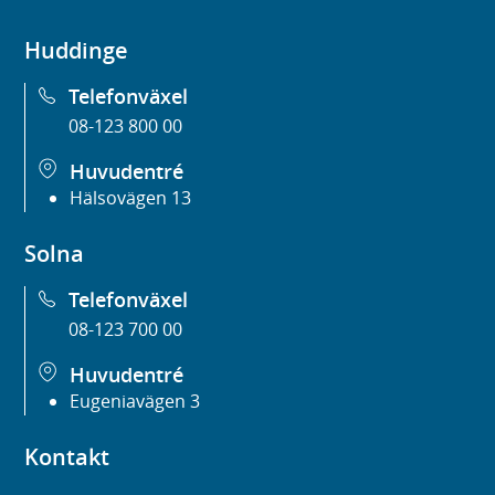
Huddinge
Telefonväxel
08-123 800 00
Huvudentré
Hälsovägen 13
Solna
Telefonväxel
08-123 700 00
Huvudentré
Eugeniavägen 3
Kontakt