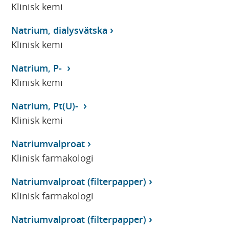
Klinisk kemi
Natrium, dialysvätska
Klinisk kemi
Natrium, P-
Klinisk kemi
Natrium, Pt(U)-
Klinisk kemi
Natriumvalproat
Klinisk farmakologi
Natriumvalproat (filterpapper)
Klinisk farmakologi
Natriumvalproat (filterpapper)