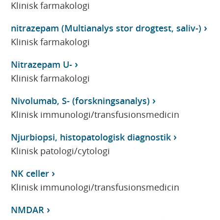
Klinisk farmakologi
nitrazepam (Multianalys stor drogtest, saliv-)
Klinisk farmakologi
Nitrazepam U-
Klinisk farmakologi
Nivolumab, S- (forskningsanalys)
Klinisk immunologi/transfusionsmedicin
Njurbiopsi, histopatologisk diagnostik
Klinisk patologi/cytologi
NK celler
Klinisk immunologi/transfusionsmedicin
NMDAR