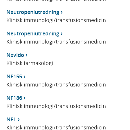
Neutropeniutredning
Klinisk immunologi/transfusionsmedicin
Neutropeniutredning
Klinisk immunologi/transfusionsmedicin
Nevido
Klinisk farmakologi
NF155
Klinisk immunologi/transfusionsmedicin
NF186
Klinisk immunologi/transfusionsmedicin
NFL
Klinisk immunologi/transfusionsmedicin