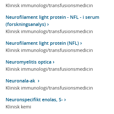
Klinisk immunologi/transfusionsmedicin
Neurofilament light protein - NFL - i serum
(forskningsanalys)
Klinisk immunologi/transfusionsmedicin
Neurofilament light protein (NFL)
Klinisk immunologi/transfusionsmedicin
Neuromyelitis optica
Klinisk immunologi/transfusionsmedicin
Neuronala-ak
Klinisk immunologi/transfusionsmedicin
Neuronspecifikt enolas, S-
Klinisk kemi