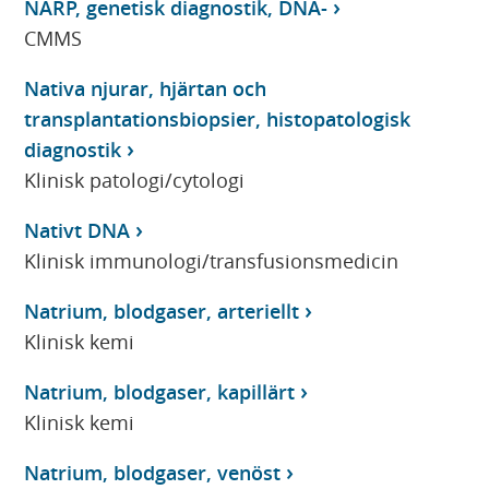
NARP, genetisk diagnostik, DNA-
CMMS
Nativa njurar, hjärtan och
transplantationsbiopsier, histopatologisk
diagnostik
Klinisk patologi/cytologi
Nativt DNA
Klinisk immunologi/transfusionsmedicin
Natrium, blodgaser, arteriellt
Klinisk kemi
Natrium, blodgaser, kapillärt
Klinisk kemi
Natrium, blodgaser, venöst