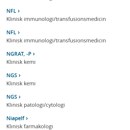
NFL
Klinisk immunologi/transfusionsmedicin
NFL
Klinisk immunologi/transfusionsmedicin
NGRAT, -P
Klinisk kemi
NGS
Klinisk kemi
NGS
Klinisk patologi/cytologi
Niapelf
Klinisk farmakologi