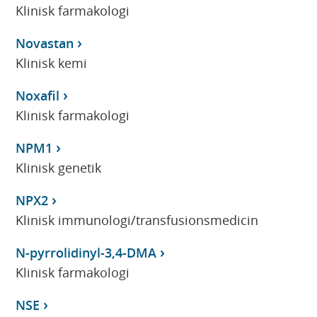
Klinisk farmakologi
Novastan
Klinisk kemi
Noxafil
Klinisk farmakologi
NPM1
Klinisk genetik
NPX2
Klinisk immunologi/transfusionsmedicin
N-pyrrolidinyl-3,4-DMA
Klinisk farmakologi
NSE