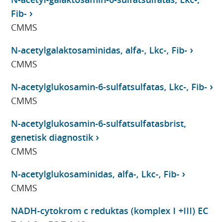
Fib-
CMMS
N-acetylgalaktosaminidas, alfa-, Lkc-, Fib-
CMMS
N-acetylglukosamin-6-sulfatsulfatas, Lkc-, Fib-
CMMS
N-acetylglukosamin-6-sulfatsulfatasbrist,
genetisk diagnostik
CMMS
N-acetylglukosaminidas, alfa-, Lkc-, Fib-
CMMS
NADH-cytokrom c reduktas (komplex I +III) EC