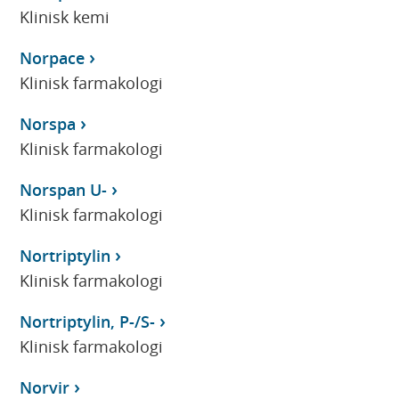
Klinisk kemi
Norpace
Klinisk farmakologi
Norspa
Klinisk farmakologi
Norspan U-
Klinisk farmakologi
Nortriptylin
Klinisk farmakologi
Nortriptylin, P-/S-
Klinisk farmakologi
Norvir