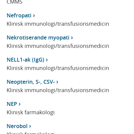
CMMS
Nefropati
Klinisk immunologi/transfusionsmedicin
Nekrotiserande myopati
Klinisk immunologi/transfusionsmedicin
NELL1-ak (IgG)
Klinisk immunologi/transfusionsmedicin
Neopterin, S-, CSV-
Klinisk immunologi/transfusionsmedicin
NEP
Klinisk farmakologi
Nerobol