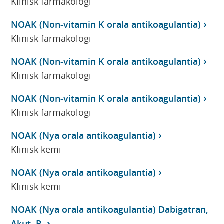
Klinisk farmakologi
NOAK (Non-vitamin K orala antikoagulantia)
Klinisk farmakologi
NOAK (Non-vitamin K orala antikoagulantia)
Klinisk farmakologi
NOAK (Non-vitamin K orala antikoagulantia)
Klinisk farmakologi
NOAK (Nya orala antikoagulantia)
Klinisk kemi
NOAK (Nya orala antikoagulantia)
Klinisk kemi
NOAK (Nya orala antikoagulantia) Dabigatran,
Akut, P-