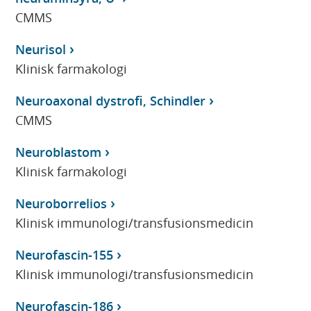
CMMS
Neurisol
Klinisk farmakologi
Neuroaxonal dystrofi, Schindler
CMMS
Neuroblastom
Klinisk farmakologi
Neuroborrelios
Klinisk immunologi/transfusionsmedicin
Neurofascin-155
Klinisk immunologi/transfusionsmedicin
Neurofascin-186