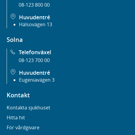
08-123 800 00
Huvudentré
Hälsovägen 13
Solna
Telefonväxel
08-123 700 00
Huvudentré
Eugeniavägen 3
Kontakt
Kontakta sjukhuset
Hitta hit
För vårdgivare