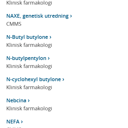
Klinisk farmakologi
NAXE, genetisk utredning
CMMS
N-Butyl butylone
Klinisk farmakologi
N-butylpentylon
Klinisk farmakologi
N-cyclohexyl butylone
Klinisk farmakologi
Nebcina
Klinisk farmakologi
NEFA