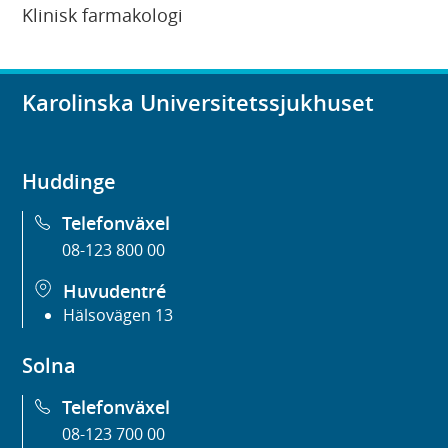
Klinisk farmakologi
Karolinska Universitetssjukhuset
Huddinge
Telefonväxel
08-123 800 00
Huvudentré
Hälsovägen 13
Solna
Telefonväxel
08-123 700 00