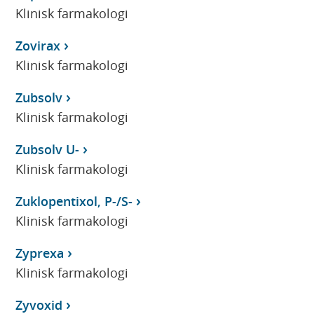
Klinisk farmakologi
Zovirax
Klinisk farmakologi
Zubsolv
Klinisk farmakologi
Zubsolv U-
Klinisk farmakologi
Zuklopentixol, P-/S-
Klinisk farmakologi
Zyprexa
Klinisk farmakologi
Zyvoxid