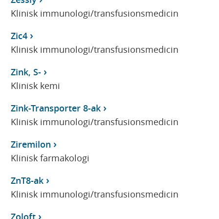
Klinisk immunologi/transfusionsmedicin
Zic4
Klinisk immunologi/transfusionsmedicin
Zink, S-
Klinisk kemi
Zink-Transporter 8-ak
Klinisk immunologi/transfusionsmedicin
Ziremilon
Klinisk farmakologi
ZnT8-ak
Klinisk immunologi/transfusionsmedicin
Zoloft