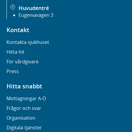
Huvudentré
Eugeniavägen 3
Kontakt
Kontakta sjukhuset
Hitta hit
För vårdgivare
Press
Hitta snabbt
Mottagningar A-Ö
Frågor och svar
Organisation
Digitala tjänster