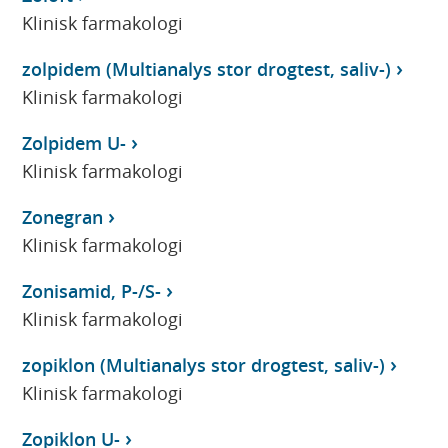
Klinisk farmakologi
zolpidem (Multianalys stor drogtest, saliv-)
Klinisk farmakologi
Zolpidem U-
Klinisk farmakologi
Zonegran
Klinisk farmakologi
Zonisamid, P-/S-
Klinisk farmakologi
zopiklon (Multianalys stor drogtest, saliv-)
Klinisk farmakologi
Zopiklon U-