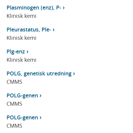
Plasminogen (enz), P-
Klinisk kemi
Pleurastatus, Ple-
Klinisk kemi
Plg-enz
Klinisk kemi
POLG, genetisk utredning
CMMS
POLG-genen
CMMS
POLG-genen
CMMS