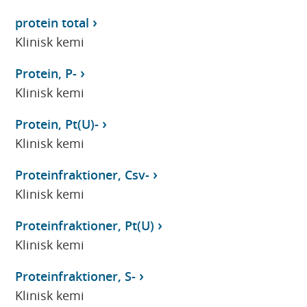
protein total
Klinisk kemi
Protein, P-
Klinisk kemi
Protein, Pt(U)-
Klinisk kemi
Proteinfraktioner, Csv-
Klinisk kemi
Proteinfraktioner, Pt(U)
Klinisk kemi
Proteinfraktioner, S-
Klinisk kemi