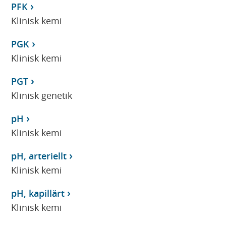
PFK
Klinisk kemi
PGK
Klinisk kemi
PGT
Klinisk genetik
pH
Klinisk kemi
pH, arteriellt
Klinisk kemi
pH, kapillärt
Klinisk kemi