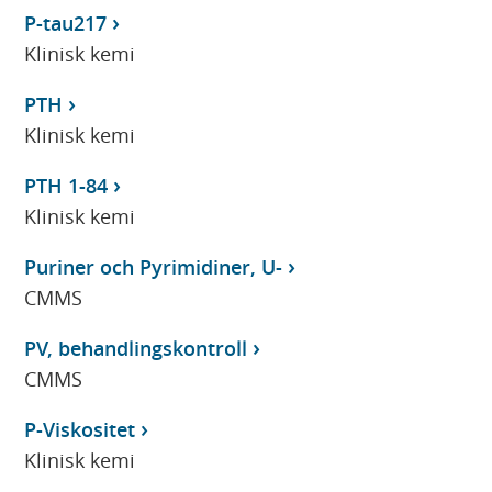
P-tau217
Klinisk kemi
PTH
Klinisk kemi
PTH 1-84
Klinisk kemi
Puriner och Pyrimidiner, U-
CMMS
PV, behandlingskontroll
CMMS
P-Viskositet
Klinisk kemi