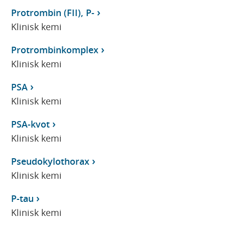
Protrombin (FII), P-
Klinisk kemi
Protrombinkomplex
Klinisk kemi
PSA
Klinisk kemi
PSA-kvot
Klinisk kemi
Pseudokylothorax
Klinisk kemi
P-tau
Klinisk kemi