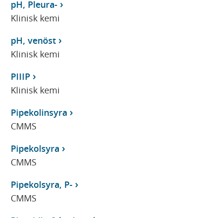
pH, Pleura-
Klinisk kemi
pH, venöst
Klinisk kemi
PIIIP
Klinisk kemi
Pipekolinsyra
CMMS
Pipekolsyra
CMMS
Pipekolsyra, P-
CMMS