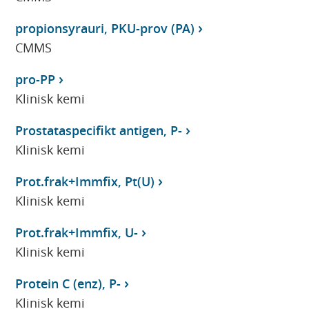
propionsyrauri, PKU-prov (PA)
CMMS
pro-PP
Klinisk kemi
Prostataspecifikt antigen, P-
Klinisk kemi
Prot.frak+Immfix, Pt(U)
Klinisk kemi
Prot.frak+Immfix, U-
Klinisk kemi
Protein C (enz), P-
Klinisk kemi