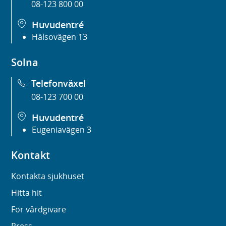
08-123 800 00
Huvudentré
Hälsovägen 13
Solna
Telefonväxel
08-123 700 00
Huvudentré
Eugeniavägen 3
Kontakt
Kontakta sjukhuset
Hitta hit
För vårdgivare