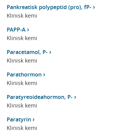
Pankreatisk polypeptid (pro), fP-
Klinisk kemi
PAPP-A
Klinisk kemi
Paracetamol, P-
Klinisk kemi
Parathormon
Klinisk kemi
Paratyreoideahormon, P-
Klinisk kemi
Paratyrin
Klinisk kemi