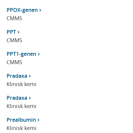
PPOX-genen
CMMS
PPT
CMMS
PPT1-genen
CMMS
Pradaxa
Klinisk kemi
Pradaxa
Klinisk kemi
Prealbumin
Klinisk kemi