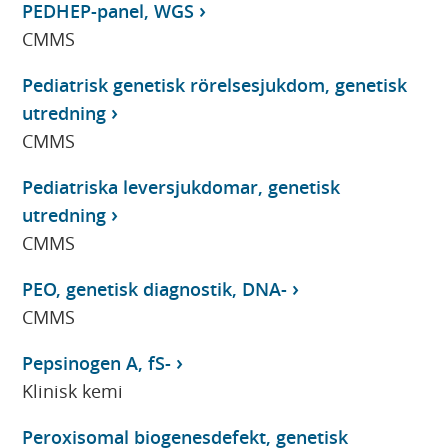
PEDHEP-panel, WGS
CMMS
Pediatrisk genetisk rörelsesjukdom, genetisk
utredning
CMMS
Pediatriska leversjukdomar, genetisk
utredning
CMMS
PEO, genetisk diagnostik, DNA-
CMMS
Pepsinogen A, fS-
Klinisk kemi
Peroxisomal biogenesdefekt, genetisk