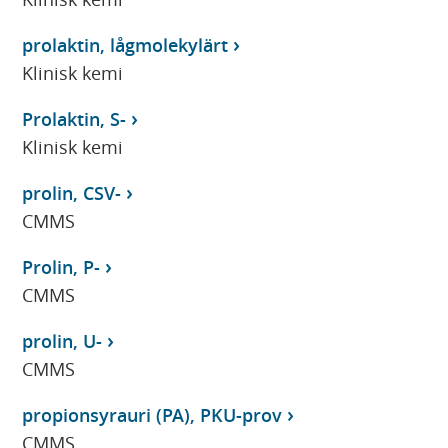
prolaktin, lågmolekylärt
Klinisk kemi
Prolaktin, S-
Klinisk kemi
prolin, CSV-
CMMS
Prolin, P-
CMMS
prolin, U-
CMMS
propionsyrauri (PA), PKU-prov
CMMS