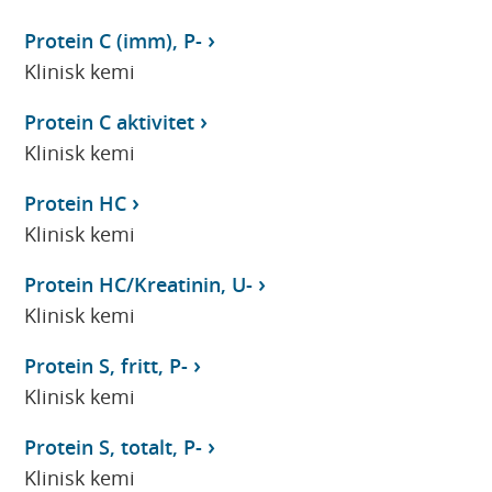
Protein C (imm), P-
Klinisk kemi
Protein C aktivitet
Klinisk kemi
Protein HC
Klinisk kemi
Protein HC/Kreatinin, U-
Klinisk kemi
Protein S, fritt, P-
Klinisk kemi
Protein S, totalt, P-
Klinisk kemi