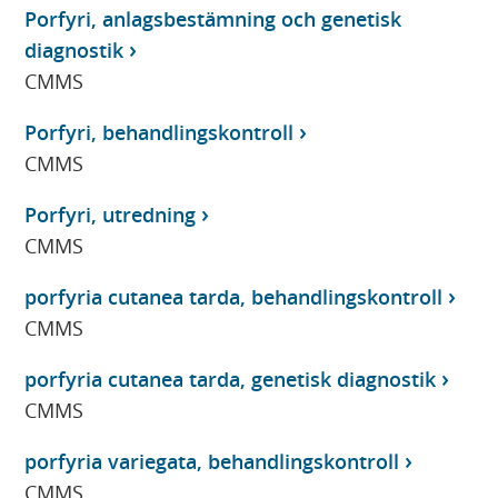
Porfyri, anlagsbestämning och genetisk
diagnostik
CMMS
Porfyri, behandlingskontroll
CMMS
Porfyri, utredning
CMMS
porfyria cutanea tarda, behandlingskontroll
CMMS
porfyria cutanea tarda, genetisk diagnostik
CMMS
porfyria variegata, behandlingskontroll
CMMS