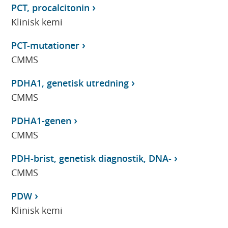
PCT, procalcitonin
Klinisk kemi
PCT-mutationer
CMMS
PDHA1, genetisk utredning
CMMS
PDHA1-genen
CMMS
PDH-brist, genetisk diagnostik, DNA-
CMMS
PDW
Klinisk kemi