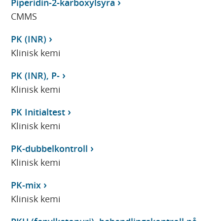
Piperidin-2-karboxylsyra
CMMS
PK (INR)
Klinisk kemi
PK (INR), P-
Klinisk kemi
PK Initialtest
Klinisk kemi
PK-dubbelkontroll
Klinisk kemi
PK-mix
Klinisk kemi