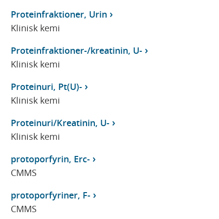
Proteinfraktioner, Urin
Klinisk kemi
Proteinfraktioner-/kreatinin, U-
Klinisk kemi
Proteinuri, Pt(U)-
Klinisk kemi
Proteinuri/Kreatinin, U-
Klinisk kemi
protoporfyrin, Erc-
CMMS
protoporfyriner, F-
CMMS