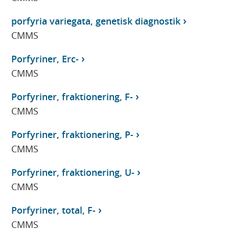
porfyria variegata, genetisk diagnostik
CMMS
Porfyriner, Erc-
CMMS
Porfyriner, fraktionering, F-
CMMS
Porfyriner, fraktionering, P-
CMMS
Porfyriner, fraktionering, U-
CMMS
Porfyriner, total, F-
CMMS