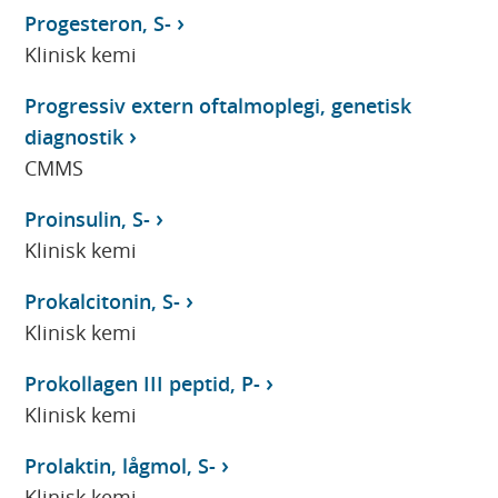
Progesteron, S-
Klinisk kemi
Progressiv extern oftalmoplegi, genetisk
diagnostik
CMMS
Proinsulin, S-
Klinisk kemi
Prokalcitonin, S-
Klinisk kemi
Prokollagen III peptid, P-
Klinisk kemi
Prolaktin, lågmol, S-
Klinisk kemi