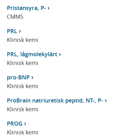
Pristansyra, P-
CMMS
PRL
Klinisk kemi
PRL, lågmolekylärt
Klinisk kemi
pro-BNP
Klinisk kemi
ProBrain natriuretisk peptid, NT-, P-
Klinisk kemi
PROG
Klinisk kemi