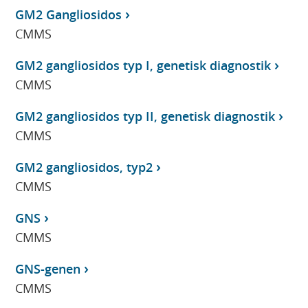
GM2 Gangliosidos
CMMS
GM2 gangliosidos typ I, genetisk diagnostik
CMMS
GM2 gangliosidos typ II, genetisk diagnostik
CMMS
GM2 gangliosidos, typ2
CMMS
GNS
CMMS
GNS-genen
CMMS