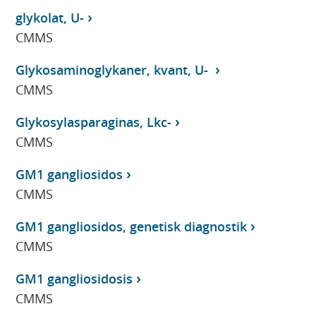
glykolat, U-
CMMS
Glykosaminoglykaner, kvant, U-
CMMS
Glykosylasparaginas, Lkc-
CMMS
GM1 gangliosidos
CMMS
GM1 gangliosidos, genetisk diagnostik
CMMS
GM1 gangliosidosis
CMMS