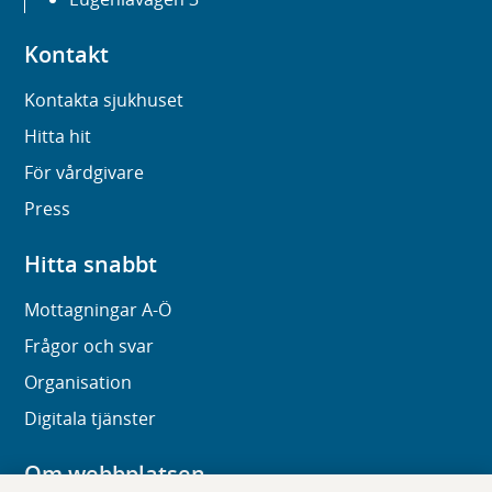
Kontakt
Kontakta sjukhuset
Hitta hit
För vårdgivare
Press
Hitta snabbt
Mottagningar A-Ö
Frågor och svar
Organisation
Digitala tjänster
Om webbplatsen