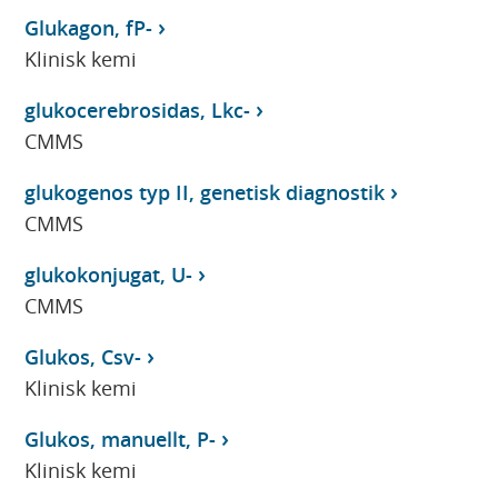
Glukagon, fP-
Klinisk kemi
glukocerebrosidas, Lkc-
CMMS
glukogenos typ II, genetisk diagnostik
CMMS
glukokonjugat, U-
CMMS
Glukos, Csv-
Klinisk kemi
Glukos, manuellt, P-
Klinisk kemi