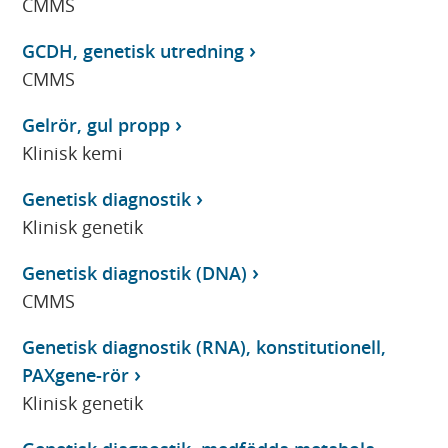
CMMS
GCDH, genetisk utredning
CMMS
Gelrör, gul propp
Klinisk kemi
Genetisk diagnostik
Klinisk genetik
Genetisk diagnostik (DNA)
CMMS
Genetisk diagnostik (RNA), konstitutionell,
PAXgene-rör
Klinisk genetik