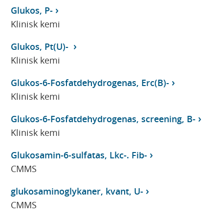
Glukos, P-
Klinisk kemi
Glukos, Pt(U)-
Klinisk kemi
Glukos-6-Fosfatdehydrogenas, Erc(B)-
Klinisk kemi
Glukos-6-Fosfatdehydrogenas, screening, B-
Klinisk kemi
Glukosamin-6-sulfatas, Lkc-. Fib-
CMMS
glukosaminoglykaner, kvant, U-
CMMS