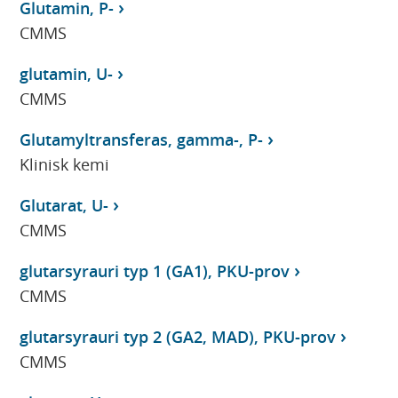
Glutamin, P-
CMMS
glutamin, U-
CMMS
Glutamyltransferas, gamma-, P-
Klinisk kemi
Glutarat, U-
CMMS
glutarsyrauri typ 1 (GA1), PKU-prov
CMMS
glutarsyrauri typ 2 (GA2, MAD), PKU-prov
CMMS