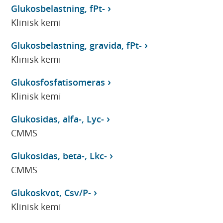
Glukosbelastning, fPt-
Klinisk kemi
Glukosbelastning, gravida, fPt-
Klinisk kemi
Glukosfosfatisomeras
Klinisk kemi
Glukosidas, alfa-, Lyc-
CMMS
Glukosidas, beta-, Lkc-
CMMS
Glukoskvot, Csv/P-
Klinisk kemi