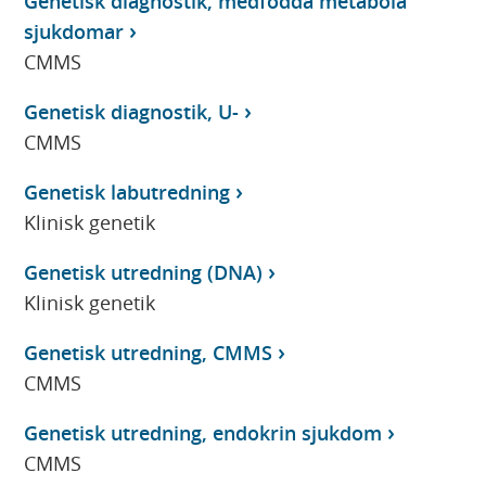
Genetisk diagnostik, medfödda metabola
sjukdomar
CMMS
Genetisk diagnostik, U-
CMMS
Genetisk labutredning
Klinisk genetik
Genetisk utredning (DNA)
Klinisk genetik
Genetisk utredning, CMMS
CMMS
Genetisk utredning, endokrin sjukdom
CMMS