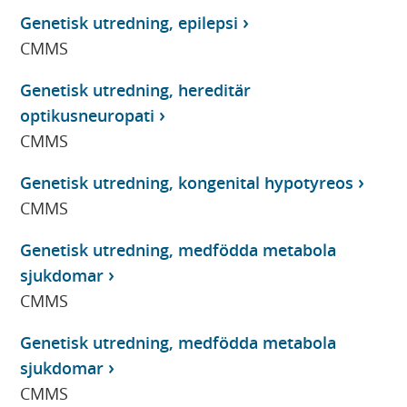
Genetisk utredning, epilepsi
CMMS
Genetisk utredning, hereditär
optikusneuropati
CMMS
Genetisk utredning, kongenital hypotyreos
CMMS
Genetisk utredning, medfödda metabola
sjukdomar
CMMS
Genetisk utredning, medfödda metabola
sjukdomar
CMMS