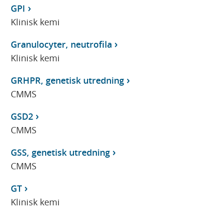
GPI
Klinisk kemi
Granulocyter, neutrofila
Klinisk kemi
GRHPR, genetisk utredning
CMMS
GSD2
CMMS
GSS, genetisk utredning
CMMS
GT
Klinisk kemi