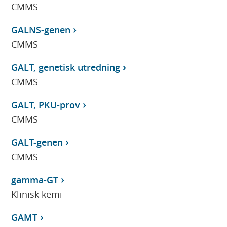
CMMS
GALNS-genen
CMMS
GALT, genetisk utredning
CMMS
GALT, PKU-prov
CMMS
GALT-genen
CMMS
gamma-GT
Klinisk kemi
GAMT