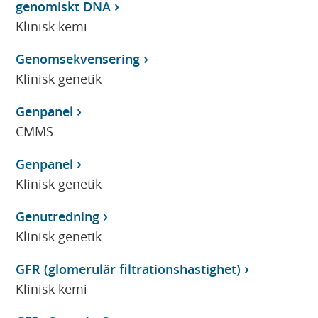
genomiskt DNA
Klinisk kemi
Genomsekvensering
Klinisk genetik
Genpanel
CMMS
Genpanel
Klinisk genetik
Genutredning
Klinisk genetik
GFR (glomerulär filtrationshastighet)
Klinisk kemi