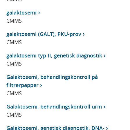
galaktosemi
CMMS
galaktosemi (GALT), PKU-prov
CMMS
galaktosemi typ II, genetisk diagnostik
CMMS
Galaktosemi, behandlingskontroll på
filtrerpapper
CMMS
Galaktosemi, behandlingskontroll urin
CMMS
Galaktosemi, genetisk diagnostik, DNA-