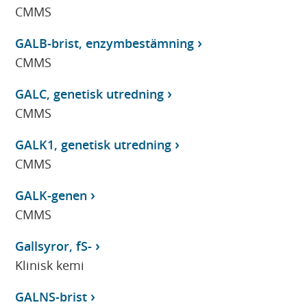
CMMS
GALB-brist, enzymbestämning
CMMS
GALC, genetisk utredning
CMMS
GALK1, genetisk utredning
CMMS
GALK-genen
CMMS
Gallsyror, fS-
Klinisk kemi
GALNS-brist