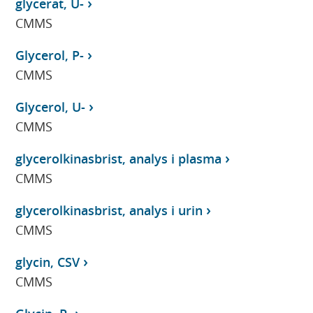
glycerat, U-
CMMS
Glycerol, P-
CMMS
Glycerol, U-
CMMS
glycerolkinasbrist, analys i plasma
CMMS
glycerolkinasbrist, analys i urin
CMMS
glycin, CSV
CMMS