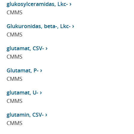
glukosylceramidas, Lkc-
CMMS
Glukuronidas, beta-, Lkc-
CMMS
glutamat, CSV-
CMMS
Glutamat, P-
CMMS
glutamat, U-
CMMS
glutamin, CSV-
CMMS