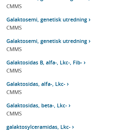
CMMS
Galaktosemi, genetisk utredning
CMMS
Galaktosemi, genetisk utredning
CMMS
Galaktosidas B, alfa-, Lkc-, Fib-
CMMS
Galaktosidas, alfa-, Lkc-
CMMS
Galaktosidas, beta-, Lkc-
CMMS
galaktosylceramidas, Lkc-