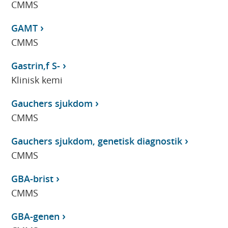
CMMS
GAMT
CMMS
Gastrin,f S-
Klinisk kemi
Gauchers sjukdom
CMMS
Gauchers sjukdom, genetisk diagnostik
CMMS
GBA-brist
CMMS
GBA-genen