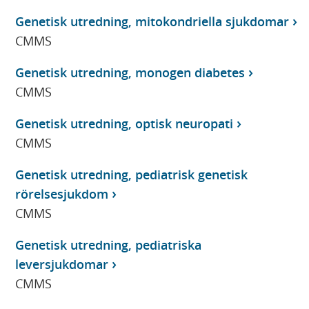
Genetisk utredning, mitokondriella sjukdomar
CMMS
Genetisk utredning, monogen diabetes
CMMS
Genetisk utredning, optisk neuropati
CMMS
Genetisk utredning, pediatrisk genetisk
rörelsesjukdom
CMMS
Genetisk utredning, pediatriska
leversjukdomar
CMMS