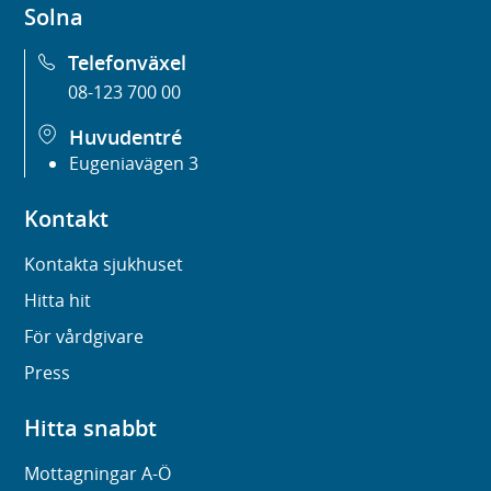
Solna
Telefonväxel
08-123 700 00
Huvudentré
Eugeniavägen 3
Kontakt
Kontakta sjukhuset
Hitta hit
För vårdgivare
Press
Hitta snabbt
Mottagningar A-Ö